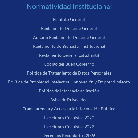
Normatividad Institucional
Estatuto General
Reglamento Docente General
Adición Reglamento Docente General
Reglamento de Bienestar Institucional
Reglamento General Estudiantil
Código del Buen Gobierno
Política de Tratamiento de Datos Personales
Política de Propiedad Intelectual, Innovación y Emprendimiento
Política de Internacionalización
Aviso de Privacidad
Transparencia y Acceso a la Información Pública
Elecciones Corpistas 2020
Elecciones Corpistas 2022
Derechos Pecuniarios 2026