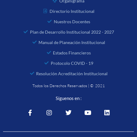
Organigrama
Directorio Institucional
Nuestros Docentes
Plan de Desarrollo Institucional 2022 - 2027
Manual de Planeación Institucional
Estados Financieros
Protocolo COVID - 19
Resolución Acreditación Institucional
Todos los Derechos Reservados | © 2021
Síguenos en :