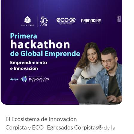
El Ecosistema de Innovación
Corpista
y
ECO- Egresados Corpistas®
de la