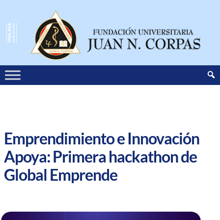
Emprendimiento e Innovación
Apoya: Primera hackathon de
Global Emprende