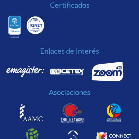
Certificados
Enlaces de Interés
Asociaciones