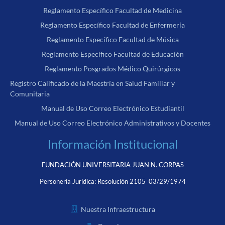
Reglamento Específico Facultad de Medicina
Reglamento Específico Facultad de Enfermería
Reglamento Específico Facultad de Música
Reglamento Específico Facultad de Educación
Reglamento Posgrados Médico Quirúrgicos
Registro Calificado de la Maestría en Salud Familiar y
Comunitaria
Manual de Uso Correo Electrónico Estudiantil
Manual de Uso Correo Electrónico Administrativos y Docentes
Información Institucional
FUNDACIÓN UNIVERSITARIA JUAN N. CORPAS
Personería Jurídica:
Resolución 2105 03/29/1974
Nuestra Infraestructura