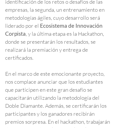
identificación de los retos o desafíos de las
empresas, la segunda, un entrenamiento en
metodologías ágiles, cuyo desarrollo será
liderado por el
Ecosistema de Innovación
Corpista
, y la última etapa es la Hackathon,
donde se presentarán los resultados, se
realizará la premiación y entrega de
certificados.
En el marco de este emocionante proyecto,
nos complace anunciar que los estudiantes
que participen en este gran desafío se
capacitarán utilizando la metodología del
Doble Diamante. Además, se certificarán los
participantes y los ganadores recibirán
premios sorpresa. En el hackathon, trabajarán