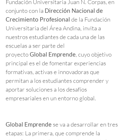
Fundación Universitaria Juan N. Corpas, en
conjunto con la
Dirección Nacional de
Crecimiento Profesional
de la Fundación
Universitaria del Área Andina, invita a
nuestros estudiantes de cada una de las
escuelas a ser parte del
proyecto
Global Emprende
, cuyo objetivo
principal es el de fomentar experiencias
formativas, activas e innovadoras que
permitan a los estudiantes comprender y
aportar soluciones a los desafíos
empresariales en un entorno global.
Global Emprende
se va a desarrollar en tres
etapas: La primera, que comprende la