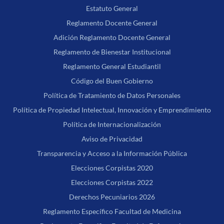
Estatuto General
Reglamento Docente General
Adición Reglamento Docente General
Reglamento de Bienestar Institucional
Reglamento General Estudiantil
Código del Buen Gobierno
Política de Tratamiento de Datos Personales
Política de Propiedad Intelectual, Innovación y Emprendimiento
Política de Internacionalización
Aviso de Privacidad
Transparencia y Acceso a la Información Pública
Elecciones Corpistas 2020
Elecciones Corpistas 2022
Derechos Pecuniarios 2026
Reglamento Específico Facultad de Medicina