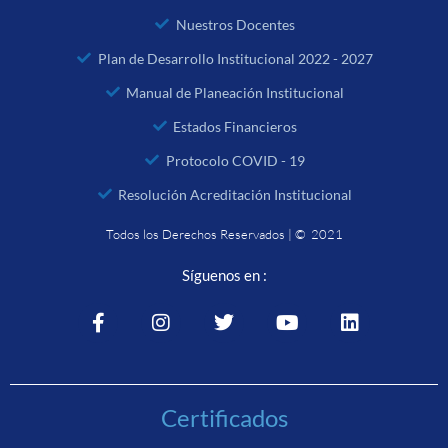
Nuestros Docentes
Plan de Desarrollo Institucional 2022 - 2027
Manual de Planeación Institucional
Estados Financieros
Protocolo COVID - 19
Resolución Acreditación Institucional
Todos los Derechos Reservados | © 2021
Síguenos en :
Certificados