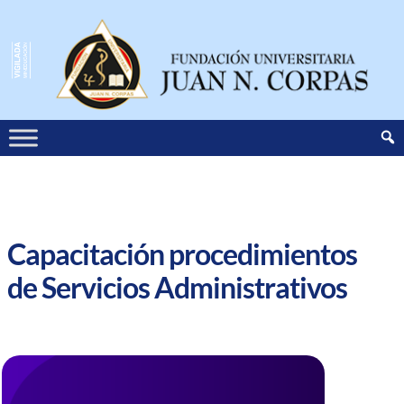
Capacitación procedimientos
de Servicios Administrativos