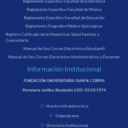
Reglamento Específico Facultad de Enfermería
Reglamento Específico Facultad de Música
Reglamento Específico Facultad de Educación
Reglamento Posgrados Médico Quirúrgicos
Registro Calificado de la Maestría en Salud Familiar y
Comunitaria
Manual de Uso Correo Electrónico Estudiantil
Manual de Uso Correo Electrónico Administrativos y Docentes
Información Institucional
FUNDACIÓN UNIVERSITARIA JUAN N. CORPAS
Personería Jurídica:
Resolución 2105 03/29/1974
Nuestra Infraestructura
Organigrama
Directorio Institucional