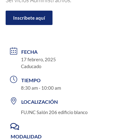
Inscribete aquí
FECHA
17 febrero, 2025
Caducado
TIEMPO
8:30 am - 10:00 am
LOCALIZACIÓN
FUJNC Salón 206 edificio blanco
MODALIDAD