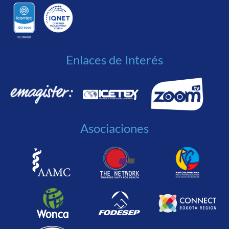
Enlaces de Interés
Asociaciones