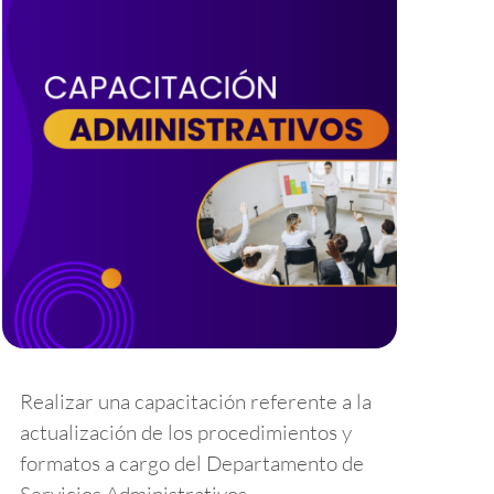
Realizar una capacitación referente a la
actualización de los procedimientos y
formatos a cargo del Departamento de
Servicios Administrativos.