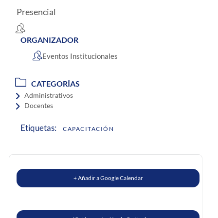
Presencial
ORGANIZADOR
Eventos Institucionales
CATEGORÍAS
Administrativos
Docentes
Etiquetas:
CAPACITACIÓN
+ Añadir a Google Calendar