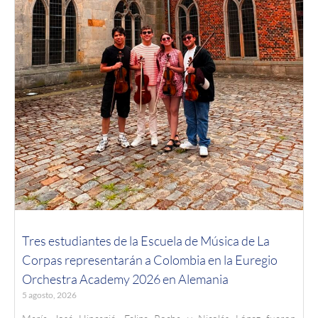
Tres estudiantes de la Escuela de Música de La
Corpas representarán a Colombia en la Euregio
Orchestra Academy 2026 en Alemania
5 agosto, 2026