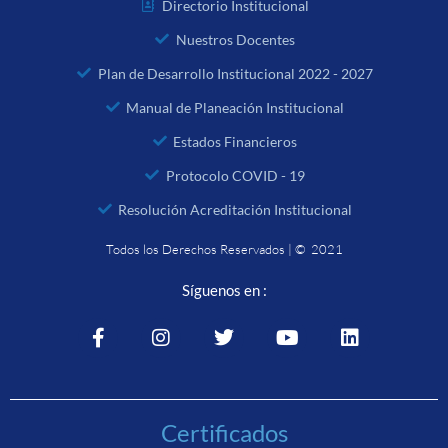
Directorio Institucional
Nuestros Docentes
Plan de Desarrollo Institucional 2022 - 2027
Manual de Planeación Institucional
Estados Financieros
Protocolo COVID - 19
Resolución Acreditación Institucional
Todos los Derechos Reservados | © 2021
Síguenos en :
Certificados