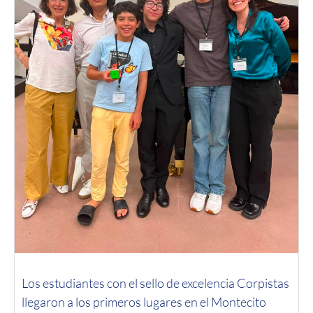
Los estudiantes con el sello de excelencia Corpistas
llegaron a los primeros lugares en el Montecito