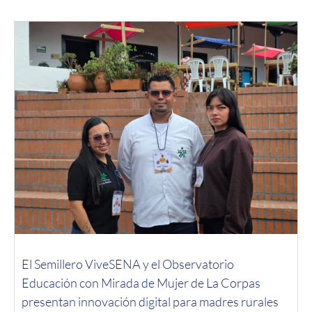
El Semillero ViveSENA y el Observatorio
Educación con Mirada de Mujer de La Corpas
presentan innovación digital para madres rurales