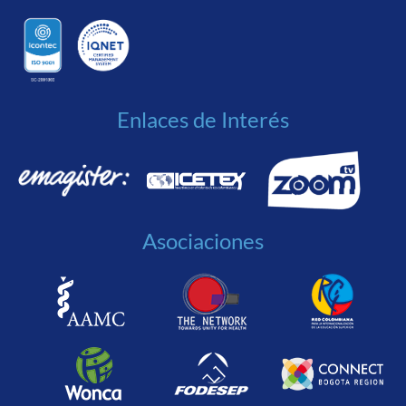
Enlaces de Interés
Asociaciones