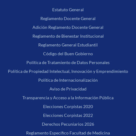
Estatuto General
Reglamento Docente General
Adición Reglamento Docente General
Reglamento de Bienestar Institucional
Reglamento General Estudiantil
Código del Buen Gobierno
Política de Tratamiento de Datos Personales
Política de Propiedad Intelectual, Innovación y Emprendimiento
Política de Internacionalización
Aviso de Privacidad
Transparencia y Acceso a la Información Pública
Elecciones Corpistas 2020
Elecciones Corpistas 2022
Derechos Pecuniarios 2026
Reglamento Específico Facultad de Medicina