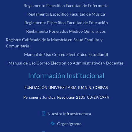
Reglamento Específico Facultad de Enfermería
Reglamento Específico Facultad de Música
Reglamento Específico Facultad de Educación
Reglamento Posgrados Médico Quirúrgicos
Registro Calificado de la Maestría en Salud Familiar y
Comunitaria
Manual de Uso Correo Electrónico Estudiantil
Manual de Uso Correo Electrónico Administrativos y Docentes
Información Institucional
FUNDACIÓN UNIVERSITARIA JUAN N. CORPAS
Personería Jurídica:
Resolución 2105 03/29/1974
Nuestra Infraestructura
Organigrama