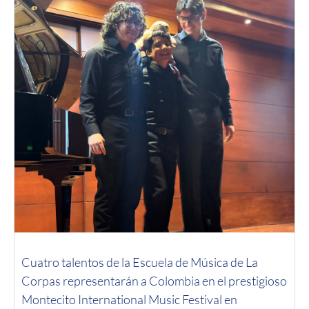
Cuatro talentos de la Escuela de Música de La
Corpas representarán a Colombia en el prestigioso
Montecito International Music Festival en