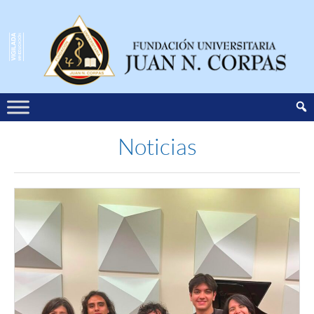
Noticias