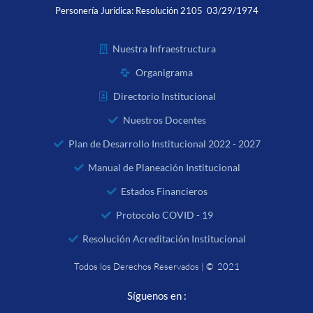
Personería Jurídica:
Resolución 2105 03/29/1974
Nuestra Infraestructura
Organigrama
Directorio Institucional
Nuestros Docentes
Plan de Desarrollo Institucional 2022 - 2027
Manual de Planeación Institucional
Estados Financieros
Protocolo COVID - 19
Resolución Acreditación Institucional
Todos los Derechos Reservados | © 2021
Síguenos en :