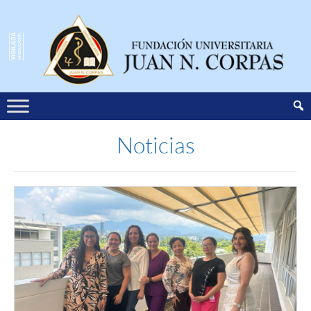
Noticias