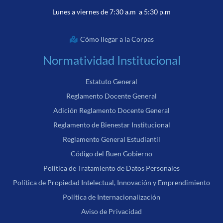
Lunes a viernes de 7:30 a.m a 5:30 p.m
Cómo llegar a la Corpas
Normatividad Institucional
Estatuto General
Reglamento Docente General
Adición Reglamento Docente General
Reglamento de Bienestar Institucional
Reglamento General Estudiantil
Código del Buen Gobierno
Política de Tratamiento de Datos Personales
Política de Propiedad Intelectual, Innovación y Emprendimiento
Política de Internacionalización
Aviso de Privacidad