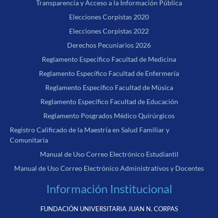
Transparencia y Acceso a la Información Pública
Elecciones Corpistas 2020
Elecciones Corpistas 2022
Derechos Pecuniarios 2026
Reglamento Específico Facultad de Medicina
Reglamento Específico Facultad de Enfermería
Reglamento Específico Facultad de Música
Reglamento Específico Facultad de Educación
Reglamento Posgrados Médico Quirúrgicos
Registro Calificado de la Maestría en Salud Familiar y
Comunitaria
Manual de Uso Correo Electrónico Estudiantil
Manual de Uso Correo Electrónico Administrativos y Docentes
Información Institucional
FUNDACIÓN UNIVERSITARIA JUAN N. CORPAS