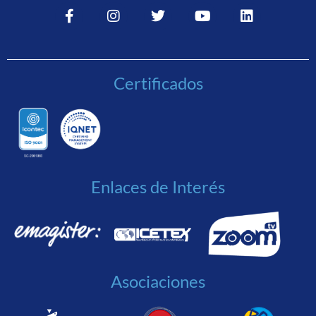
Certificados
Enlaces de Interés
Asociaciones