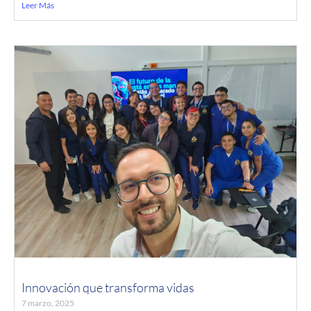
Leer Más
Innovación que transforma vidas
7 marzo, 2025