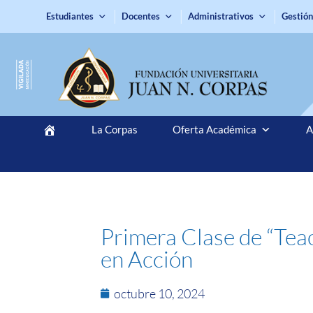
Estudiantes
Docentes
Administrativos
Gestión
La Corpas
Oferta Académica
A
Primera Clase de “Tea
en Acción
octubre 10, 2024