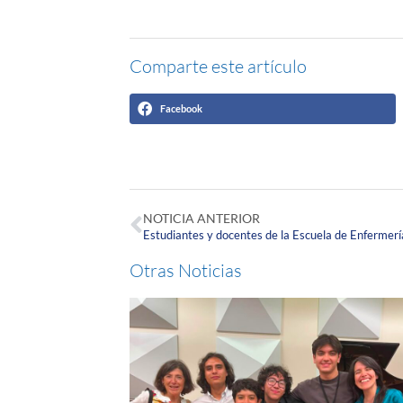
Comparte este artículo
Facebook
NOTICIA ANTERIOR
Otras Noticias