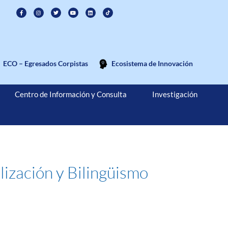
ECO – Egresados Corpistas
Ecosistema de Innovación
Centro de Información y Consulta
Investigación
ización y Bilingüismo