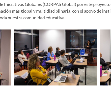
Iniciativas Globales (CORPAS Global) por este proyecto in
ción más global y multidisciplinaria, con el apoyo de ins
toda nuestra comunidad educativa.