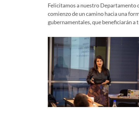
Felicitamos a nuestro Departamento de 
comienzo de un camino hacia una forma
gubernamentales, que beneficiarán a 