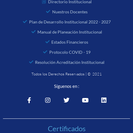
Directorio Institucional
Nuestros Docentes
Plan de Desarrollo Institucional 2022 - 2027
Manual de Planeación Institucional
Estados Financieros
Protocolo COVID - 19
Resolución Acreditación Institucional
Todos los Derechos Reservados | © 2021
Síguenos en :
Certificados