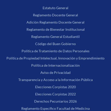
Estatuto General
Reglamento Docente General
Adición Reglamento Docente General
Reglamento de Bienestar Institucional
Reglamento General Estudiantil
Código del Buen Gobierno
Política de Tratamiento de Datos Personales
Política de Propiedad Intelectual, Innovación y Emprendimiento
Política de Internacionalización
Aviso de Privacidad
Transparencia y Acceso a la Información Pública
Elecciones Corpistas 2020
Elecciones Corpistas 2022
Derechos Pecuniarios 2026
Reglamento Específico Facultad de Medicina