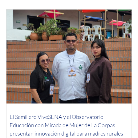
El Semillero ViveSENA y el Observatorio
Educación con Mirada de Mujer de La Corpas
presentan innovación digital para madres rurales