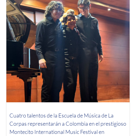
Cuatro talentos de la Escuela de Música de La
Corpas representarán a Colombia en el prestigioso
Montecito International Music Festival en