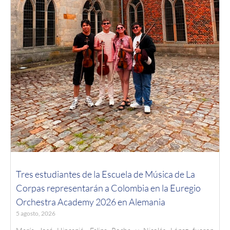
Tres estudiantes de la Escuela de Música de La
Corpas representarán a Colombia en la Euregio
Orchestra Academy 2026 en Alemania
5 agosto, 2026