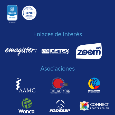
Enlaces de Interés
Asociaciones