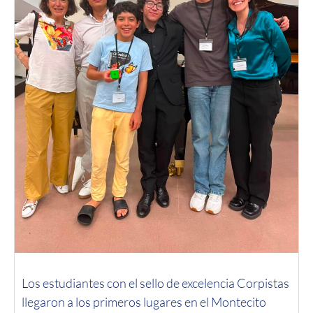
Los estudiantes con el sello de excelencia Corpistas
llegaron a los primeros lugares en el Montecito