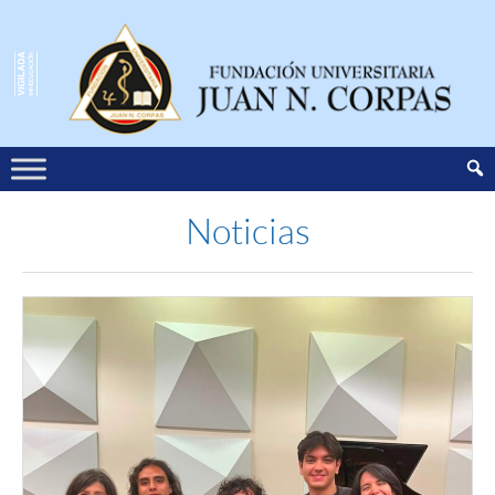
Noticias