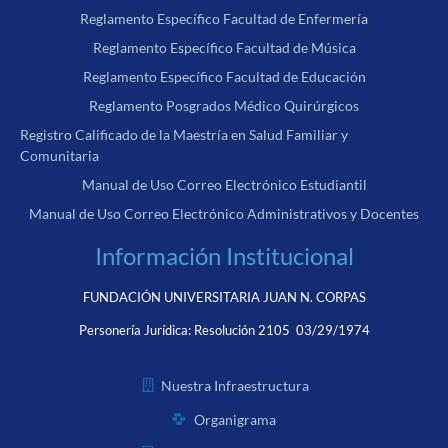
Reglamento Específico Facultad de Enfermería
Reglamento Específico Facultad de Música
Reglamento Específico Facultad de Educación
Reglamento Posgrados Médico Quirúrgicos
Registro Calificado de la Maestría en Salud Familiar y
Comunitaria
Manual de Uso Correo Electrónico Estudiantil
Manual de Uso Correo Electrónico Administrativos y Docentes
Información Institucional
FUNDACIÓN UNIVERSITARIA JUAN N. CORPAS
Personería Jurídica:
Resolución 2105 03/29/1974
Nuestra Infraestructura
Organigrama