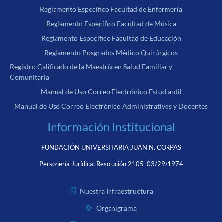
Reglamento Específico Facultad de Enfermería
Reglamento Específico Facultad de Música
Reglamento Específico Facultad de Educación
Reglamento Posgrados Médico Quirúrgicos
Registro Calificado de la Maestría en Salud Familiar y
Comunitaria
Manual de Uso Correo Electrónico Estudiantil
Manual de Uso Correo Electrónico Administrativos y Docentes
Información Institucional
FUNDACIÓN UNIVERSITARIA JUAN N. CORPAS
Personería Jurídica:
Resolución 2105 03/29/1974
Nuestra Infraestructura
Organigrama