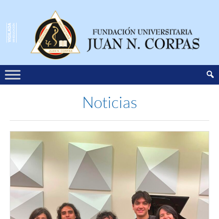
Noticias