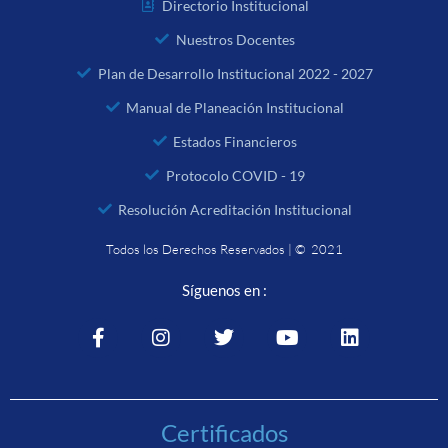
Directorio Institucional
Nuestros Docentes
Plan de Desarrollo Institucional 2022 - 2027
Manual de Planeación Institucional
Estados Financieros
Protocolo COVID - 19
Resolución Acreditación Institucional
Todos los Derechos Reservados | © 2021
Síguenos en :
Certificados