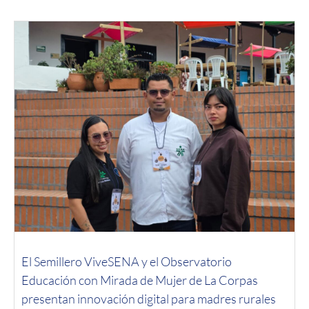
El Semillero ViveSENA y el Observatorio
Educación con Mirada de Mujer de La Corpas
presentan innovación digital para madres rurales