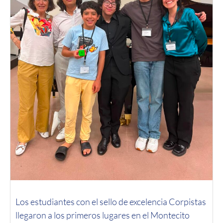
Los estudiantes con el sello de excelencia Corpistas
llegaron a los primeros lugares en el Montecito