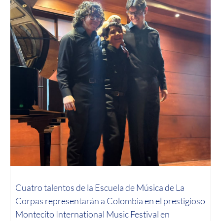
Cuatro talentos de la Escuela de Música de La
Corpas representarán a Colombia en el prestigioso
Montecito International Music Festival en