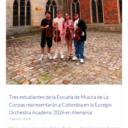
Tres estudiantes de la Escuela de Música de La
Corpas representarán a Colombia en la Euregio
Orchestra Academy 2026 en Alemania
5 agosto, 2026