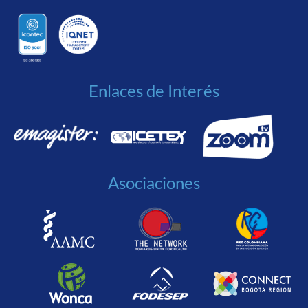
Enlaces de Interés
Asociaciones