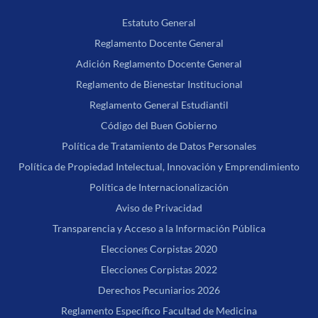
Estatuto General
Reglamento Docente General
Adición Reglamento Docente General
Reglamento de Bienestar Institucional
Reglamento General Estudiantil
Código del Buen Gobierno
Política de Tratamiento de Datos Personales
Política de Propiedad Intelectual, Innovación y Emprendimiento
Política de Internacionalización
Aviso de Privacidad
Transparencia y Acceso a la Información Pública
Elecciones Corpistas 2020
Elecciones Corpistas 2022
Derechos Pecuniarios 2026
Reglamento Específico Facultad de Medicina