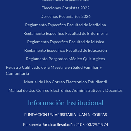
Elecciones Corpistas 2022
Derechos Pecuniarios 2026
Reglamento Específico Facultad de Medicina
Reglamento Específico Facultad de Enfermería
Reglamento Específico Facultad de Música
Reglamento Específico Facultad de Educación
Reglamento Posgrados Médico Quirúrgicos
Registro Calificado de la Maestría en Salud Familiar y
Comunitaria
Manual de Uso Correo Electrónico Estudiantil
Manual de Uso Correo Electrónico Administrativos y Docentes
Información Institucional
FUNDACIÓN UNIVERSITARIA JUAN N. CORPAS
Personería Jurídica:
Resolución 2105 03/29/1974