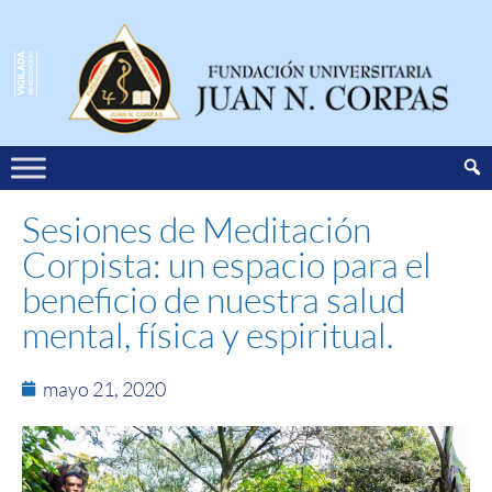
Sesiones de Meditación
Corpista: un espacio para el
beneficio de nuestra salud
mental, física y espiritual.
mayo 21, 2020