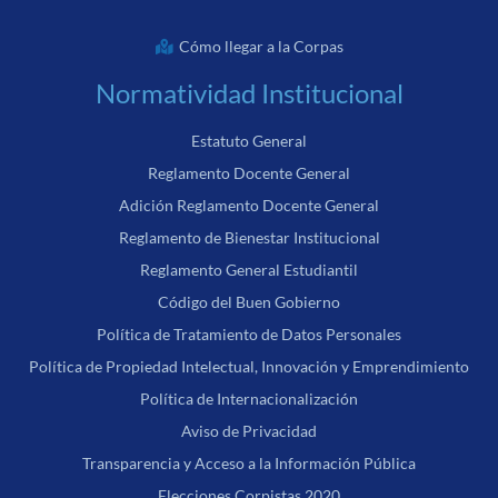
Cómo llegar a la Corpas
Normatividad Institucional
Estatuto General
Reglamento Docente General
Adición Reglamento Docente General
Reglamento de Bienestar Institucional
Reglamento General Estudiantil
Código del Buen Gobierno
Política de Tratamiento de Datos Personales
Política de Propiedad Intelectual, Innovación y Emprendimiento
Política de Internacionalización
Aviso de Privacidad
Transparencia y Acceso a la Información Pública
Elecciones Corpistas 2020