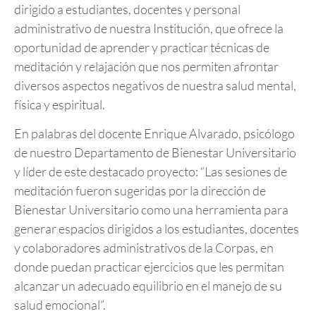
dirigido a estudiantes, docentes y personal
administrativo de nuestra Institución, que ofrece la
oportunidad de aprender y practicar técnicas de
meditación y relajación que nos permiten afrontar
diversos aspectos negativos de nuestra salud mental,
física y espiritual.
En palabras del docente Enrique Alvarado, psicólogo
de nuestro Departamento de Bienestar Universitario
y líder de este destacado proyecto: “Las sesiones de
meditación fueron sugeridas por la dirección de
Bienestar Universitario como una herramienta para
generar espacios dirigidos a los estudiantes, docentes
y colaboradores administrativos de la Corpas, en
donde puedan practicar ejercicios que les permitan
alcanzar un adecuado equilibrio en el manejo de su
salud emocional”.