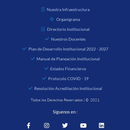
Nuestra Infraestructura
Organigrama
Directorio Institucional
Nuestros Docentes
Plan de Desarrollo Institucional 2022 - 2027
Manual de Planeación Institucional
Estados Financieros
Protocolo COVID - 19
Resolución Acreditación Institucional
Todos los Derechos Reservados | © 2021
Síguenos en :