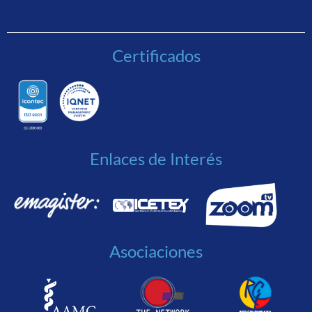
Certificados
Enlaces de Interés
Asociaciones