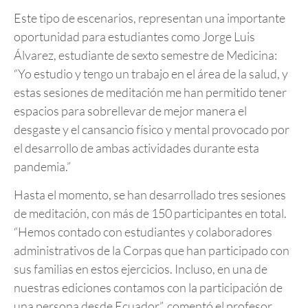
Este tipo de escenarios, representan una importante
oportunidad para estudiantes como Jorge Luis
Álvarez, estudiante de sexto semestre de Medicina:
“Yo estudio y tengo un trabajo en el área de la salud, y
estas sesiones de meditación me han permitido tener
espacios para sobrellevar de mejor manera el
desgaste y el cansancio físico y mental provocado por
el desarrollo de ambas actividades durante esta
pandemia.”
Hasta el momento, se han desarrollado tres sesiones
de meditación, con más de 150 participantes en total.
“Hemos contado con estudiantes y colaboradores
administrativos de la Corpas que han participado con
sus familias en estos ejercicios. Incluso, en una de
nuestras ediciones contamos con la participación de
una persona desde Ecuador”, comentó el profesor