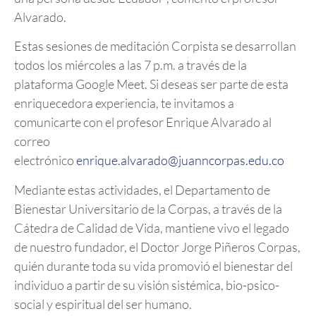
Alvarado.
Estas sesiones de meditación Corpista se desarrollan
todos los miércoles a las 7 p.m. a través de la
plataforma Google Meet. Si deseas ser parte de esta
enriquecedora experiencia, te invitamos a
comunicarte con el profesor Enrique Alvarado al
correo
electrónico
enrique.alvarado@juanncorpas.edu.co
Mediante estas actividades, el Departamento de
Bienestar Universitario de la Corpas, a través de la
Cátedra de Calidad de Vida, mantiene vivo el legado
de nuestro fundador, el Doctor Jorge Piñeros Corpas,
quién durante toda su vida promovió el bienestar del
individuo a partir de su visión sistémica, bio-psico-
social y espiritual del ser humano.