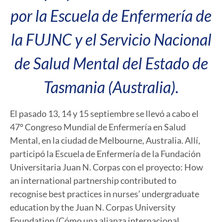
por la Escuela de Enfermería de
la FUJNC y el Servicio Nacional
de Salud Mental del Estado de
Tasmania (Australia).
El pasado 13, 14 y 15 septiembre se llevó a cabo el
47° Congreso Mundial de Enfermería en Salud
Mental, en la ciudad de Melbourne, Australia. Allí,
participó la Escuela de Enfermería de la Fundación
Universitaria Juan N. Corpas con el proyecto: How
an international partnership contributed to
recognise best practices in nurses’ undergraduate
education by the Juan N. Corpas University
Foundation (Cómo una alianza internacional