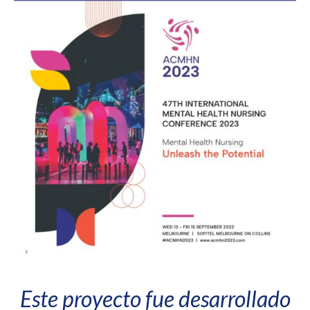
Este proyecto fue desarrollado