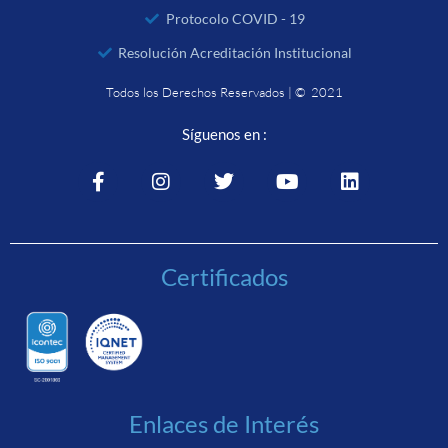
Protocolo COVID - 19
Resolución Acreditación Institucional
Todos los Derechos Reservados | © 2021
Síguenos en :
Certificados
Enlaces de Interés