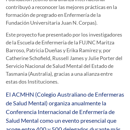
contribuyó a reconocer las mejores prácticas en la
formación de pregrado en Enfermería de la
Fundación Universitaria Juan N. Corpas).
Este proyecto fue presentado por los investigadores
de la Escuela de Enfermería de la FUJNC Maritza
Barroso, Patricia Dueñas y Erika Ramírez y, por
Catherine Schofield, Russell James y Julie Porter del
Servicio Nacional de Salud Mental del Estado de
Tasmania (Australia), gracias a una alianza entre
estas dos Instituciones.
El ACMHN (Colegio Australiano de Enfermeras
de Salud Mental) organiza anualmente la
Conferencia Internacional de Enfermería de
Salud Mental como un evento presencial que
acoge entre 400 y 500 delegados durante más