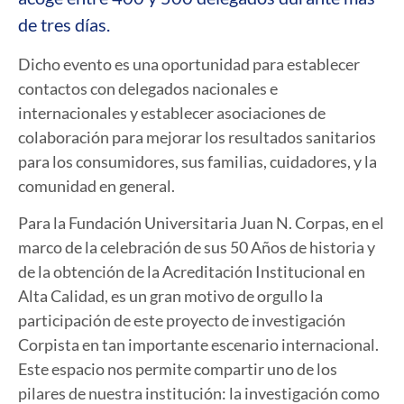
de tres días.
Dicho evento es una oportunidad para establecer
contactos con delegados nacionales e
internacionales y establecer asociaciones de
colaboración para mejorar los resultados sanitarios
para los consumidores, sus familias, cuidadores, y la
comunidad en general.
Para la Fundación Universitaria Juan N. Corpas, en el
marco de la celebración de sus 50 Años de historia y
de la obtención de la Acreditación Institucional en
Alta Calidad, es un gran motivo de orgullo la
participación de este proyecto de investigación
Corpista en tan importante escenario internacional.
Este espacio nos permite compartir uno de los
pilares de nuestra institución: la investigación como