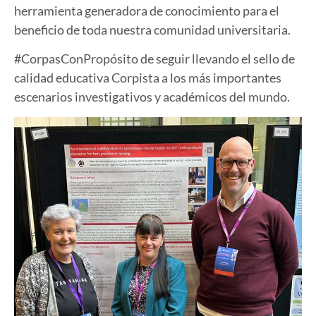
herramienta generadora de conocimiento para el
beneficio de toda nuestra comunidad universitaria.
#CorpasConPropósito de seguir llevando el sello de
calidad educativa Corpista a los más importantes
escenarios investigativos y académicos del mundo.