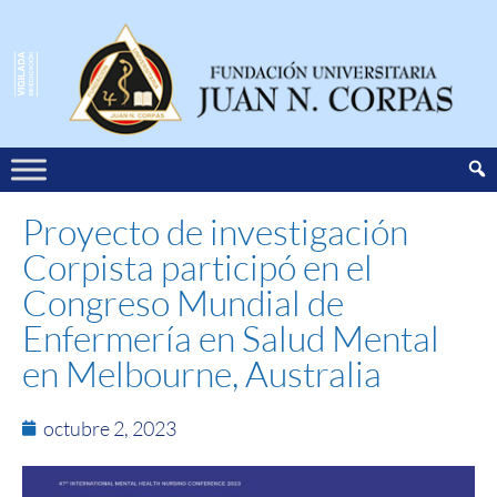
Proyecto de investigación
Corpista participó en el
Congreso Mundial de
Enfermería en Salud Mental
en Melbourne, Australia
octubre 2, 2023