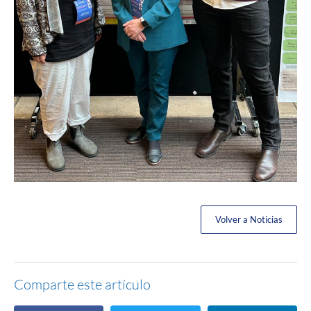
Volver a Noticias
Comparte este artículo