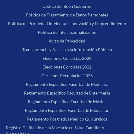
Código del Buen Gobierno
Política de Tratamiento de Datos Personales
Política de Propiedad Intelectual, Innovación y Emprendimiento
Política de Internacionalización
Aviso de Privacidad
Transparencia y Acceso a la Información Pública
Elecciones Corpistas 2020
Elecciones Corpistas 2022
Derechos Pecuniarios 2026
Reglamento Específico Facultad de Medicina
Reglamento Específico Facultad de Enfermería
Reglamento Específico Facultad de Música
Reglamento Específico Facultad de Educación
Reglamento Posgrados Médico Quirúrgicos
Registro Calificado de la Maestría en Salud Familiar y
Comunitaria