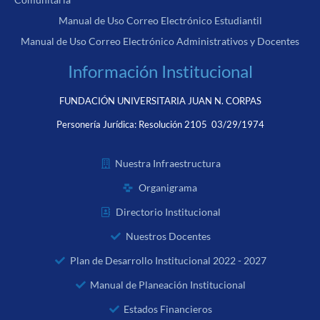
Manual de Uso Correo Electrónico Estudiantil
Manual de Uso Correo Electrónico Administrativos y Docentes
Información Institucional
FUNDACIÓN UNIVERSITARIA JUAN N. CORPAS
Personería Jurídica:
Resolución 2105 03/29/1974
Nuestra Infraestructura
Organigrama
Directorio Institucional
Nuestros Docentes
Plan de Desarrollo Institucional 2022 - 2027
Manual de Planeación Institucional
Estados Financieros