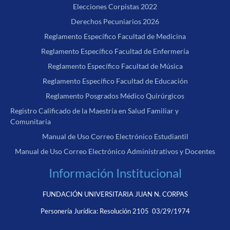
Elecciones Corpistas 2022
Derechos Pecuniarios 2026
Reglamento Específico Facultad de Medicina
Reglamento Específico Facultad de Enfermería
Reglamento Específico Facultad de Música
Reglamento Específico Facultad de Educación
Reglamento Posgrados Médico Quirúrgicos
Registro Calificado de la Maestría en Salud Familiar y
Comunitaria
Manual de Uso Correo Electrónico Estudiantil
Manual de Uso Correo Electrónico Administrativos y Docentes
Información Institucional
FUNDACIÓN UNIVERSITARIA JUAN N. CORPAS
Personería Jurídica:
Resolución 2105 03/29/1974