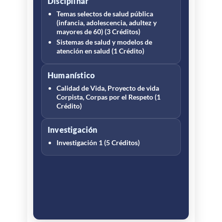
Disciplinar
Temas selectos de salud pública
(infancia, adolescencia, adultez y
mayores de 60) (3 Créditos)
Sistemas de salud y modelos de
atención en salud (1 Crédito)
Humanístico
Calidad de Vida, Proyecto de vida
Corpista, Corpas por el Respeto (1
Crédito)
Investigación
Investigación 1 (5 Créditos)