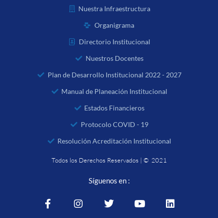
Nuestra Infraestructura
Organigrama
Directorio Institucional
Nuestros Docentes
Plan de Desarrollo Institucional 2022 - 2027
Manual de Planeación Institucional
Estados Financieros
Protocolo COVID - 19
Resolución Acreditación Institucional
Todos los Derechos Reservados | © 2021
Síguenos en :