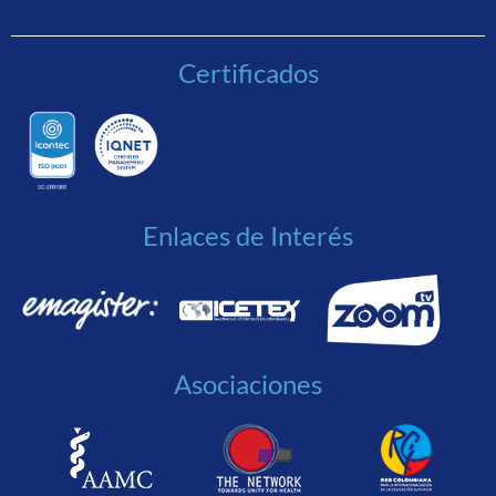
Certificados
Enlaces de Interés
Asociaciones