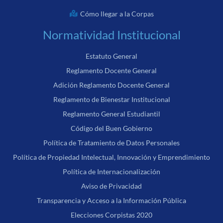
Cómo llegar a la Corpas
Normatividad Institucional
Estatuto General
Reglamento Docente General
Adición Reglamento Docente General
Reglamento de Bienestar Institucional
Reglamento General Estudiantil
Código del Buen Gobierno
Política de Tratamiento de Datos Personales
Política de Propiedad Intelectual, Innovación y Emprendimiento
Política de Internacionalización
Aviso de Privacidad
Transparencia y Acceso a la Información Pública
Elecciones Corpistas 2020