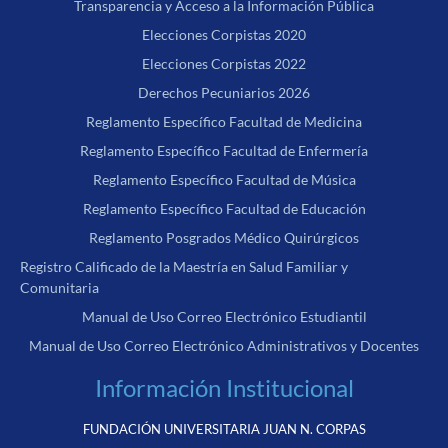
Transparencia y Acceso a la Información Pública
Elecciones Corpistas 2020
Elecciones Corpistas 2022
Derechos Pecuniarios 2026
Reglamento Específico Facultad de Medicina
Reglamento Específico Facultad de Enfermería
Reglamento Específico Facultad de Música
Reglamento Específico Facultad de Educación
Reglamento Posgrados Médico Quirúrgicos
Registro Calificado de la Maestría en Salud Familiar y
Comunitaria
Manual de Uso Correo Electrónico Estudiantil
Manual de Uso Correo Electrónico Administrativos y Docentes
Información Institucional
FUNDACIÓN UNIVERSITARIA JUAN N. CORPAS