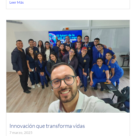
Leer Más
Innovación que transforma vidas
7 marzo, 2025