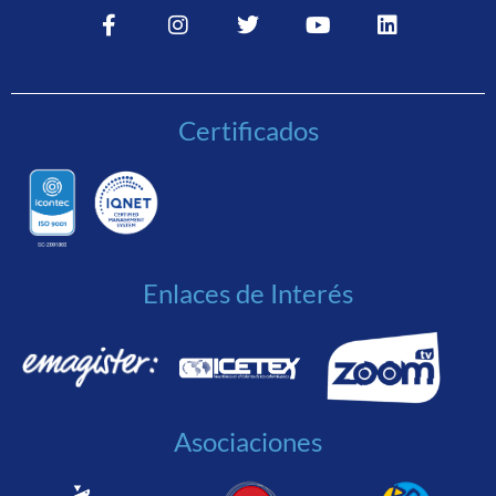
Certificados
Enlaces de Interés
Asociaciones