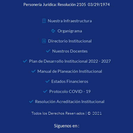
Personería Jurídica:
Resolución 2105 03/29/1974
Nuestra Infraestructura
Organigrama
Directorio Institucional
Nuestros Docentes
Plan de Desarrollo Institucional 2022 - 2027
Manual de Planeación Institucional
Estados Financieros
Protocolo COVID - 19
Resolución Acreditación Institucional
Todos los Derechos Reservados | © 2021
Síguenos en :