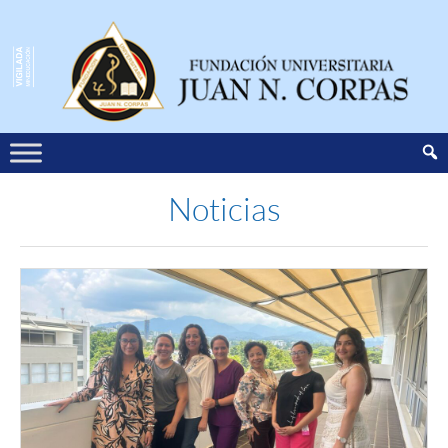
Noticias