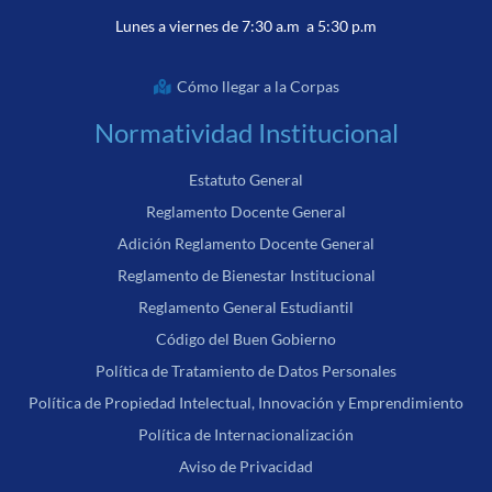
Lunes a viernes de 7:30 a.m a 5:30 p.m
Cómo llegar a la Corpas
Normatividad Institucional
Estatuto General
Reglamento Docente General
Adición Reglamento Docente General
Reglamento de Bienestar Institucional
Reglamento General Estudiantil
Código del Buen Gobierno
Política de Tratamiento de Datos Personales
Política de Propiedad Intelectual, Innovación y Emprendimiento
Política de Internacionalización
Aviso de Privacidad