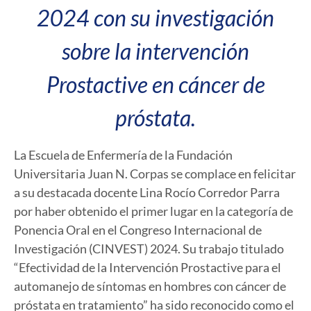
2024 con su investigación
sobre la intervención
Prostactive en cáncer de
próstata.
La Escuela de Enfermería de la Fundación
Universitaria Juan N. Corpas se complace en felicitar
a su destacada docente Lina Rocío Corredor Parra
por haber obtenido el primer lugar en la categoría de
Ponencia Oral en el Congreso Internacional de
Investigación (CINVEST) 2024. Su trabajo titulado
“Efectividad de la Intervención Prostactive para el
automanejo de síntomas en hombres con cáncer de
próstata en tratamiento” ha sido reconocido como el