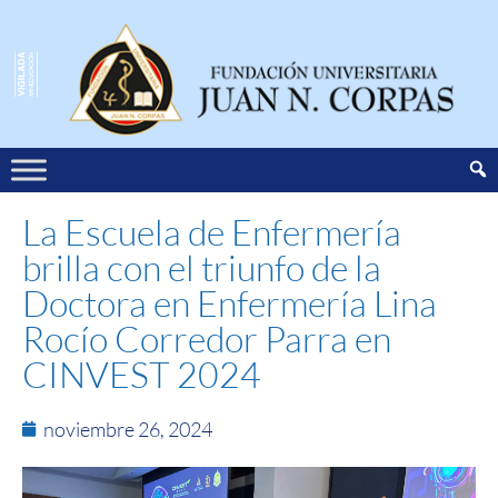
La Escuela de Enfermería
brilla con el triunfo de la
Doctora en Enfermería Lina
Rocío Corredor Parra en
CINVEST 2024
noviembre 26, 2024