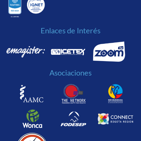
Enlaces de Interés
Asociaciones