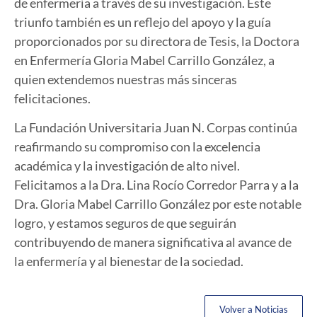
de enfermería a través de su investigación. Este
triunfo también es un reflejo del apoyo y la guía
proporcionados por su directora de Tesis, la Doctora
en Enfermería Gloria Mabel Carrillo González, a
quien extendemos nuestras más sinceras
felicitaciones.
La Fundación Universitaria Juan N. Corpas continúa
reafirmando su compromiso con la excelencia
académica y la investigación de alto nivel.
Felicitamos a la Dra. Lina Rocío Corredor Parra y a la
Dra. Gloria Mabel Carrillo González por este notable
logro, y estamos seguros de que seguirán
contribuyendo de manera significativa al avance de
la enfermería y al bienestar de la sociedad.
Volver a Noticias