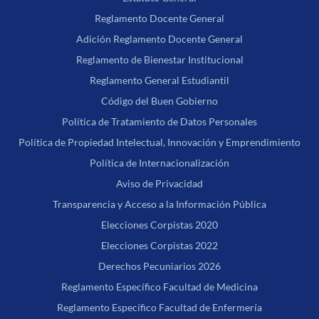
Reglamento Docente General
Adición Reglamento Docente General
Reglamento de Bienestar Institucional
Reglamento General Estudiantil
Código del Buen Gobierno
Política de Tratamiento de Datos Personales
Política de Propiedad Intelectual, Innovación y Emprendimiento
Política de Internacionalización
Aviso de Privacidad
Transparencia y Acceso a la Información Pública
Elecciones Corpistas 2020
Elecciones Corpistas 2022
Derechos Pecuniarios 2026
Reglamento Específico Facultad de Medicina
Reglamento Específico Facultad de Enfermería