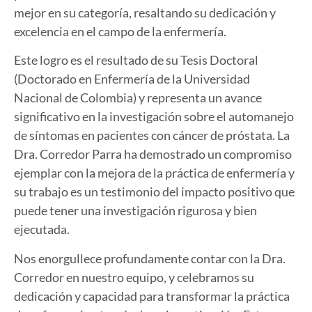
mejor en su categoría, resaltando su dedicación y
excelencia en el campo de la enfermería.
Este logro es el resultado de su Tesis Doctoral
(Doctorado en Enfermería de la Universidad
Nacional de Colombia) y representa un avance
significativo en la investigación sobre el automanejo
de síntomas en pacientes con cáncer de próstata. La
Dra. Corredor Parra ha demostrado un compromiso
ejemplar con la mejora de la práctica de enfermería y
su trabajo es un testimonio del impacto positivo que
puede tener una investigación rigurosa y bien
ejecutada.
Nos enorgullece profundamente contar con la Dra.
Corredor en nuestro equipo, y celebramos su
dedicación y capacidad para transformar la práctica