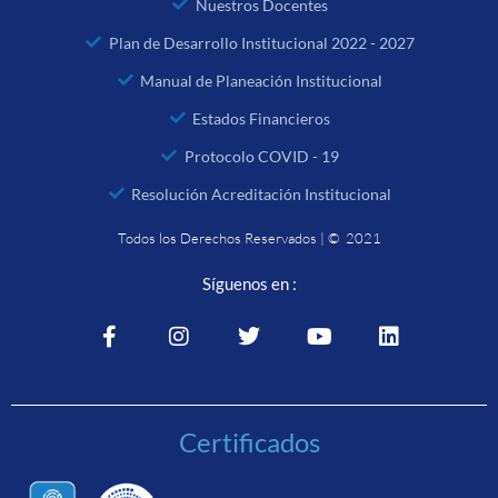
Nuestros Docentes
Plan de Desarrollo Institucional 2022 - 2027
Manual de Planeación Institucional
Estados Financieros
Protocolo COVID - 19
Resolución Acreditación Institucional
Todos los Derechos Reservados | © 2021
Síguenos en :
Certificados