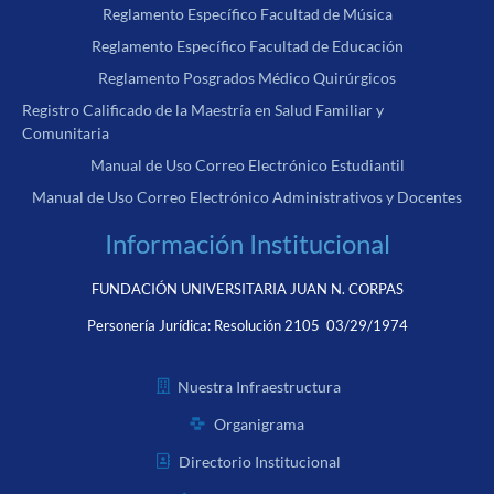
Reglamento Específico Facultad de Música
Reglamento Específico Facultad de Educación
Reglamento Posgrados Médico Quirúrgicos
Registro Calificado de la Maestría en Salud Familiar y
Comunitaria
Manual de Uso Correo Electrónico Estudiantil
Manual de Uso Correo Electrónico Administrativos y Docentes
Información Institucional
FUNDACIÓN UNIVERSITARIA JUAN N. CORPAS
Personería Jurídica:
Resolución 2105 03/29/1974
Nuestra Infraestructura
Organigrama
Directorio Institucional