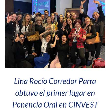
Lina Rocío Corredor Parra
obtuvo el primer lugar en
Ponencia Oral en CINVEST