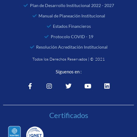
Plan de Desarrollo Institucional 2022 - 2027
Manual de Planeación Institucional
Estados Financieros
Protocolo COVID - 19
Resolución Acreditación Institucional
Todos los Derechos Reservados | © 2021
Síguenos en :
Certificados