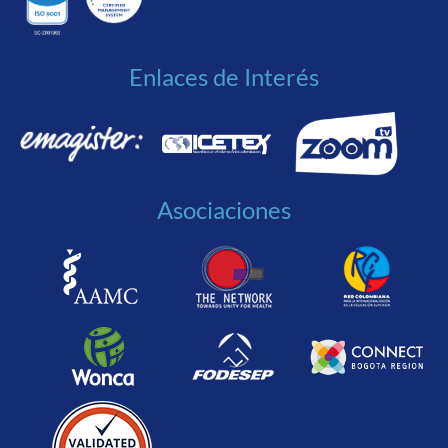
Enlaces de Interés
Asociaciones