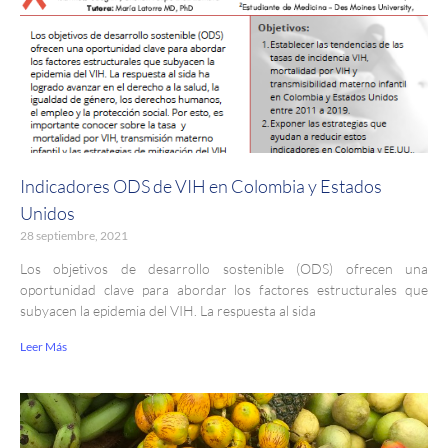
Indicadores ODS de VIH en Colombia y Estados
Unidos
28 septiembre, 2021
Los objetivos de desarrollo sostenible (ODS) ofrecen una
oportunidad clave para abordar los factores estructurales que
subyacen la epidemia del VIH. La respuesta al sida
Leer Más