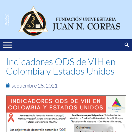
Indicadores ODS de VIH en
Colombia y Estados Unidos
septiembre 28, 2021