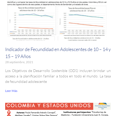
Indicador de Fecundidad en Adolescentes de 10 – 14 y
15 – 19 Años
28 septiembre, 2021
Los Objetivos de Desarrollo Sostenible (ODS) incluyen brindar un
acceso a la planificación familiar a todos en todo el mundo. La tasa
de fecundidad adolescente
Leer Más