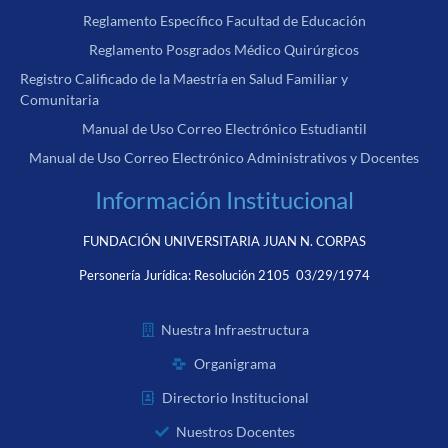
Reglamento Específico Facultad de Educación
Reglamento Posgrados Médico Quirúrgicos
Registro Calificado de la Maestría en Salud Familiar y
Comunitaria
Manual de Uso Correo Electrónico Estudiantil
Manual de Uso Correo Electrónico Administrativos y Docentes
Información Institucional
FUNDACIÓN UNIVERSITARIA JUAN N. CORPAS
Personería Jurídica:
Resolución 2105 03/29/1974
Nuestra Infraestructura
Organigrama
Directorio Institucional
Nuestros Docentes