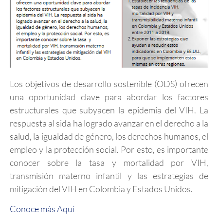
Los objetivos de desarrollo sostenible (ODS) ofrecen
una oportunidad clave para abordar los factores
estructurales que subyacen la epidemia del VIH. La
respuesta al sida ha logrado avanzar en el derecho a la
salud, la igualdad de género, los derechos humanos, el
empleo y la protección social. Por esto, es importante
conocer sobre la tasa y mortalidad por VIH,
transmisión materno infantil y las estrategias de
mitigación del VIH en Colombia y Estados Unidos.
Conoce más Aquí