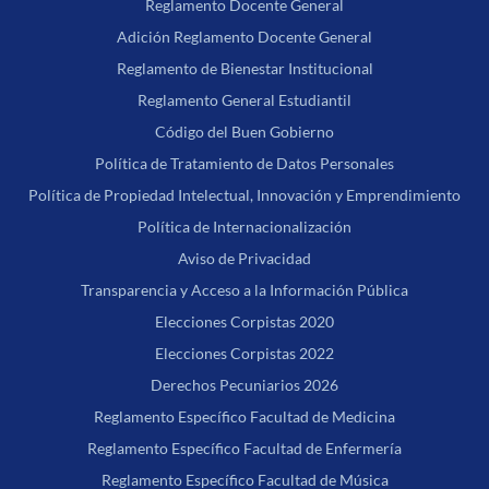
Reglamento Docente General
Adición Reglamento Docente General
Reglamento de Bienestar Institucional
Reglamento General Estudiantil
Código del Buen Gobierno
Política de Tratamiento de Datos Personales
Política de Propiedad Intelectual, Innovación y Emprendimiento
Política de Internacionalización
Aviso de Privacidad
Transparencia y Acceso a la Información Pública
Elecciones Corpistas 2020
Elecciones Corpistas 2022
Derechos Pecuniarios 2026
Reglamento Específico Facultad de Medicina
Reglamento Específico Facultad de Enfermería
Reglamento Específico Facultad de Música