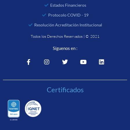
Estados Financieros
Protocolo COVID - 19
Resolución Acreditación Institucional
Todos los Derechos Reservados | © 2021
Síguenos en :
Certificados