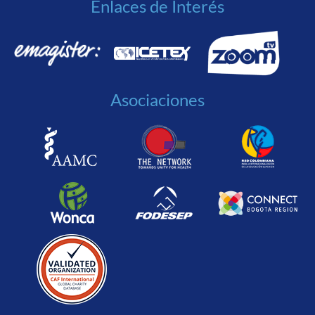
Enlaces de Interés
Asociaciones