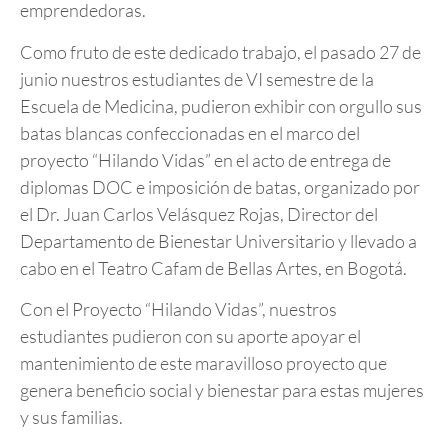
emprendedoras.
Como fruto de este dedicado trabajo, el pasado 27 de
junio nuestros estudiantes de VI semestre de la
Escuela de Medicina, pudieron exhibir con orgullo sus
batas blancas confeccionadas en el marco del
proyecto “Hilando Vidas” en el acto de entrega de
diplomas DOC e imposición de batas, organizado por
el Dr. Juan Carlos Velásquez Rojas, Director del
Departamento de Bienestar Universitario y llevado a
cabo en el Teatro Cafam de Bellas Artes, en Bogotá.
Con el Proyecto “Hilando Vidas”, nuestros
estudiantes pudieron con su aporte apoyar el
mantenimiento de este maravilloso proyecto que
genera beneficio social y bienestar para estas mujeres
y sus familias.