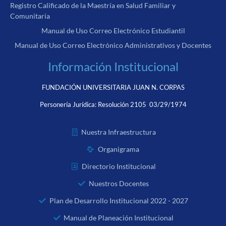
Registro Calificado de la Maestría en Salud Familiar y
Comunitaria
Manual de Uso Correo Electrónico Estudiantil
Manual de Uso Correo Electrónico Administrativos y Docentes
Información Institucional
FUNDACIÓN UNIVERSITARIA JUAN N. CORPAS
Personería Jurídica:
Resolución 2105 03/29/1974
Nuestra Infraestructura
Organigrama
Directorio Institucional
Nuestros Docentes
Plan de Desarrollo Institucional 2022 - 2027
Manual de Planeación Institucional