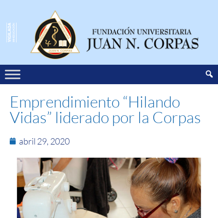
Emprendimiento “Hilando
Vidas” liderado por la Corpas
abril 29, 2020