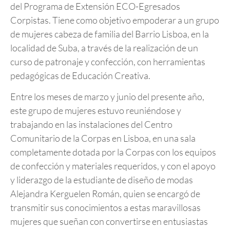
del Programa de Extensión ECO-Egresados
Corpistas. Tiene como objetivo empoderar a un grupo
de mujeres cabeza de familia del Barrio Lisboa, en la
localidad de Suba, a través de la realización de un
curso de patronaje y confección, con herramientas
pedagógicas de Educación Creativa.
Entre los meses de marzo y junio del presente año,
este grupo de mujeres estuvo reuniéndose y
trabajando en las instalaciones del Centro
Comunitario de la Corpas en Lisboa, en una sala
completamente dotada por la Corpas con los equipos
de confección y materiales requeridos, y con el apoyo
y liderazgo de la estudiante de diseño de modas
Alejandra Kerguelen Román, quien se encargó de
transmitir sus conocimientos a estas maravillosas
mujeres que sueñan con convertirse en entusiastas