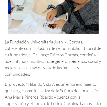
La Fundación Universitaria Juan N. Corpas,
coherente con la filosofía de responsabilidad social de
su fundador, el Dr. Jorge Piñeros Corpas, continúa
adelantando iniciativas que generan beneficio social y
mejoran la calidad de vida de las familias y
comunidades.
El proyecto “Hilando Vidas”, es un emprendimiento
que surge como iniciativa de la Señora Rectora, la Dra.
Ana María Piñeros Ricardo y cuenta con la
supervisión y el apoyo de la Dra. Carolina Lamus, líder