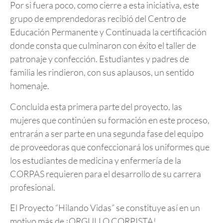
Por si fuera poco, como cierre a esta iniciativa, este
grupo de emprendedoras recibió del Centro de
Educación Permanente y Continuada la certificación
donde consta que culminaron con éxito el taller de
patronaje y confección. Estudiantes y padres de
familia les rindieron, con sus aplausos, un sentido
homenaje.
Concluida esta primera parte del proyecto, las
mujeres que continúen su formación en este proceso,
entrarán a ser parte en una segunda fase del equipo
de proveedoras que confeccionará los uniformes que
los estudiantes de medicina y enfermería de la
CORPAS requieren para el desarrollo de su carrera
profesional.
El Proyecto “Hilando Vidas” se constituye así en un
motivo más de ¡ORGULLO CORPISTA!