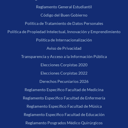
Reglamento General Estudiantil
Código del Buen Gobierno
Política de Tratamiento de Datos Personales
Política de Propiedad Intelectual, Innovación y Emprendimiento
Política de Internacionalización
Aviso de Privacidad
Transparencia y Acceso a la Información Pública
Elecciones Corpistas 2020
Elecciones Corpistas 2022
Derechos Pecuniarios 2026
Reglamento Específico Facultad de Medicina
Reglamento Específico Facultad de Enfermería
Reglamento Específico Facultad de Música
Reglamento Específico Facultad de Educación
Reglamento Posgrados Médico Quirúrgicos