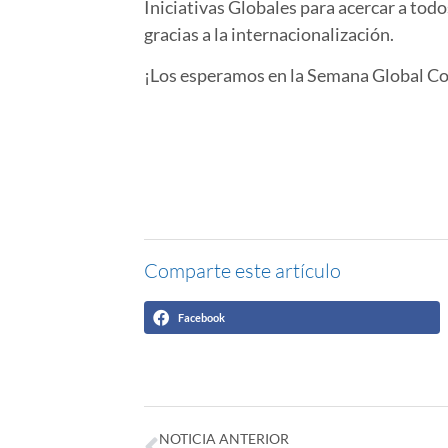
Iniciativas Globales para acercar a tod
gracias a la internacionalización.
¡Los esperamos en la Semana Global Co
Comparte este artículo
Facebook
NOTICIA ANTERIOR