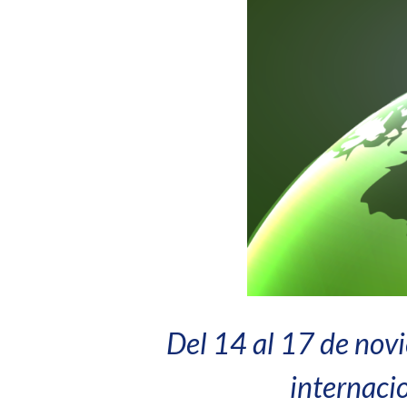
Del 14 al 17 de novi
internaci