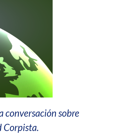
la conversación sobre
 Corpista.