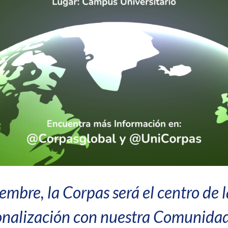
embre, la Corpas será el centro de 
onalización con nuestra Comunidad