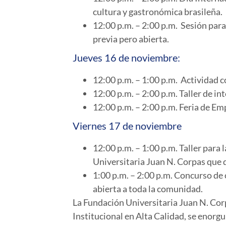
cultura y gastronómica brasileña.
12:00 p.m. – 2:00 p.m. Sesión para
previa pero abierta.
Jueves 16 de noviembre:
12:00 p.m. – 1:00 p.m. Actividad 
12:00 p.m. – 2:00 p.m. Taller de i
12:00 p.m. – 2:00 p.m. Feria de Em
Viernes 17 de noviembre
12:00 p.m. – 1:00 p.m. Taller para 
Universitaria Juan N. Corpas que 
1:00 p.m. – 2:00 p.m. Concurso de 
abierta a toda la comunidad.
La Fundación Universitaria Juan N. Corp
Institucional en Alta Calidad, se enorg