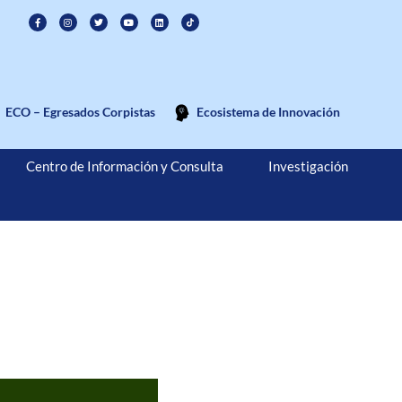
ECO – Egresados Corpistas
Ecosistema de Innovación
Centro de Información y Consulta
Investigación