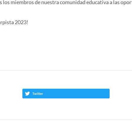
os los miembros de nuestra comunidad educativa a las opor
rpista 2023!
Twitter