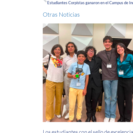
Otras Noticias
Los estudiantes con el sello de excelenci