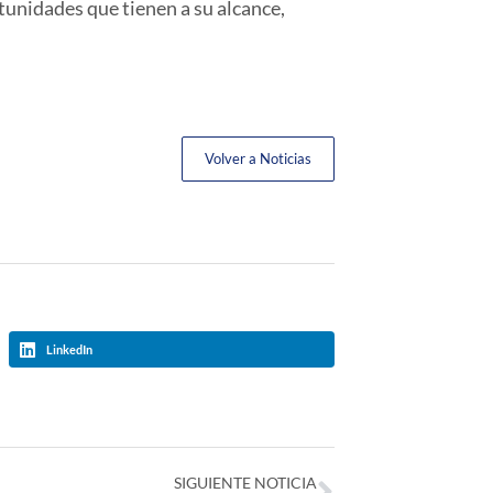
tunidades que tienen a su alcance,
Volver a Noticias
LinkedIn
SIGUIENTE NOTICIA