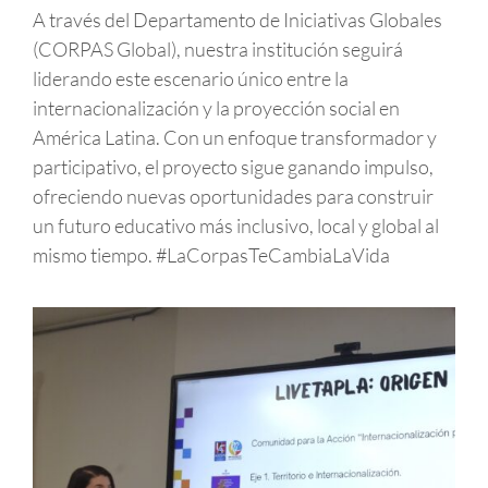
A través del Departamento de Iniciativas Globales
(CORPAS Global), nuestra institución seguirá
liderando este escenario único entre la
internacionalización y la proyección social en
América Latina. Con un enfoque transformador y
participativo, el proyecto sigue ganando impulso,
ofreciendo nuevas oportunidades para construir
un futuro educativo más inclusivo, local y global al
mismo tiempo. #LaCorpasTeCambiaLaVida