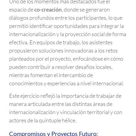
Uno de los momentos más destacados fue el
espacio de
co-creación
, donde se generaron
diálogos profundos entre los participantes, lo que
permitió identificar oportunidades para integrar la
internacionalización y la proyección social de forma
efectiva. En equipos de trabajo, los asistentes
propusieron soluciones innovadoras a los retos
planteados por el proyecto, enfocándose en cómo
pueden contribuir a resolver desafíos locales,
mientras fomentan el intercambio de
conocimientos y experiencias a nivel internacional.
Este ejercicio reflejó la importancia de trabajar de
manera articulada entre las distintas áreas de
internacionalización y vinculación territorial y con
actores de la quíntuple hélice.
Compromisos y Proyectos Futuro: