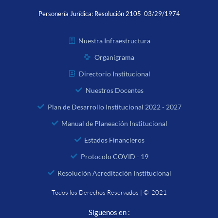
Personería Jurídica:
Resolución 2105 03/29/1974
Nuestra Infraestructura
Organigrama
Directorio Institucional
Nuestros Docentes
Plan de Desarrollo Institucional 2022 - 2027
Manual de Planeación Institucional
Estados Financieros
Protocolo COVID - 19
Resolución Acreditación Institucional
Todos los Derechos Reservados | © 2021
Síguenos en :