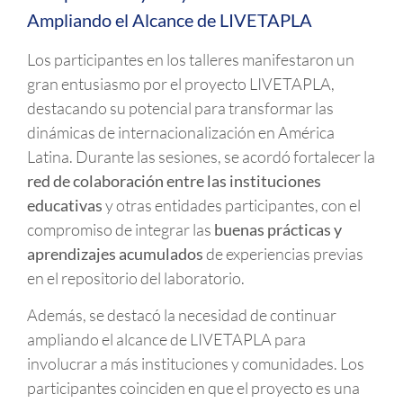
Ampliando el Alcance de LIVETAPLA
Los participantes en los talleres manifestaron un
gran entusiasmo por el proyecto LIVETAPLA,
destacando su potencial para transformar las
dinámicas de internacionalización en América
Latina. Durante las sesiones, se acordó fortalecer la
red de colaboración entre las instituciones
educativas
y otras entidades participantes, con el
compromiso de integrar las
buenas prácticas y
aprendizajes acumulados
de experiencias previas
en el repositorio del laboratorio.
Además, se destacó la necesidad de continuar
ampliando el alcance de LIVETAPLA para
involucrar a más instituciones y comunidades. Los
participantes coinciden en que el proyecto es una