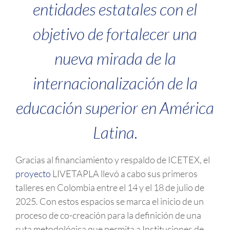
entidades estatales con el
objetivo de fortalecer una
nueva mirada de la
internacionalización de la
educación superior en América
Latina.
Gracias al financiamiento y respaldo de ICETEX, el
proyecto
LIVETAPLA llevó a cabo sus primeros
talleres en Colombia entre el 14 y el 18 de julio de
2025. Con estos espacios se marca el inicio de un
proceso de co-creación para la definición de una
ruta metodológica que permita a Instituciones de