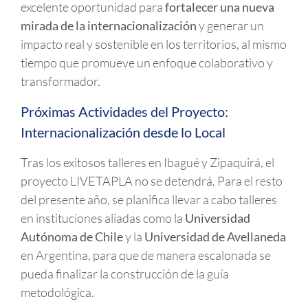
excelente oportunidad para
fortalecer una nueva
mirada de la internacionalización
y generar un
impacto real y sostenible en los territorios, al mismo
tiempo que promueve un enfoque colaborativo y
transformador.
Próximas Actividades del Proyecto:
Internacionalización desde lo Local
Tras los exitosos talleres en Ibagué y Zipaquirá, el
proyecto LIVETAPLA no se detendrá. Para el resto
del presente año, se planifica llevar a cabo talleres
en instituciones aliadas como la
Universidad
Autónoma de Chile
y la
Universidad de Avellaneda
en Argentina, para que de manera escalonada se
pueda finalizar la construcción de la guía
metodológica.