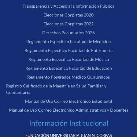
Transparencia y Acceso a la Información Pública
Elecciones Corpistas 2020
Elecciones Corpistas 2022
Derechos Pecuniarios 2026
Reglamento Específico Facultad de Medicina
Reglamento Específico Facultad de Enfermería
Reglamento Específico Facultad de Música
Reglamento Específico Facultad de Educación
Reglamento Posgrados Médico Quirúrgicos
Registro Calificado de la Maestría en Salud Familiar y
Comunitaria
Manual de Uso Correo Electrónico Estudiantil
Manual de Uso Correo Electrónico Administrativos y Docentes
Información Institucional
FUNDACIÓN UNIVERSITARIA JUAN N. CORPAS