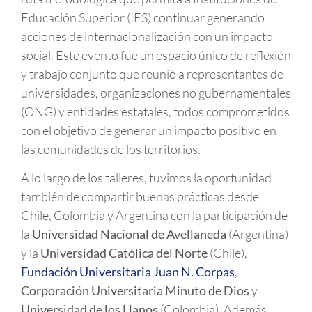
Educación Superior (IES) continuar generando
acciones de internacionalización con un impacto
social. Este evento fue un espacio único de reflexión
y trabajo conjunto que reunió a representantes de
universidades, organizaciones no gubernamentales
(ONG) y entidades estatales, todos comprometidos
con el objetivo de generar un impacto positivo en
las comunidades de los territorios.
A lo largo de los talleres, tuvimos la oportunidad
también de compartir buenas prácticas desde
Chile, Colombia y Argentina con la participación de
la
Universidad Nacional de Avellaneda
(Argentina)
y la
Universidad Católica del Norte
(Chile),
Fundación Universitaria Juan N. Corpas
,
Corporación Universitaria Minuto de Dios
y
Universidad de los Llanos
(Colombia). Además,