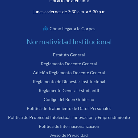
Horario de atención:
Lunes a viernes de 7:30 a.m a 5:30 p.m
Cómo llegar a la Corpas
Normatividad Institucional
Estatuto General
Reglamento Docente General
Adición Reglamento Docente General
Reglamento de Bienestar Institucional
Reglamento General Estudiantil
Código del Buen Gobierno
Política de Tratamiento de Datos Personales
Política de Propiedad Intelectual, Innovación y Emprendimiento
Política de Internacionalización
Aviso de Privacidad