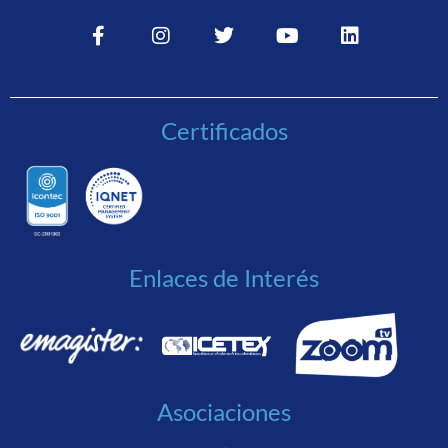
Certificados
Enlaces de Interés
Asociaciones