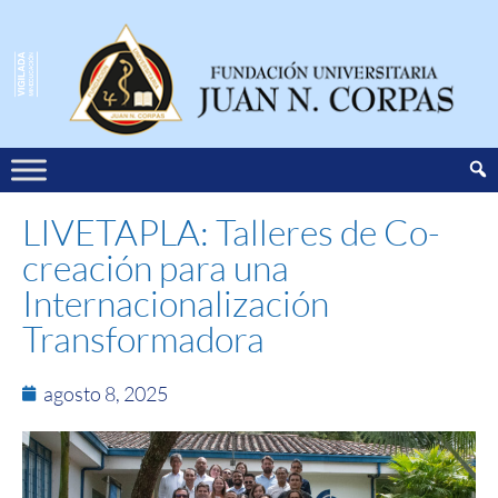
LIVETAPLA: Talleres de Co-
creación para una
Internacionalización
Transformadora
agosto 8, 2025