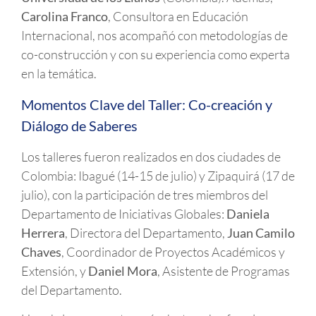
Carolina Franco
, Consultora en Educación
Internacional, nos acompañó con metodologías de
co-construcción y con su experiencia como experta
en la temática.
Momentos Clave del Taller: Co-creación y
Diálogo de Saberes
Los talleres fueron realizados en dos ciudades de
Colombia: Ibagué (14-15 de julio) y Zipaquirá (17 de
julio), con la participación de tres miembros del
Departamento de Iniciativas Globales:
Daniela
Herrera
, Directora del Departamento,
Juan Camilo
Chaves
, Coordinador de Proyectos Académicos y
Extensión, y
Daniel Mora
, Asistente de Programas
del Departamento.