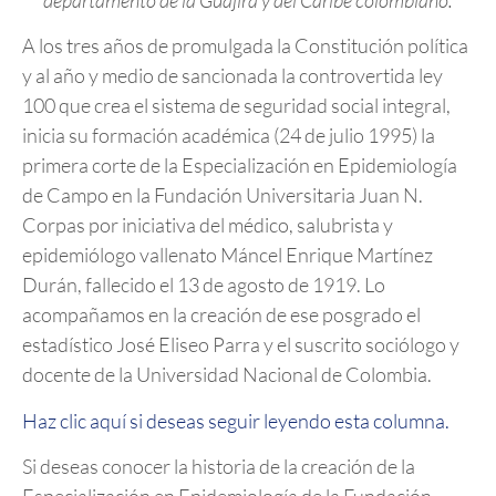
A los tres años de promulgada la Constitución política
y al año y medio de sancionada la controvertida ley
100 que crea el sistema de seguridad social integral,
inicia su formación académica (24 de julio 1995) la
primera corte de la Especialización en Epidemiología
de Campo en la Fundación Universitaria Juan N.
Corpas por iniciativa del médico, salubrista y
epidemiólogo vallenato Máncel Enrique Martínez
Durán, fallecido el 13 de agosto de 1919. Lo
acompañamos en la creación de ese posgrado el
estadístico José Eliseo Parra y el suscrito sociólogo y
docente de la Universidad Nacional de Colombia.
Haz clic aquí si deseas seguir leyendo esta columna.
Si deseas conocer la historia de la creación de la
Especialización en Epidemiología de la Fundación