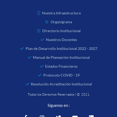
Nuestra Infraestructura
Organigrama
Directorio Institucional
Nuestros Docentes
Plan de Desarrollo Institucional 2022 - 2027
Manual de Planeación Institucional
Estados Financieros
Protocolo COVID - 19
Resolución Acreditación Institucional
Todos los Derechos Reservados | © 2021
Síguenos en :