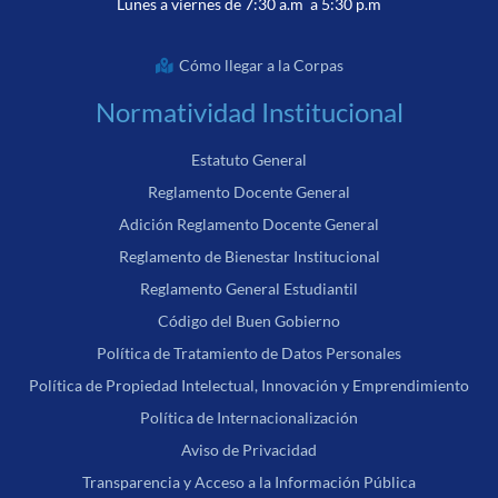
Lunes a viernes de 7:30 a.m a 5:30 p.m
Cómo llegar a la Corpas
Normatividad Institucional
Estatuto General
Reglamento Docente General
Adición Reglamento Docente General
Reglamento de Bienestar Institucional
Reglamento General Estudiantil
Código del Buen Gobierno
Política de Tratamiento de Datos Personales
Política de Propiedad Intelectual, Innovación y Emprendimiento
Política de Internacionalización
Aviso de Privacidad
Transparencia y Acceso a la Información Pública