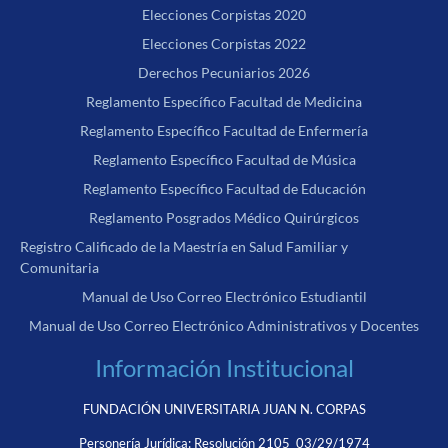
Elecciones Corpistas 2020
Elecciones Corpistas 2022
Derechos Pecuniarios 2026
Reglamento Específico Facultad de Medicina
Reglamento Específico Facultad de Enfermería
Reglamento Específico Facultad de Música
Reglamento Específico Facultad de Educación
Reglamento Posgrados Médico Quirúrgicos
Registro Calificado de la Maestría en Salud Familiar y
Comunitaria
Manual de Uso Correo Electrónico Estudiantil
Manual de Uso Correo Electrónico Administrativos y Docentes
Información Institucional
FUNDACIÓN UNIVERSITARIA JUAN N. CORPAS
Personería Jurídica:
Resolución 2105 03/29/1974