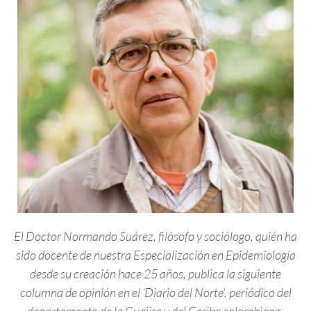
El Doctor Normando Suárez, filósofo y sociólogo, quién ha
sido docente de nuestra Especialización en Epidemiología
desde su creación hace 25 años, publica la siguiente
columna de opinión en el ‘Diario del Norte’, periódico del
departamento de la Guajira y del Caribe colombiano.