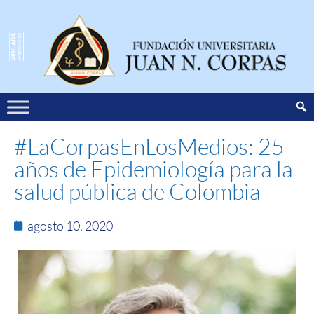
#LaCorpasEnLosMedios: 25
años de Epidemiología para la
salud pública de Colombia
agosto 10, 2020