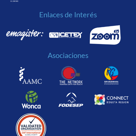
Enlaces de Interés
Asociaciones