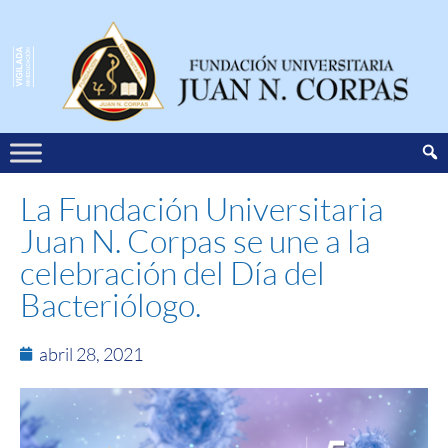
La Fundación Universitaria
Juan N. Corpas se une a la
celebración del Día del
Bacteriólogo.
abril 28, 2021