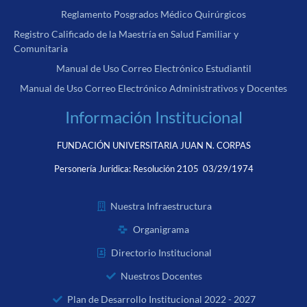
Reglamento Posgrados Médico Quirúrgicos
Registro Calificado de la Maestría en Salud Familiar y
Comunitaria
Manual de Uso Correo Electrónico Estudiantil
Manual de Uso Correo Electrónico Administrativos y Docentes
Información Institucional
FUNDACIÓN UNIVERSITARIA JUAN N. CORPAS
Personería Jurídica:
Resolución 2105 03/29/1974
Nuestra Infraestructura
Organigrama
Directorio Institucional
Nuestros Docentes
Plan de Desarrollo Institucional 2022 - 2027