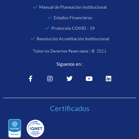
Manual de Planeación Institucional
Estados Financieros
Protocolo COVID - 19
Resolución Acreditación Institucional
Todos los Derechos Reservados | © 2021
Síguenos en :
Certificados