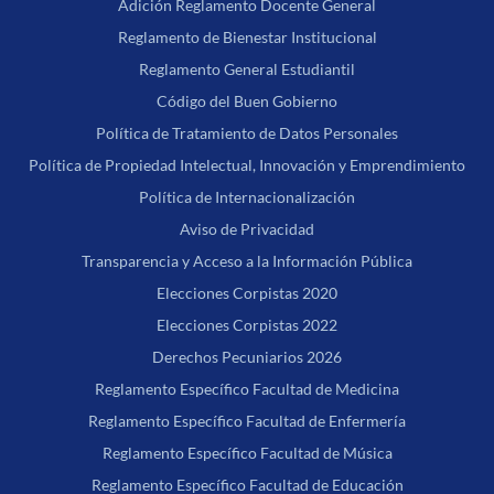
Adición Reglamento Docente General
Reglamento de Bienestar Institucional
Reglamento General Estudiantil
Código del Buen Gobierno
Política de Tratamiento de Datos Personales
Política de Propiedad Intelectual, Innovación y Emprendimiento
Política de Internacionalización
Aviso de Privacidad
Transparencia y Acceso a la Información Pública
Elecciones Corpistas 2020
Elecciones Corpistas 2022
Derechos Pecuniarios 2026
Reglamento Específico Facultad de Medicina
Reglamento Específico Facultad de Enfermería
Reglamento Específico Facultad de Música
Reglamento Específico Facultad de Educación