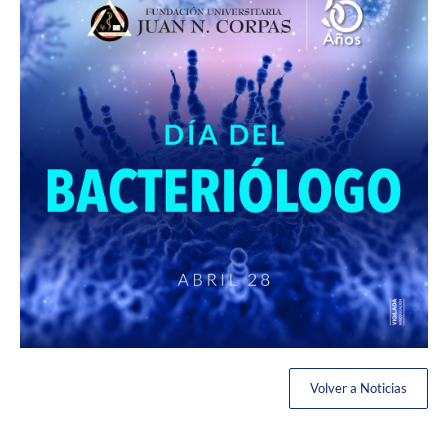
Volver a Noticias