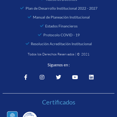
Plan de Desarrollo Institucional 2022 - 2027
Manual de Planeación Institucional
Estados Financieros
Protocolo COVID - 19
Resolución Acreditación Institucional
Todos los Derechos Reservados | © 2021
Síguenos en :
Certificados