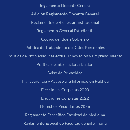
Reglamento Docente General
Adición Reglamento Docente General
Reglamento de Bienestar Institucional
Reglamento General Estudiantil
Código del Buen Gobierno
Política de Tratamiento de Datos Personales
Política de Propiedad Intelectual, Innovación y Emprendimiento
Política de Internacionalización
Aviso de Privacidad
Transparencia y Acceso a la Información Pública
Elecciones Corpistas 2020
Elecciones Corpistas 2022
Derechos Pecuniarios 2026
Reglamento Específico Facultad de Medicina
Reglamento Específico Facultad de Enfermería