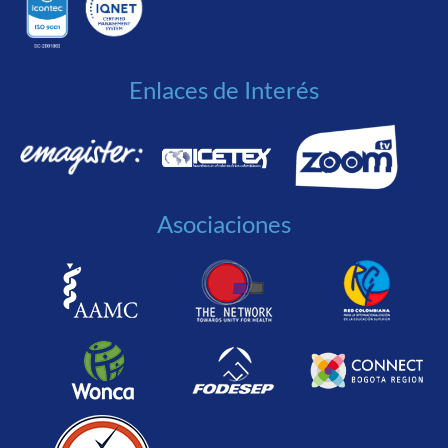
Enlaces de Interés
Asociaciones