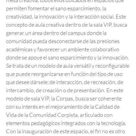
permiten fomentar el sano esparcimiento, la
creatividad, la innovación y la interacción social. Este
concepto de aula creativa dentro de la sala VIP, busca
generar un área dentro del campus donde la
comunidad pueda desconectarse de las presiones
académicas y favorecer un ambiente colaborativo
donde se apoye el sano esparcimiento y la innovación.
Se trata de un modelo de aula versátil y reconfigurable
que puede reorganizarse en función del tipo de uso
que desee dársele: de interacción, de recreación, de
intercambio, de creación o de presentación. En este
modelo de sala VIP, la Corpas, busca ser coherente
con su interés en el mejoramiento de la Calidad de
Vida de la Comunidad Corpista, articulado con
elementos pedagógicos integrados con la tecnología.
Con la inauguración de este espacio, el fin no es otro