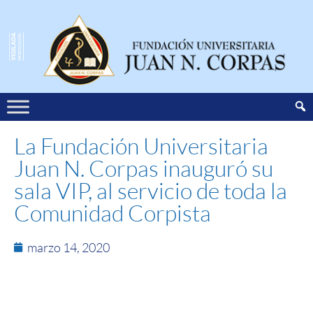
La Fundación Universitaria
Juan N. Corpas inauguró su
sala VIP, al servicio de toda la
Comunidad Corpista
marzo 14, 2020