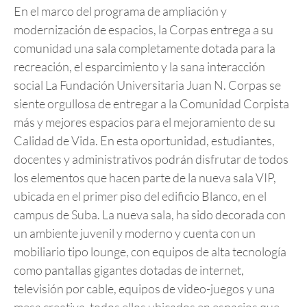
En el marco del programa de ampliación y
modernización de espacios, la Corpas entrega a su
comunidad una sala completamente dotada para la
recreación, el esparcimiento y la sana interacción
social La Fundación Universitaria Juan N. Corpas se
siente orgullosa de entregar a la Comunidad Corpista
más y mejores espacios para el mejoramiento de su
Calidad de Vida. En esta oportunidad, estudiantes,
docentes y administrativos podrán disfrutar de todos
los elementos que hacen parte de la nueva sala VIP,
ubicada en el primer piso del edificio Blanco, en el
campus de Suba. La nueva sala, ha sido decorada con
un ambiente juvenil y moderno y cuenta con un
mobiliario tipo lounge, con equipos de alta tecnología
como pantallas gigantes dotadas de internet,
televisión por cable, equipos de video-juegos y una
mesa creativa, todos ellos ubicados en espacios que