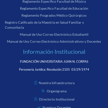
Reglamento Específico Facultad de Música
Reglamento Específico Facultad de Educación
Reglamento Posgrados Médico Quirúrgicos
Registro Calificado de la Maestría en Salud Familiar y
Comunitaria
Manual de Uso Correo Electrónico Estudiantil
Manual de Uso Correo Electrónico Administrativos y Docentes
Información Institucional
FUNDACIÓN UNIVERSITARIA JUAN N. CORPAS
Personería Jurídica:
Resolución 2105 03/29/1974
Nuestra Infraestructura
Organigrama
Directorio Institucional
Nuestros Docentes