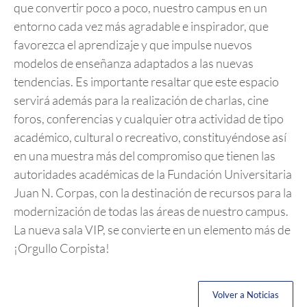
que convertir poco a poco, nuestro campus en un
entorno cada vez más agradable e inspirador, que
favorezca el aprendizaje y que impulse nuevos
modelos de enseñanza adaptados a las nuevas
tendencias. Es importante resaltar que este espacio
servirá además para la realización de charlas, cine
foros, conferencias y cualquier otra actividad de tipo
académico, cultural o recreativo, constituyéndose así
en una muestra más del compromiso que tienen las
autoridades académicas de la Fundación Universitaria
Juan N. Corpas, con la destinación de recursos para la
modernización de todas las áreas de nuestro campus.
La nueva sala VIP, se convierte en un elemento más de
¡Orgullo Corpista!
Volver a Noticias