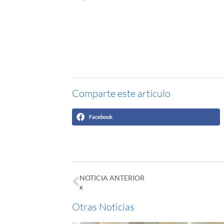
Comparte este artículo
Facebook
NOTICIA ANTERIOR
x
Otras Noticias