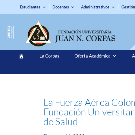
Estudiantes
Docentes
Administrativos
Gestión
La Corpas
Oferta Académica
A
La Fuerza Aérea Colom
Fundación Universitar
de Salud