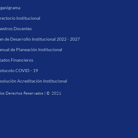
ganigrama
rectorio Institucional
estros Docentes
an de Desarrollo Institucional 2022 - 2027
nual de Planeación Institucional
tados Financieros
otocolo COVID - 19
solución Acreditación Institucional
los Derechos Reservados | © 2021