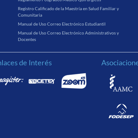
Registro Calificado de la Maestría en Salud Familiar y
Comunitaria
Manual de Uso Correo Electrónico Estudiantil
Manual de Uso Correo Electrónico Administrativos y
Docentes
laces de Interés
Asociacion