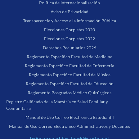
Política de Internacionalización
Aviso de Privacidad
Transparencia y Acceso a la Información Pública
Elecciones Corpistas 2020
Elecciones Corpistas 2022
Derechos Pecuniarios 2026
Reglamento Específico Facultad de Medicina
Reglamento Específico Facultad de Enfermería
Reglamento Específico Facultad de Música
Reglamento Específico Facultad de Educación
Reglamento Posgrados Médico Quirúrgicos
Registro Calificado de la Maestría en Salud Familiar y
Comunitaria
Manual de Uso Correo Electrónico Estudiantil
Manual de Uso Correo Electrónico Administrativos y Docentes