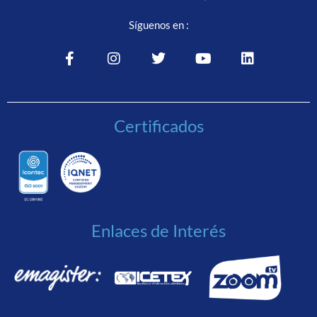
Síguenos en :
Certificados
Enlaces de Interés