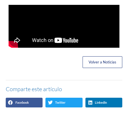
Volver a Noticias
Comparte este artículo
Facebook
Twitter
LinkedIn