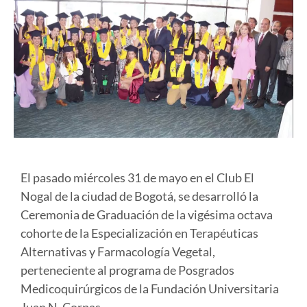
El pasado miércoles 31 de mayo en el Club El
Nogal de la ciudad de Bogotá, se desarrolló la
Ceremonia de Graduación de la vigésima octava
cohorte de la Especialización en Terapéuticas
Alternativas y Farmacología Vegetal,
perteneciente al programa de Posgrados
Medicoquirúrgicos de la Fundación Universitaria
Juan N. Corpas.