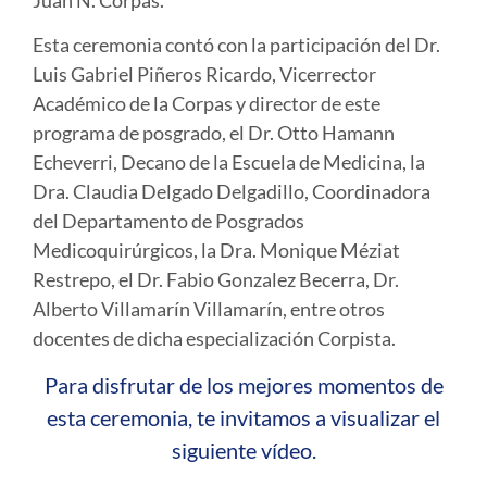
Esta ceremonia contó con la participación del Dr.
Luis Gabriel Piñeros Ricardo, Vicerrector
Académico de la Corpas y director de este
programa de posgrado, el Dr. Otto Hamann
Echeverri, Decano de la Escuela de Medicina, la
Dra. Claudia Delgado Delgadillo, Coordinadora
del Departamento de Posgrados
Medicoquirúrgicos, la Dra. Monique Méziat
Restrepo, el Dr. Fabio Gonzalez Becerra, Dr.
Alberto Villamarín Villamarín, entre otros
docentes de dicha especialización Corpista.
Para disfrutar de los mejores momentos de
esta ceremonia, te invitamos a visualizar el
siguiente vídeo.