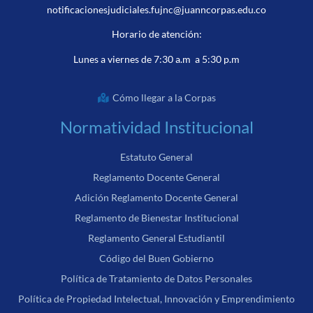
notificacionesjudiciales.fujnc@juanncorpas.edu.co
Horario de atención:
Lunes a viernes de 7:30 a.m a 5:30 p.m
Cómo llegar a la Corpas
Normatividad Institucional
Estatuto General
Reglamento Docente General
Adición Reglamento Docente General
Reglamento de Bienestar Institucional
Reglamento General Estudiantil
Código del Buen Gobierno
Política de Tratamiento de Datos Personales
Política de Propiedad Intelectual, Innovación y Emprendimiento