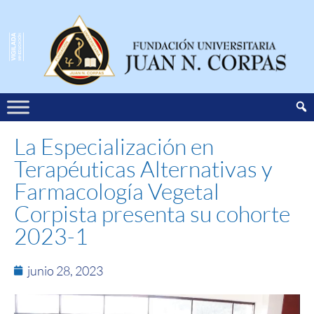
La Especialización en
Terapéuticas Alternativas y
Farmacología Vegetal
Corpista presenta su cohorte
2023-1
junio 28, 2023