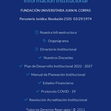
Información Institucional
FUNDACIÓN UNIVERSITARIA JUAN N. CORPAS
Personería Jurídica:
Resolución 2105 03/29/1974
Nuestra Infraestructura
Organigrama
Directorio Institucional
Nuestros Docentes
Plan de Desarrollo Institucional 2022 - 2027
Manual de Planeación Institucional
Estados Financieros
Protocolo COVID - 19
Resolución Acreditación Institucional
Todos los Derechos Reservados | © 2021