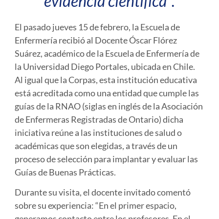
evidencia científica”.
El pasado jueves 15 de febrero, la Escuela de
Enfermería recibió al Docente Óscar Flórez
Suárez, académico de la Escuela de Enfermería de
la Universidad Diego Portales, ubicada en Chile.
Al igual que la Corpas, esta institución educativa
está acreditada como una entidad que cumple las
guías de la RNAO (siglas en inglés de la Asociación
de Enfermeras Registradas de Ontario) dicha
iniciativa reúne a las instituciones de salud o
académicas que son elegidas, a través de un
proceso de selección para implantar y evaluar las
Guías de Buenas Prácticas.
Durante su visita, el docente invitado comentó
sobre su experiencia: “En el primer espacio,
generamos contacto entre los profesores. En el