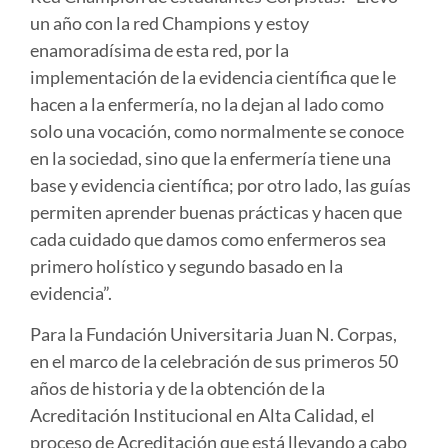
un año con la red Champions y estoy
enamoradísima de esta red, por la
implementación de la evidencia científica que le
hacen a la enfermería, no la dejan al lado como
solo una vocación, como normalmente se conoce
en la sociedad, sino que la enfermería tiene una
base y evidencia científica; por otro lado, las guías
permiten aprender buenas prácticas y hacen que
cada cuidado que damos como enfermeros sea
primero holístico y segundo basado en la
evidencia”.
Para la Fundación Universitaria Juan N. Corpas,
en el marco de la celebración de sus primeros 50
años de historia y de la obtención de la
Acreditación Institucional en Alta Calidad, el
proceso de Acreditación que está llevando a cabo