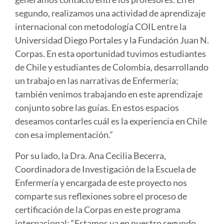
segundo, realizamos una actividad de aprendizaje
internacional con metodología COIL entre la
Universidad Diego Portales y la Fundación Juan N.
Corpas. En esta oportunidad tuvimos estudiantes
de Chile y estudiantes de Colombia, desarrollando
un trabajo en las narrativas de Enfermería;
también venimos trabajando en este aprendizaje
conjunto sobre las guías. En estos espacios
deseamos contarles cuál es la experiencia en Chile
con esa implementación.”
Por su lado, la Dra. Ana Cecilia Becerra,
Coordinadora de Investigación de la Escuela de
Enfermería y encargada de este proyecto nos
comparte sus reflexiones sobre el proceso de
certificación de la Corpas en este programa
internacional: “Estamos ya en nuestro segundo