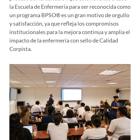
la Escuela de Enfermería para ser reconocida como
un programa BPSO® es un gran motivo de orgullo
y satisfacción, ya que refleja los compromisos
institucionales para la mejora continua y amplía el
impacto de la enfermería con sello de Calidad
Corpista.