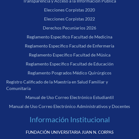
Transparencia y Acceso a la Información Pública
Elecciones Corpistas 2020
Elecciones Corpistas 2022
Derechos Pecuniarios 2026
Reglamento Específico Facultad de Medicina
Reglamento Específico Facultad de Enfermería
Reglamento Específico Facultad de Música
Reglamento Específico Facultad de Educación
Reglamento Posgrados Médico Quirúrgicos
Registro Calificado de la Maestría en Salud Familiar y
Comunitaria
Manual de Uso Correo Electrónico Estudiantil
Manual de Uso Correo Electrónico Administrativos y Docentes
Información Institucional
FUNDACIÓN UNIVERSITARIA JUAN N. CORPAS