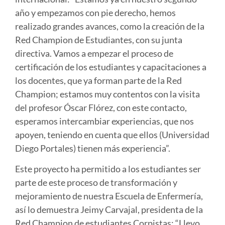
año y empezamos con pie derecho, hemos
realizado grandes avances, como la creación de la
Red Champion de Estudiantes, con su junta
directiva. Vamos a empezar el proceso de
certificación de los estudiantes y capacitaciones a
los docentes, que ya forman parte de la Red
Champion; estamos muy contentos con la visita
del profesor Óscar Flórez, con este contacto,
esperamos intercambiar experiencias, que nos
apoyen, teniendo en cuenta que ellos (Universidad
Diego Portales) tienen más experiencia”.
Este proyecto ha permitido a los estudiantes ser
parte de este proceso de transformación y
mejoramiento de nuestra Escuela de Enfermería,
así lo demuestra Jeimy Carvajal, presidenta de la
Red Champion de estudiantes Corpistas: “Llevo