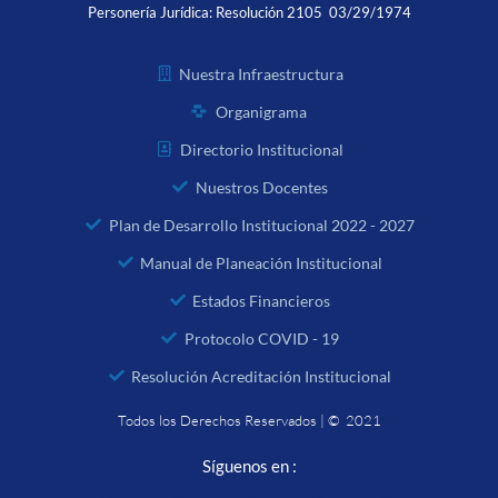
Personería Jurídica:
Resolución 2105 03/29/1974
Nuestra Infraestructura
Organigrama
Directorio Institucional
Nuestros Docentes
Plan de Desarrollo Institucional 2022 - 2027
Manual de Planeación Institucional
Estados Financieros
Protocolo COVID - 19
Resolución Acreditación Institucional
Todos los Derechos Reservados | © 2021
Síguenos en :