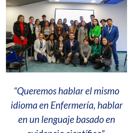
“Queremos hablar el mismo
idioma en Enfermería, hablar
en un lenguaje basado en