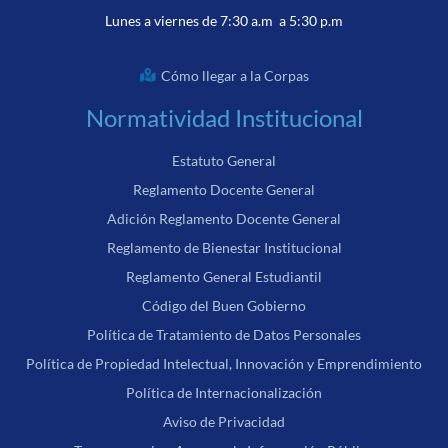
Lunes a viernes de 7:30 a.m a 5:30 p.m
Cómo llegar a la Corpas
Normatividad Institucional
Estatuto General
Reglamento Docente General
Adición Reglamento Docente General
Reglamento de Bienestar Institucional
Reglamento General Estudiantil
Código del Buen Gobierno
Política de Tratamiento de Datos Personales
Política de Propiedad Intelectual, Innovación y Emprendimiento
Política de Internacionalización
Aviso de Privacidad