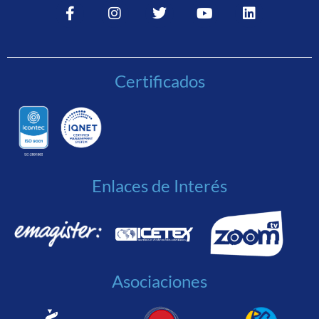
Certificados
Enlaces de Interés
Asociaciones