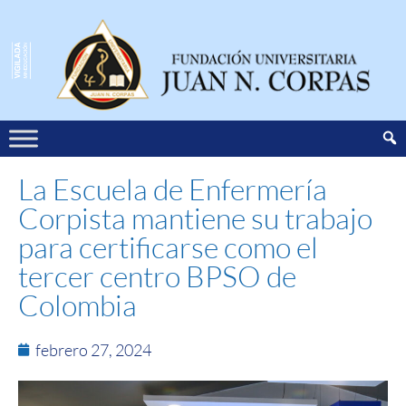
La Escuela de Enfermería
Corpista mantiene su trabajo
para certificarse como el
tercer centro BPSO de
Colombia
febrero 27, 2024