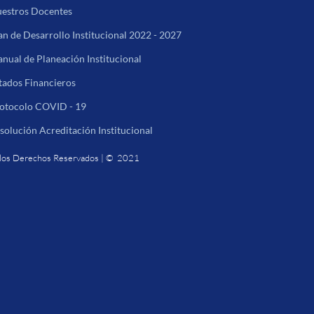
estros Docentes
an de Desarrollo Institucional 2022 - 2027
nual de Planeación Institucional
tados Financieros
otocolo COVID - 19
solución Acreditación Institucional
los Derechos Reservados | © 2021