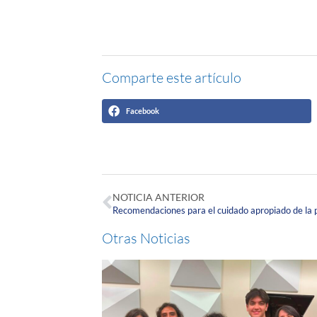
Comparte este artículo
Facebook
NOTICIA ANTERIOR
Recomendaciones para el cuidado apropiado de la p
Otras Noticias