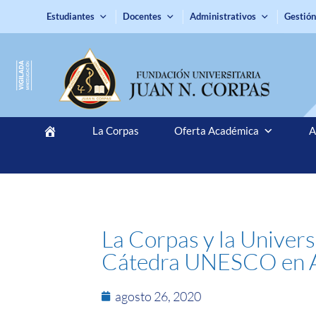
Estudiantes
Docentes
Administrativos
Gestión
La Corpas
Oferta Académica
A
La Corpas y la Univers
Cátedra UNESCO en Ar
agosto 26, 2020