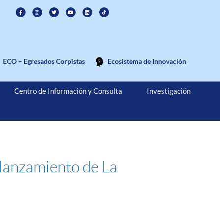
ECO – Egresados Corpistas
Ecosistema de Innovación
Centro de Información y Consulta
Investigación
 lanzamiento de La