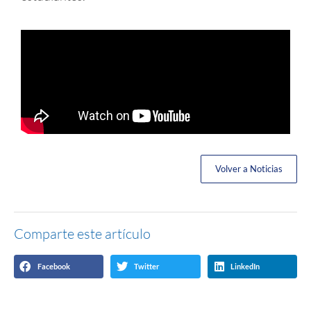
Volver a Noticias
Comparte este artículo
Facebook
Twitter
LinkedIn