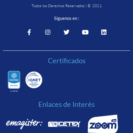
Todos los Derechos Reservados | © 2021
Síguenos en :
Certificados
Enlaces de Interés