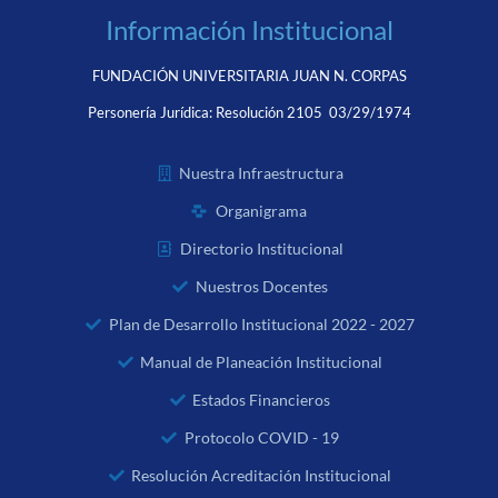
Información Institucional
FUNDACIÓN UNIVERSITARIA JUAN N. CORPAS
Personería Jurídica:
Resolución 2105 03/29/1974
Nuestra Infraestructura
Organigrama
Directorio Institucional
Nuestros Docentes
Plan de Desarrollo Institucional 2022 - 2027
Manual de Planeación Institucional
Estados Financieros
Protocolo COVID - 19
Resolución Acreditación Institucional