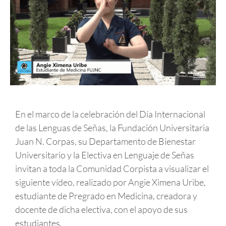
En el marco de la celebración del Día Internacional
de las Lenguas de Señas, la Fundación Universitaria
Juan N. Corpas, su Departamento de Bienestar
Universitario y la Electiva en Lenguaje de Señas
invitan a toda la Comunidad Corpista a visualizar el
siguiente vídeo, realizado por Angie Ximena Uribe,
estudiante de Pregrado en Medicina, creadora y
docente de dicha electiva, con el apoyo de sus
estudiantes.