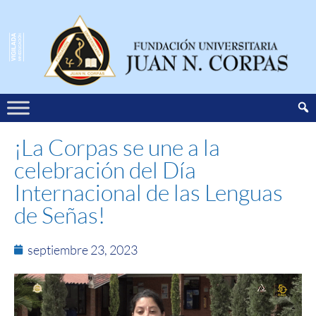
¡La Corpas se une a la
celebración del Día
Internacional de las Lenguas
de Señas!
septiembre 23, 2023