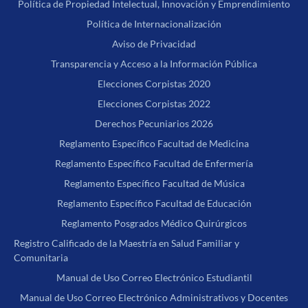
Política de Propiedad Intelectual, Innovación y Emprendimiento
Política de Internacionalización
Aviso de Privacidad
Transparencia y Acceso a la Información Pública
Elecciones Corpistas 2020
Elecciones Corpistas 2022
Derechos Pecuniarios 2026
Reglamento Específico Facultad de Medicina
Reglamento Específico Facultad de Enfermería
Reglamento Específico Facultad de Música
Reglamento Específico Facultad de Educación
Reglamento Posgrados Médico Quirúrgicos
Registro Calificado de la Maestría en Salud Familiar y
Comunitaria
Manual de Uso Correo Electrónico Estudiantil
Manual de Uso Correo Electrónico Administrativos y Docentes