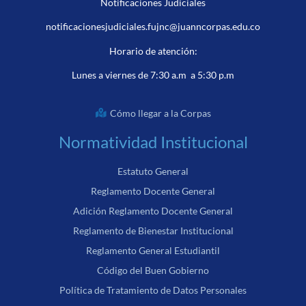
Notificaciones Judiciales
notificacionesjudiciales.fujnc@juanncorpas.edu.co
Horario de atención:
Lunes a viernes de 7:30 a.m a 5:30 p.m
Cómo llegar a la Corpas
Normatividad Institucional
Estatuto General
Reglamento Docente General
Adición Reglamento Docente General
Reglamento de Bienestar Institucional
Reglamento General Estudiantil
Código del Buen Gobierno
Política de Tratamiento de Datos Personales