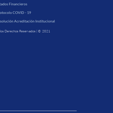
tados Financieros
otocolo COVID - 19
solución Acreditación Institucional
los Derechos Reservados | © 2021