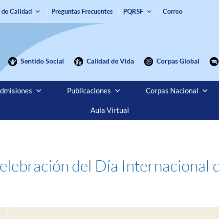
 de Calidad
Preguntas Frecuentes
PQRSF
Correo
Sentido Social
Calidad de Vida
Corpas Global
dmisiones
Publicaciones
Corpas Nacional
Aula Virtual
elebración del Día Internacional d