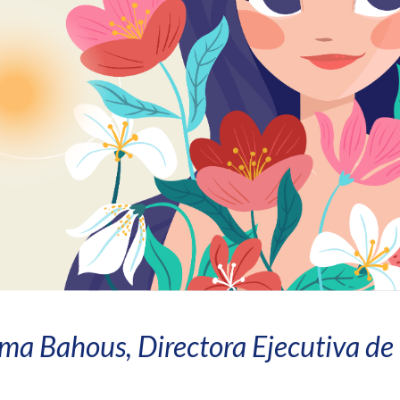
ma Bahous, Directora Ejecutiva d