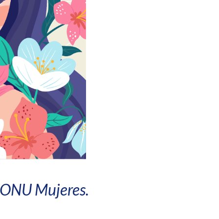
e ONU Mujeres.