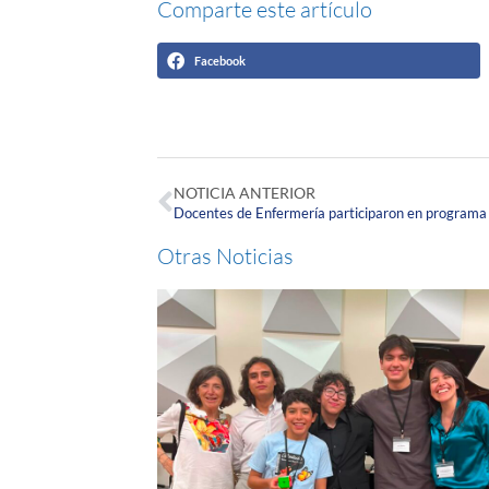
Comparte este artículo
Facebook
NOTICIA ANTERIOR
Docentes de Enfermería participaron en programa 
Otras Noticias