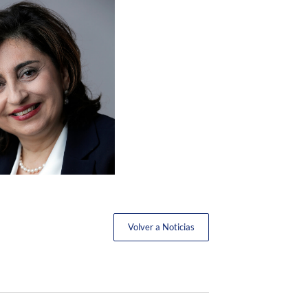
Volver a Noticias