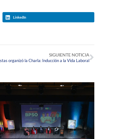
LinkedIn
SIGUIENTE NOTICIA
as organizó la Charla: Inducción a la Vida Laboral