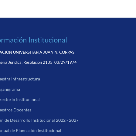
ormación Institucional
CIÓN UNIVERSITARIA JUAN N. CORPAS
ería Jurídica:
Resolución 2105 03/29/1974
estra Infraestructura
ganigrama
rectorio Institucional
estros Docentes
an de Desarrollo Institucional 2022 - 2027
nual de Planeación Institucional