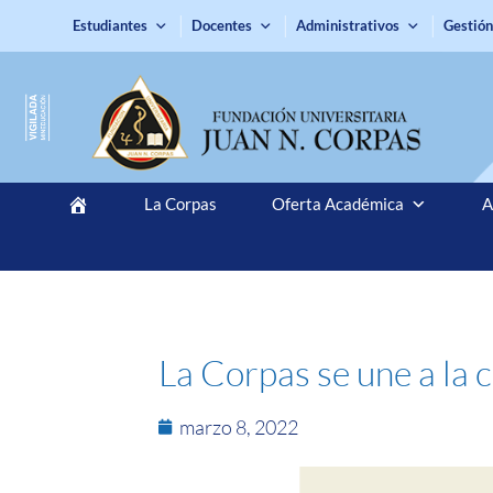
Estudiantes
Docentes
Administrativos
Gestión
La Corpas
Oferta Académica
A
La Corpas se une a la c
marzo 8, 2022