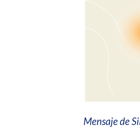
Mensaje de Si