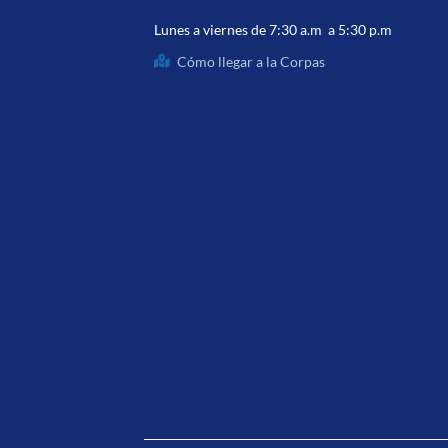
Lunes a viernes de 7:30 a.m a 5:30 p.m
Cómo llegar a la Corpas