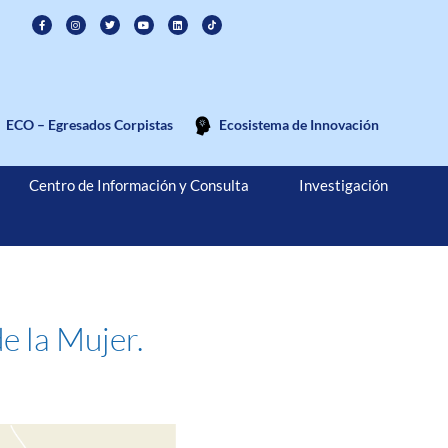
ECO – Egresados Corpistas
Ecosistema de Innovación
Centro de Información y Consulta
Investigación
e la Mujer.