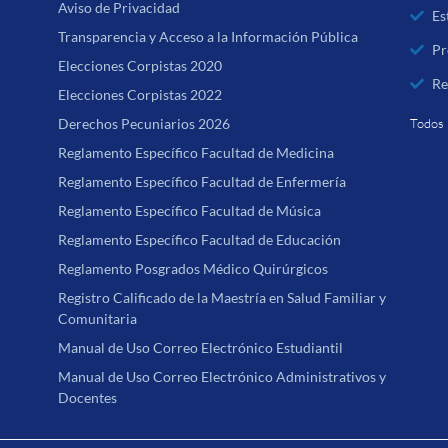
Aviso de Privacidad
Es
Transparencia y Acceso a la Información Pública
Pr
Elecciones Corpistas 2020
Re
Elecciones Corpistas 2022
Derechos Pecuniarios 2026
Todos 
Reglamento Específico Facultad de Medicina
Reglamento Específico Facultad de Enfermería
Reglamento Específico Facultad de Música
Reglamento Específico Facultad de Educación
Reglamento Posgrados Médico Quirúrgicos
Registro Calificado de la Maestría en Salud Familiar y
Comunitaria
Manual de Uso Correo Electrónico Estudiantil
Manual de Uso Correo Electrónico Administrativos y
Docentes