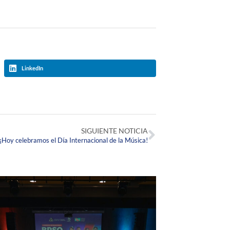
LinkedIn
SIGUIENTE NOTICIA
¡Hoy celebramos el Día Internacional de la Música!