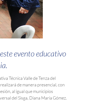
 este evento educativo
ia.
tiva Técnica Valle de Tenza del
 realizará de manera presencial, con
esión, al igual que municipios
nsversal del Sisga, Diana María Gómez.