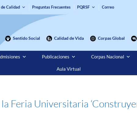
 de Calidad
Preguntas Frecuentes
PQRSF
Correo
Sentido Social
Calidad de Vida
Corpas Global
dmisiones
Publicaciones
Corpas Nacional
Aula Virtual
la Feria Universitaria ‘Construye