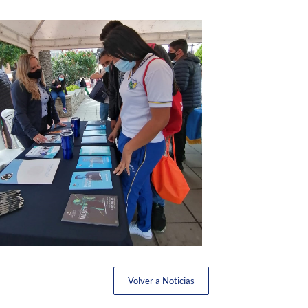
Volver a Noticias