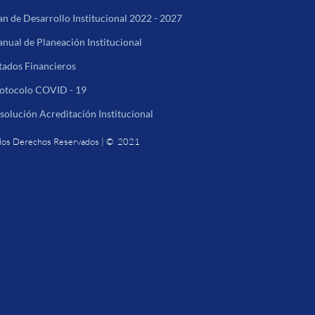
an de Desarrollo Institucional 2022 - 2027
nual de Planeación Institucional
tados Financieros
otocolo COVID - 19
solución Acreditación Institucional
los Derechos Reservados | © 2021