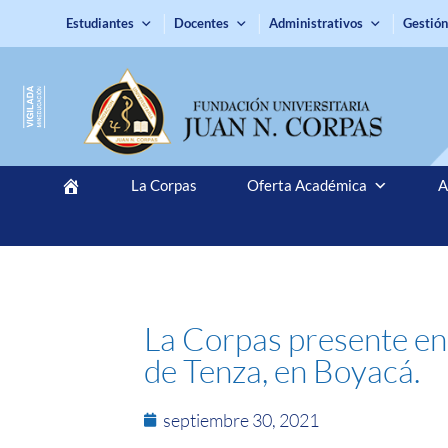
Estudiantes
Docentes
Administrativos
Gestión
La Corpas
Oferta Académica
A
La Corpas presente en 
de Tenza, en Boyacá.
septiembre 30, 2021