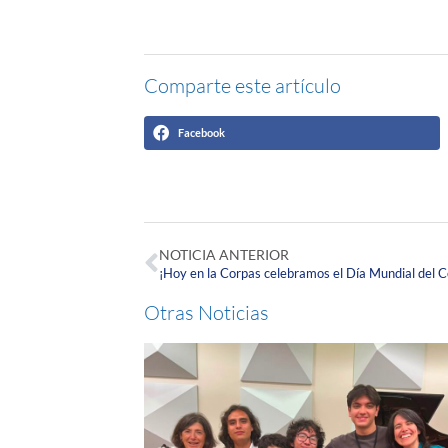
Comparte este artículo
Facebook
NOTICIA ANTERIOR
¡Hoy en la Corpas celebramos el Día Mundial del 
Otras Noticias