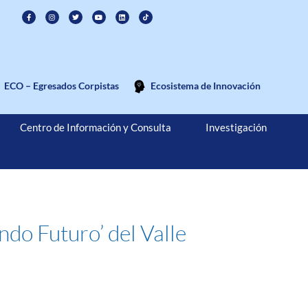
ECO – Egresados Corpistas
Ecosistema de Innovación
Centro de Información y Consulta
Investigación
ndo Futuro’ del Valle