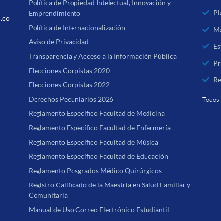
Política de Propiedad Intelectual, Innovación y
Pl
Emprendimiento
u.co
Política de Internacionalización
Ma
Aviso de Privacidad
Es
Transparencia y Acceso a la Información Pública
Pr
Elecciones Corpistas 2020
Re
Elecciones Corpistas 2022
Derechos Pecuniarios 2026
Todos 
Reglamento Específico Facultad de Medicina
Reglamento Específico Facultad de Enfermería
Reglamento Específico Facultad de Música
Reglamento Específico Facultad de Educación
Reglamento Posgrados Médico Quirúrgicos
Registro Calificado de la Maestría en Salud Familiar y
Comunitaria
Manual de Uso Correo Electrónico Estudiantil