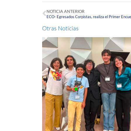
NOTICIA ANTERIOR
Otras Noticias