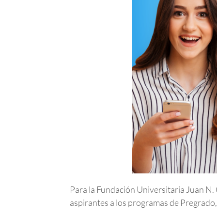
Para la Fundación Universitaria Juan N. 
aspirantes a los programas de Pregrado