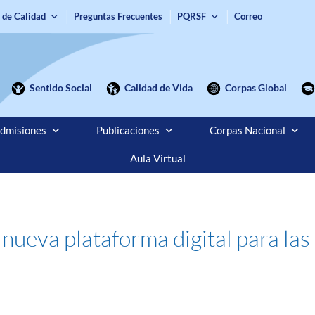
 de Calidad
Preguntas Frecuentes
PQRSF
Correo
Sentido Social
Calidad de Vida
Corpas Global
dmisiones
Publicaciones
Corpas Nacional
Aula Virtual
nueva plataforma digital para las 