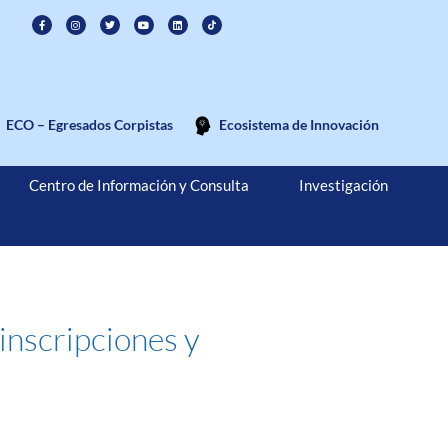
ECO – Egresados Corpistas
Ecosistema de Innovación
Centro de Información y Consulta
Investigación
inscripciones y