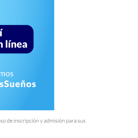
so de inscripción y admisión para sus