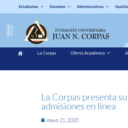
Estudiantes
Docentes
Administrativos
Gestión
La Corpas
Oferta Académica
A
La Corpas presenta su 
admisiones en línea
mayo 21, 2020