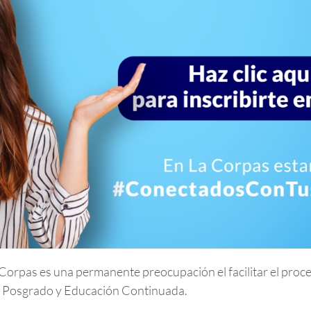
Corpas es una permanente preocupación el facilitar el proce
, Posgrado y Educación Continuada.