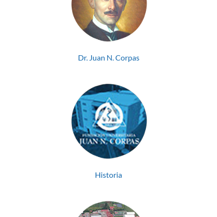
Dr. Juan N. Corpas
Historia