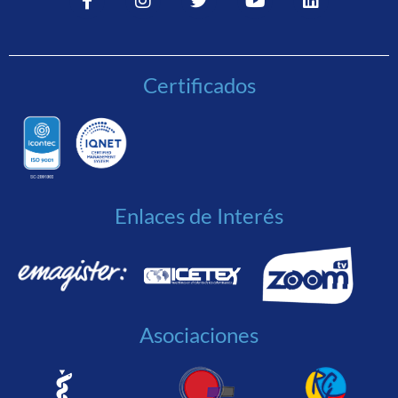
Certificados
Enlaces de Interés
Asociaciones