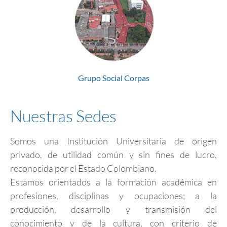
Grupo Social Corpas
Nuestras Sedes
Somos una Institución Universitaria de origen
privado, de utilidad común y sin fines de lucro,
reconocida por el Estado Colombiano.
Estamos orientados a la formación académica en
profesiones, disciplinas y ocupaciones; a la
producción, desarrollo y transmisión del
conocimiento y de la cultura, con criterio de