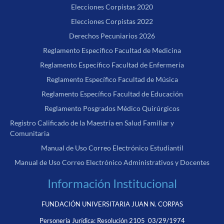
Elecciones Corpistas 2020
Elecciones Corpistas 2022
Derechos Pecuniarios 2026
Reglamento Específico Facultad de Medicina
Reglamento Específico Facultad de Enfermería
Reglamento Específico Facultad de Música
Reglamento Específico Facultad de Educación
Reglamento Posgrados Médico Quirúrgicos
Registro Calificado de la Maestría en Salud Familiar y
Comunitaria
Manual de Uso Correo Electrónico Estudiantil
Manual de Uso Correo Electrónico Administrativos y Docentes
Información Institucional
FUNDACIÓN UNIVERSITARIA JUAN N. CORPAS
Personería Jurídica:
Resolución 2105 03/29/1974