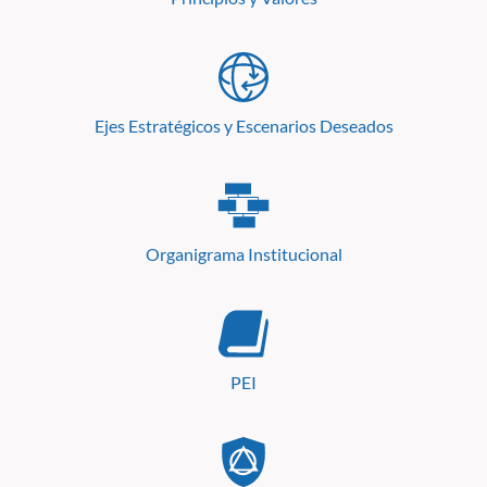
Ejes Estratégicos y Escenarios Deseados
Organigrama Institucional
PEI