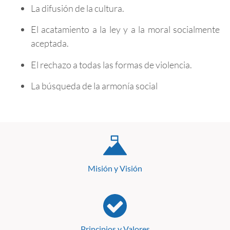
La difusión de la cultura.
El acatamiento a la ley y a la moral socialmente
aceptada.
El rechazo a todas las formas de violencia.
La búsqueda de la armonía social
Misión y Visión
Principios y Valores