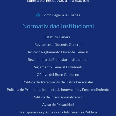
Lunes a viernes de 7:30 a.m a 5:30 p.m
Cómo llegar a la Corpas
Normatividad Institucional
Estatuto General
Reglamento Docente General
Adición Reglamento Docente General
Reglamento de Bienestar Institucional
Reglamento General Estudiantil
Código del Buen Gobierno
Política de Tratamiento de Datos Personales
Política de Propiedad Intelectual, Innovación y Emprendimiento
Política de Internacionalización
Aviso de Privacidad
Transparencia y Acceso a la Información Pública