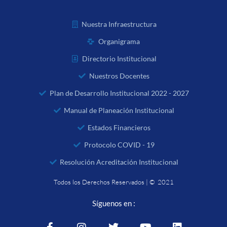
Nuestra Infraestructura
Organigrama
Directorio Institucional
Nuestros Docentes
Plan de Desarrollo Institucional 2022 - 2027
Manual de Planeación Institucional
Estados Financieros
Protocolo COVID - 19
Resolución Acreditación Institucional
Todos los Derechos Reservados | © 2021
Síguenos en :