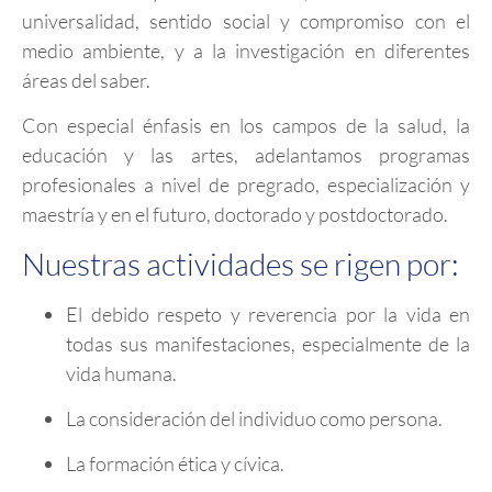
universalidad, sentido social y compromiso con el
medio ambiente, y a la investigación en diferentes
áreas del saber.
Con especial énfasis en los campos de la salud, la
educación y las artes, adelantamos programas
profesionales a nivel de pregrado, especialización y
maestría y en el futuro, doctorado y postdoctorado.
Nuestras actividades se rigen por:
El debido respeto y reverencia por la vida en
todas sus manifestaciones, especialmente de la
vida humana.
La consideración del individuo como persona.
La formación ética y cívica.