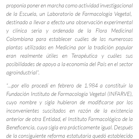
proponía poner en marcha como actividad investigacional
de la Escuela, un Laboratorio de Farmacología Vegetal,
destinado a llevar a efecto una observación experimental
y clínica seria y ordenada de la Flora Medicinal
Colombiana para establecer cuáles de las numerosas
plantas utilizadas en Medicina por la tradición popular
eran realmente útiles en Terapéutica y cuáles sus
posibilidades de apoyo a la economía del País en el sector
agroindustrial”.
“…por ello procedí en febrero de 1.984 a constituir la
Fundación Instituto de Farmacología Vegetal (INFARVE),
cuyo nombre y sigla hubieron de modificarse por los
inconvenientes suscitados en razón de la existencia
anterior de otra Entidad, el Instituto Farmacológico de la
Beneficencia, cuya sigla era prácticamente igual. Después
de la consiguiente reforma estatutaria quedó establecido