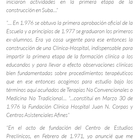
iniciaron actividades en la primera etapa de la
construcción en Suba…”
”… En 1.976 se obtuvo la primera aprobación oficial de la
Escuela y a principios de 1.977 se graduaron los primeros
ex-alumnos. Era ya cosa urgente para ese entonces la
construcción de una Clínica-Hospital, indispensable para
impartir la primera etapa de la formación clínica a los
educandos y para llevar a efecto observaciones clínicas
bien fundamentadas sobre procedimientos terapéuticos
que en ese entonces acogimos para estudio bajo los
términos aquí acuñados de Terapias No Convencionales o
Medicina No Tradicional… “…constituí en Marzo 30 de
1.976 la Fundación Clínica Hospital Juan N. Corpas y
Centros Asistenciales Afines”
“En el acto de fundación del Centro de Estudios
Preclínicos, en Febrero de 1.971, yo anuncié que me