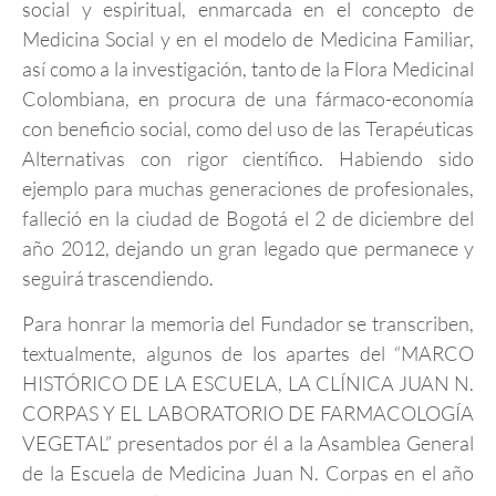
social y espiritual, enmarcada en el concepto de
Medicina Social y en el modelo de Medicina Familiar,
así como a la investigación, tanto de la Flora Medicinal
Colombiana, en procura de una fármaco-economía
con beneficio social, como del uso de las Terapéuticas
Alternativas con rigor científico. Habiendo sido
ejemplo para muchas generaciones de profesionales,
falleció en la ciudad de Bogotá el 2 de diciembre del
año 2012, dejando un gran legado que permanece y
seguirá trascendiendo.
Para honrar la memoria del Fundador se transcriben,
textualmente, algunos de los apartes del “MARCO
HISTÓRICO DE LA ESCUELA, LA CLÍNICA JUAN N.
CORPAS Y EL LABORATORIO DE FARMACOLOGÍA
VEGETAL” presentados por él a la Asamblea General
de la Escuela de Medicina Juan N. Corpas en el año