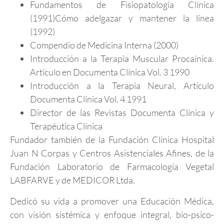
Fundamentos de Fisiopatología Clínica
(1991)Cómo adelgazar y mantener la línea
(1992)
Compendio de Medicina Interna (2000)
Introducción a la Terapia Muscular Procaínica.
Artículo en Documenta Clínica Vol. 3 1990
Introducción a la Terapia Neural, Artículo
Documenta Clínica Vol. 4 1991
Director de las Revistas Documenta Clínica y
Terapéutica Clínica
Fundador también de la Fundación Clínica Hospital
Juan N Corpas y Centros Asistenciales Afines, de la
Fundación Laboratorio de Farmacología Vegetal
LABFARVE y de MEDICOR Ltda.
Dedicó su vida a promover una Educación Médica,
con visión sistémica y enfoque integral, bio-psico-