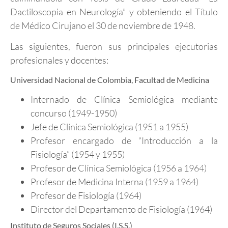
Dactiloscopia en Neurología” y obteniendo el Título
de Médico Cirujano el 30 de noviembre de 1948.
Las siguientes, fueron sus principales ejecutorias
profesionales y docentes:
Universidad Nacional de Colombia, Facultad de Medicina
Internado de Clínica Semiológica mediante
concurso (1949-1950)
Jefe de Clínica Semiológica (1951 a 1955)
Profesor encargado de “Introducción a la
Fisiología” (1954 y 1955)
Profesor de Clínica Semiológica (1956 a 1964)
Profesor de Medicina Interna (1959 a 1964)
Profesor de Fisiología (1964)
Director del Departamento de Fisiología (1964)
Instituto de Seguros Sociales (I.S.S.)