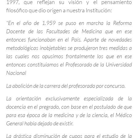
1997, que reflejan su visión y el pensamiento
filosófico que dio origen a nuestra Institución:
“En el año de 1.959 se puso en marcha la Reforma
Docente de las Facultades de Medicina que en ese
entonces funcionaban en el País. Aparte de novedades
metodológicas inobjetables se produjeron tres medidas a
las cuales nos opusimos frontalmente los que en ese
entonces constituíamos el Profesorado de la Universidad
Nacional
La abolición de la carrera del profesorado por concurso.
La orientación exclusivamente especializada de la
docencia en el pregrado, con base en el postulado de que
para esa época de la medicina y de la ciencia, el Médico
General había dejado de existir.
La drástica disminución de cupos para el estudio de la