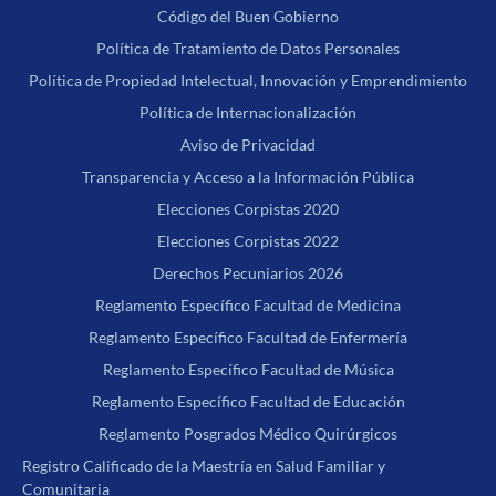
Código del Buen Gobierno
Política de Tratamiento de Datos Personales
Política de Propiedad Intelectual, Innovación y Emprendimiento
Política de Internacionalización
Aviso de Privacidad
Transparencia y Acceso a la Información Pública
Elecciones Corpistas 2020
Elecciones Corpistas 2022
Derechos Pecuniarios 2026
Reglamento Específico Facultad de Medicina
Reglamento Específico Facultad de Enfermería
Reglamento Específico Facultad de Música
Reglamento Específico Facultad de Educación
Reglamento Posgrados Médico Quirúrgicos
Registro Calificado de la Maestría en Salud Familiar y
Comunitaria