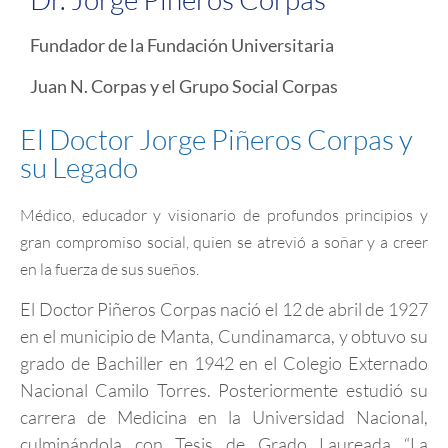
Fundador de la Fundación Universitaria
Juan N. Corpas y el Grupo Social Corpas
El Doctor Jorge Piñeros Corpas y
su Legado​
Médico, educador y visionario de profundos principios y
gran compromiso social, quien se atrevió a soñar y a creer
en la fuerza de sus sueños.
El Doctor Piñeros Corpas nació el 12 de abril de 1927
en el municipio de Manta, Cundinamarca, y obtuvo su
grado de Bachiller en 1942 en el Colegio Externado
Nacional Camilo Torres. Posteriormente estudió su
carrera de Medicina en la Universidad Nacional,
culminándola con Tesis de Grado Laureada “La