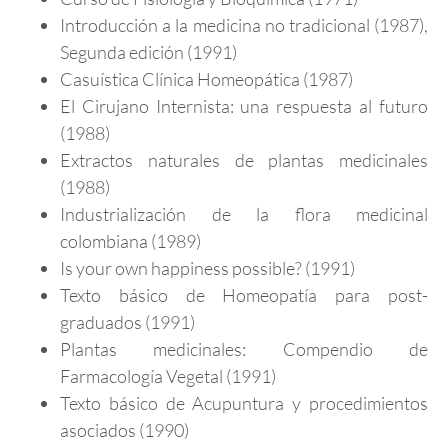
Introducción a la medicina no tradicional (1987),
Segunda edición (1991)
Casuística Clínica Homeopática (1987)
El Cirujano Internista: una respuesta al futuro
(1988)
Extractos naturales de plantas medicinales
(1988)
Industrialización de la flora medicinal
colombiana (1989)
Is your own happiness possible? (1991)
Texto básico de Homeopatía para post-
graduados (1991)
Plantas medicinales: Compendio de
Farmacología Vegetal (1991)
Texto básico de Acupuntura y procedimientos
asociados (1990)