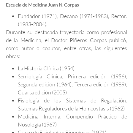
Escuela de Medicina Juan N. Corpas
Fundador (1971), Decano (1971-1983), Rector.
(1983-2004).
Durante su destacada trayectoria como profesional
de la Medicina, el Doctor Piñeros Corpas publicó,
como autor o coautor, entre otras, las siguientes
obras:
La Historia Clínica (1954)
Semiología Clínica, Primera edición (1956),
Segunda edición (1964), Tercera edición (1989),
Cuarta edición (2005)
Fisiología de los Sistemas de Regulación.
Sistemas Reguladores de la Homeostasis (1962)
Medicina Interna. Compendio Práctico de
Nosología (1967)
Curso de Fisiología y Bioquímica (1971)