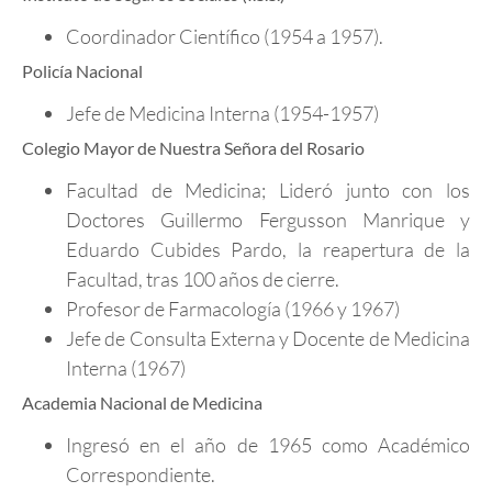
Coordinador Científico (1954 a 1957).
Policía Nacional
Jefe de Medicina Interna (1954-1957)
Colegio Mayor de Nuestra Señora del Rosario
Facultad de Medicina; Lideró junto con los
Doctores Guillermo Fergusson Manrique y
Eduardo Cubides Pardo, la reapertura de la
Facultad, tras 100 años de cierre.
Profesor de Farmacología (1966 y 1967)
Jefe de Consulta Externa y Docente de Medicina
Interna (1967)
Academia Nacional de Medicina
Ingresó en el año de 1965 como Académico
Correspondiente.