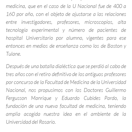
medicina, que en el caso de la U Nacional fue de 400 a
160 por año, con el objeto de ajustarse a las relaciones
entre investigadores, profesores, microscopios, alta
tecnología experimental y número de pacientes de
hospital Universitario por alumno, vigentes para ese
entonces en medios de enseñanza como los de Boston y
Tulane.
Después de una batalla dialéctica que se perdió al cabo de
tres años con el retiro definitivo de los antiguos profesores
por concurso de la Facultad de Medicina de la Universidad
Nacional, nos propusimos con los Doctores Guillermo
Fergusson Manrique y Eduardo Cubides Pardo, la
fundación de una nueva facultad de medicina, teniendo
amplia acogida nuestra idea en el ambiente de la
Universidad del Rosario.