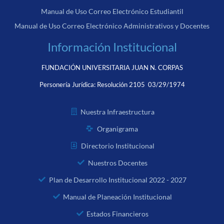
Manual de Uso Correo Electrónico Estudiantil
Manual de Uso Correo Electrónico Administrativos y Docentes
Información Institucional
FUNDACIÓN UNIVERSITARIA JUAN N. CORPAS
Personería Jurídica:
Resolución 2105 03/29/1974
Nuestra Infraestructura
Organigrama
Directorio Institucional
Nuestros Docentes
Plan de Desarrollo Institucional 2022 - 2027
Manual de Planeación Institucional
Estados Financieros