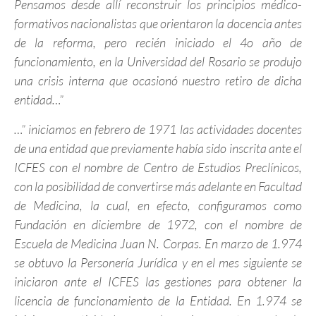
Pensamos desde allí reconstruir los principios médico-
formativos nacionalistas que orientaron la docencia antes
de la reforma, pero recién iniciado el 4o año de
funcionamiento, en la Universidad del Rosario se produjo
una crisis interna que ocasionó nuestro retiro de dicha
entidad…”
…” iniciamos en febrero de 1971 las actividades docentes
de una entidad que previamente había sido inscrita ante el
ICFES con el nombre de Centro de Estudios Preclínicos,
con la posibilidad de convertirse más adelante en Facultad
de Medicina, la cual, en efecto, configuramos como
Fundación en diciembre de 1972, con el nombre de
Escuela de Medicina Juan N. Corpas. En marzo de 1.974
se obtuvo la Personería Jurídica y en el mes siguiente se
iniciaron ante el ICFES las gestiones para obtener la
licencia de funcionamiento de la Entidad. En 1.974 se