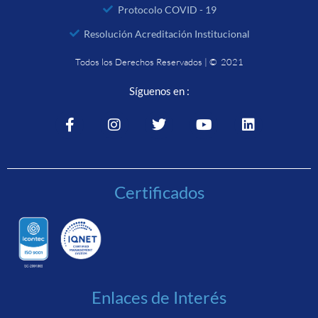
Protocolo COVID - 19
Resolución Acreditación Institucional
Todos los Derechos Reservados | © 2021
Síguenos en :
Certificados
Enlaces de Interés