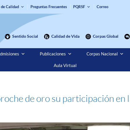
 de Calidad
Preguntas Frecuentes
PQRSF
Correo
Sentido Social
Calidad de Vida
Corpas Global
dmisiones
Publicaciones
Corpas Nacional
Aula Virtual
roche de oro su participación en