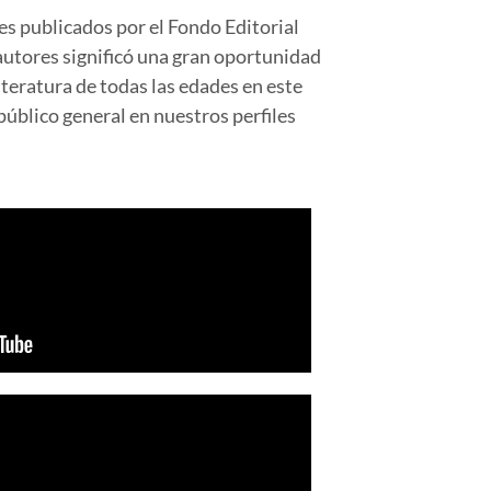
es publicados por el Fondo Editorial
autores significó una gran oportunidad
iteratura de todas las edades en este
público general en nuestros perfiles