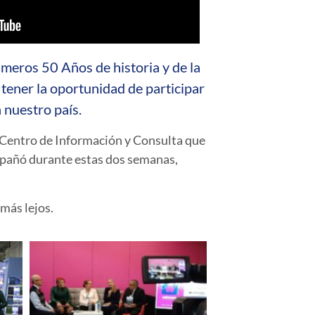
imeros 50 Años de historia y de la
 tener la oportunidad de participar
n nuestro país.
 Centro de Información y Consulta que
mpañó durante estas dos semanas,
 más lejos.