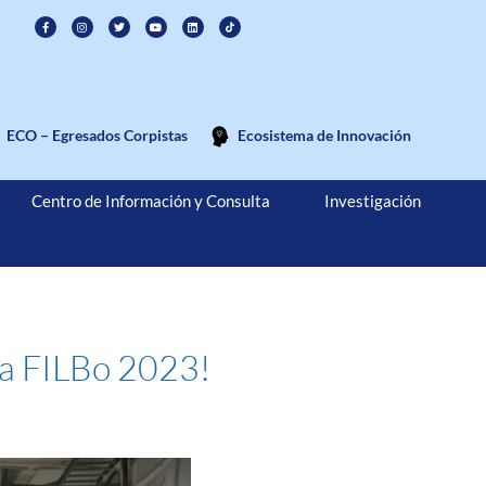
ECO – Egresados Corpistas
Ecosistema de Innovación
Centro de Información y Consulta
Investigación
 la FILBo 2023!