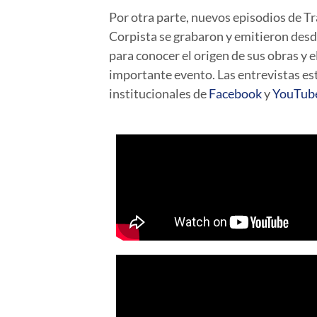
Por otra parte, nuevos episodios de Tr
Corpista se grabaron y emitieron desd
para conocer el origen de sus obras y e
importante evento. Las entrevistas est
institucionales de
Facebook
y
YouTub