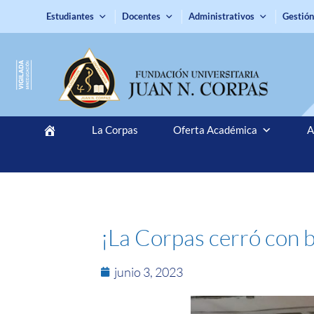
Estudiantes
Docentes
Administrativos
Gestión
La Corpas
Oferta Académica
A
¡La Corpas cerró con b
junio 3, 2023