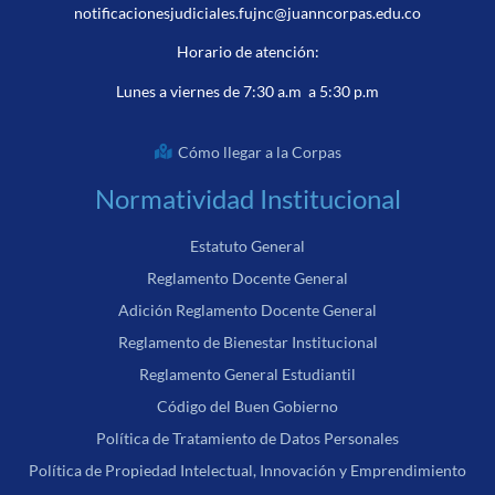
notificacionesjudiciales.fujnc@juanncorpas.edu.co
Horario de atención:
Lunes a viernes de 7:30 a.m a 5:30 p.m
Cómo llegar a la Corpas
Normatividad Institucional
Estatuto General
Reglamento Docente General
Adición Reglamento Docente General
Reglamento de Bienestar Institucional
Reglamento General Estudiantil
Código del Buen Gobierno
Política de Tratamiento de Datos Personales
Política de Propiedad Intelectual, Innovación y Emprendimiento