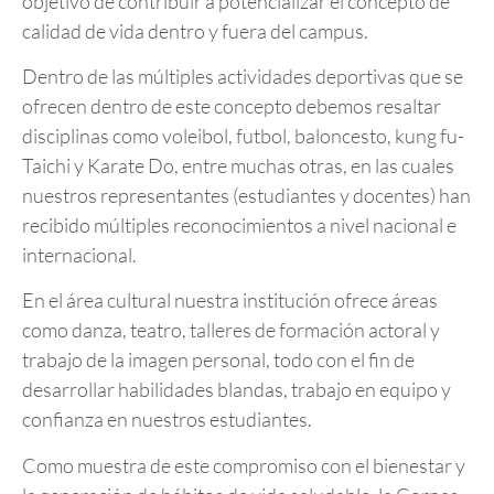
objetivo de contribuir a potencializar el concepto de
calidad de vida dentro y fuera del campus.
Dentro de las múltiples actividades deportivas que se
ofrecen dentro de este concepto debemos resaltar
disciplinas como voleibol, futbol, baloncesto, kung fu-
Taichi y Karate Do, entre muchas otras, en las cuales
nuestros representantes (estudiantes y docentes) han
recibido múltiples reconocimientos a nivel nacional e
internacional.
En el área cultural nuestra institución ofrece áreas
como danza, teatro, talleres de formación actoral y
trabajo de la imagen personal, todo con el fin de
desarrollar habilidades blandas, trabajo en equipo y
confianza en nuestros estudiantes.
Como muestra de este compromiso con el bienestar y