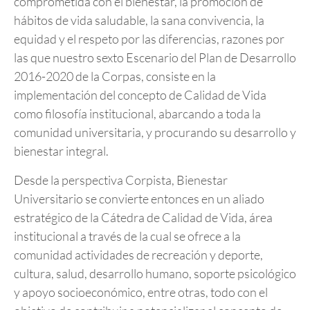
comprometida con el bienestar, la promoción de
hábitos de vida saludable, la sana convivencia, la
equidad y el respeto por las diferencias, razones por
las que nuestro sexto Escenario del Plan de Desarrollo
2016-2020 de la Corpas, consiste en la
implementación del concepto de Calidad de Vida
como filosofía institucional, abarcando a toda la
comunidad universitaria, y procurando su desarrollo y
bienestar integral.
Desde la perspectiva Corpista, Bienestar
Universitario se convierte entonces en un aliado
estratégico de la Cátedra de Calidad de Vida, área
institucional a través de la cual se ofrece a la
comunidad actividades de recreación y deporte,
cultura, salud, desarrollo humano, soporte psicológico
y apoyo socioeconómico, entre otras, todo con el