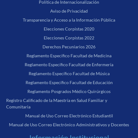
Política de Internacionalización
Aviso de Privacidad
Transparencia y Acceso a la Información Pública
Elecciones Corpistas 2020
Elecciones Corpistas 2022
Derechos Pecuniarios 2026
Reglamento Específico Facultad de Medicina
Reglamento Específico Facultad de Enfermería
Reglamento Específico Facultad de Música
Reglamento Específico Facultad de Educación
Reglamento Posgrados Médico Quirúrgicos
Registro Calificado de la Maestría en Salud Familiar y
Comunitaria
Manual de Uso Correo Electrónico Estudiantil
Manual de Uso Correo Electrónico Administrativos y Docentes
Información Institucional