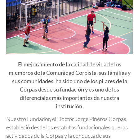
El mejoramiento de la calidad de vida de los
miembros de la Comunidad Corpista, sus familias y
sus comunidades, ha sido uno de los pilares de la
Corpas desde su fundación y es uno de los
diferenciales más importantes de nuestra
institución.
Nuestro Fundador, el Doctor Jorge Piñeros Corpas,
estableció desde los estatutos fundacionales que las
actividades de la Corpas y la conducta de sus