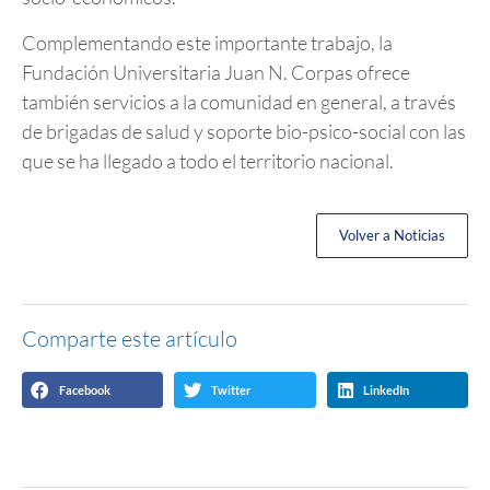
Complementando este importante trabajo, la
Fundación Universitaria Juan N. Corpas ofrece
también servicios a la comunidad en general, a través
de brigadas de salud y soporte bio-psico-social con las
que se ha llegado a todo el territorio nacional.
Volver a Noticias
Comparte este artículo
Facebook
Twitter
LinkedIn