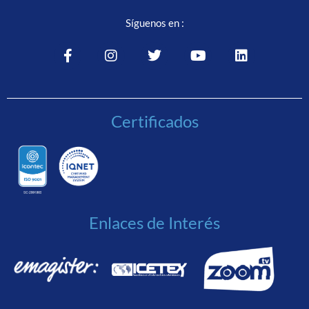
Síguenos en :
Certificados
Enlaces de Interés