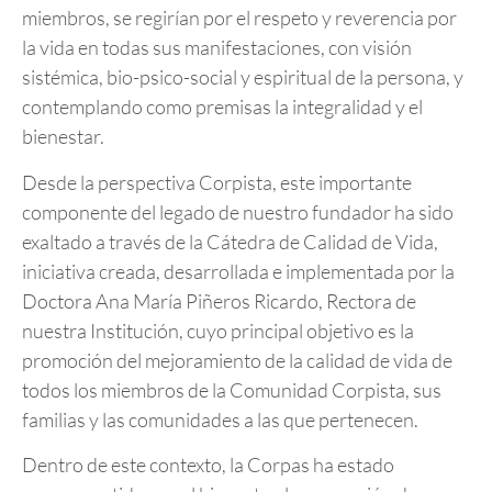
miembros, se regirían por el respeto y reverencia por
la vida en todas sus manifestaciones, con visión
sistémica, bio-psico-social y espiritual de la persona, y
contemplando como premisas la integralidad y el
bienestar.
Desde la perspectiva Corpista, este importante
componente del legado de nuestro fundador ha sido
exaltado a través de la Cátedra de Calidad de Vida,
iniciativa creada, desarrollada e implementada por la
Doctora Ana María Piñeros Ricardo, Rectora de
nuestra Institución, cuyo principal objetivo es la
promoción del mejoramiento de la calidad de vida de
todos los miembros de la Comunidad Corpista, sus
familias y las comunidades a las que pertenecen.
Dentro de este contexto, la Corpas ha estado