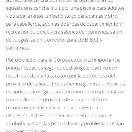
squash, una cancha múltiple, una piscina para adultos
y otra para niños, un baño turco para damas y otro
para caballeros, además de áreas de esparcimiento y
recreación que incluyen: salones de reuniones, salón
de Juegos, salón Comedor, zona de B.B.Q. y
cafeterías.
Por otro lado, para la Corpas es de vital importancia
brindar espacios seguros de diálogo proactivo con
nuestros estudiantes, razón por la que dentro del
proyecto de calidad de vida hemos generado espacios
de apoyo psicológico, socioeconómico y espiritual, así
como talleres de proyecto de vida, con el fin de
reconocer problemáticas individuales como
depresión, estrés, problemas con el consumo de
alcohol y sustancias psicoactivas, y problemas de tipo
socio-económicos.