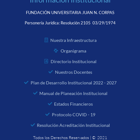
FUNDACIÓN UNIVERSITARIA JUAN N. CORPAS
Personería Jurídica:
Resolución 2105 03/29/1974
Nuestra Infraestructura
Organigrama
Directorio Institucional
Nuestros Docentes
Plan de Desarrollo Institucional 2022 - 2027
Manual de Planeación Institucional
Estados Financieros
Protocolo COVID - 19
Resolución Acreditación Institucional
Todos los Derechos Reservados | © 2021