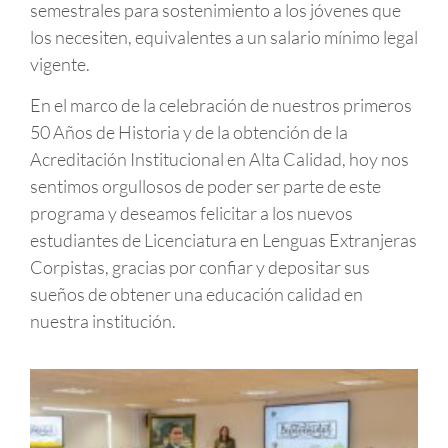
semestrales para sostenimiento a los jóvenes que
los necesiten, equivalentes a un salario mínimo legal
vigente.
En el marco de la celebración de nuestros primeros
50 Años de Historia y de la obtención de la
Acreditación Institucional en Alta Calidad, hoy nos
sentimos orgullosos de poder ser parte de este
programa y deseamos felicitar a los nuevos
estudiantes de Licenciatura en Lenguas Extranjeras
Corpistas, gracias por confiar y depositar sus
sueños de obtener una educación calidad en
nuestra institución.