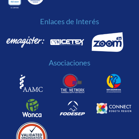
Enlaces de Interés
Asociaciones