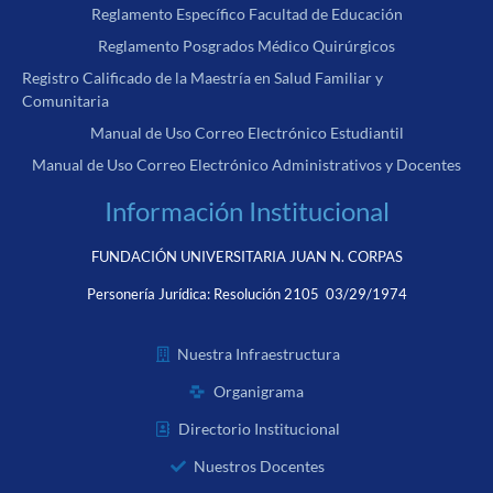
Reglamento Específico Facultad de Educación
Reglamento Posgrados Médico Quirúrgicos
Registro Calificado de la Maestría en Salud Familiar y
Comunitaria
Manual de Uso Correo Electrónico Estudiantil
Manual de Uso Correo Electrónico Administrativos y Docentes
Información Institucional
FUNDACIÓN UNIVERSITARIA JUAN N. CORPAS
Personería Jurídica:
Resolución 2105 03/29/1974
Nuestra Infraestructura
Organigrama
Directorio Institucional
Nuestros Docentes