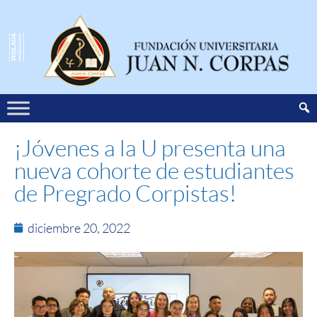
¡Jóvenes a la U presenta una
nueva cohorte de estudiantes
de Pregrado Corpistas!
diciembre 20, 2022