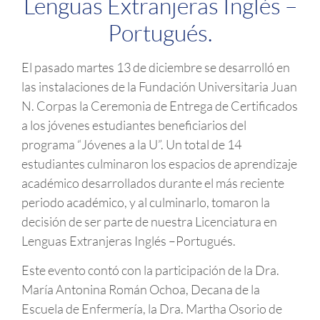
Lenguas Extranjeras Inglés –
Portugués.
El pasado martes 13 de diciembre se desarrolló en
las instalaciones de la Fundación Universitaria Juan
N. Corpas la Ceremonia de Entrega de Certificados
a los jóvenes estudiantes beneficiarios del
programa “Jóvenes a la U”. Un total de 14
estudiantes culminaron los espacios de aprendizaje
académico desarrollados durante el más reciente
periodo académico, y al culminarlo, tomaron la
decisión de ser parte de nuestra Licenciatura en
Lenguas Extranjeras Inglés –Portugués.
Este evento contó con la participación de la Dra.
María Antonina Román Ochoa, Decana de la
Escuela de Enfermería, la Dra. Martha Osorio de