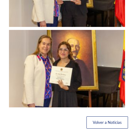
Volver a Noticias