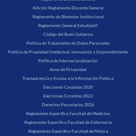
Adición Reglamento Docente General
Reglamento de Bienestar Institucional
Reglamento General Estudiantil
Código del Buen Gobierno
Política de Tratamiento de Datos Personales
Política de Propiedad Intelectual, Innovación y Emprendimiento
Política de Internacionalización
Aviso de Privacidad
Transparencia y Acceso a la Información Pública
Elecciones Corpistas 2020
Elecciones Corpistas 2022
Derechos Pecuniarios 2026
Reglamento Específico Facultad de Medicina
Reglamento Específico Facultad de Enfermería
Reglamento Específico Facultad de Música