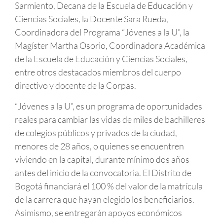
Sarmiento, Decana de la Escuela de Educación y
Ciencias Sociales, la Docente Sara Rueda,
Coordinadora del Programa “Jóvenes a la U”, la
Magíster Martha Osorio, Coordinadora Académica
de la Escuela de Educación y Ciencias Sociales,
entre otros destacados miembros del cuerpo
directivo y docente de la Corpas.
“Jóvenes a la U”, es un programa de oportunidades
reales para cambiar las vidas de miles de bachilleres
de colegios públicos y privados de la ciudad,
menores de 28 años, o quienes se encuentren
viviendo en la capital, durante mínimo dos años
antes del inicio de la convocatoria. El Distrito de
Bogotá financiará el 100 % del valor de la matrícula
de la carrera que hayan elegido los beneficiarios.
Asimismo, se entregarán apoyos económicos