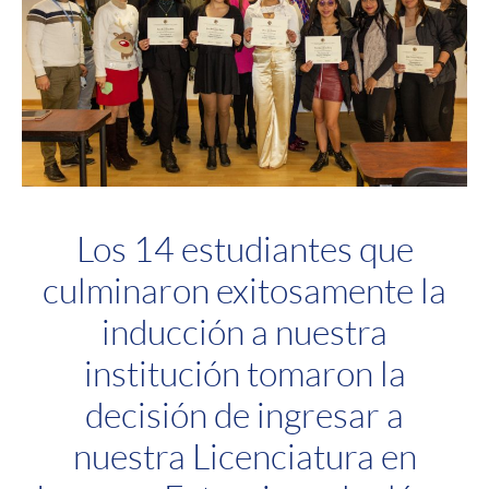
Los 14 estudiantes que
culminaron exitosamente la
inducción a nuestra
institución tomaron la
decisión de ingresar a
nuestra Licenciatura en