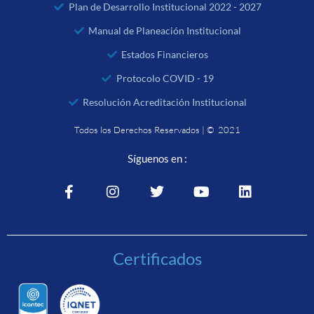
Plan de Desarrollo Institucional 2022 - 2027
Manual de Planeación Institucional
Estados Financieros
Protocolo COVID - 19
Resolución Acreditación Institucional
Todos los Derechos Reservados | © 2021
Síguenos en :
Certificados