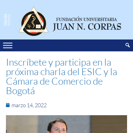
Inscríbete y participa en la
próxima charla del ESIC y la
Cámara de Comercio de
Bogotá
marzo 14, 2022