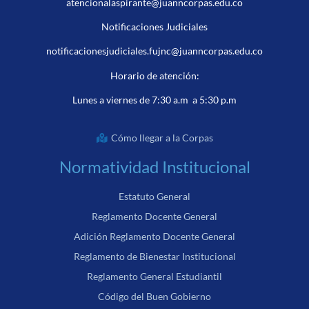
atencionalaspirante@juanncorpas.edu.co
Notificaciones Judiciales
notificacionesjudiciales.fujnc@juanncorpas.edu.co
Horario de atención:
Lunes a viernes de 7:30 a.m a 5:30 p.m
Cómo llegar a la Corpas
Normatividad Institucional
Estatuto General
Reglamento Docente General
Adición Reglamento Docente General
Reglamento de Bienestar Institucional
Reglamento General Estudiantil
Código del Buen Gobierno