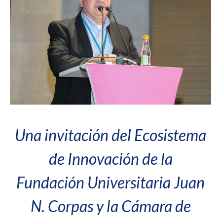
Una invitación del Ecosistema
de Innovación de la
Fundación Universitaria Juan
N. Corpas y la Cámara de