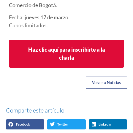
Comercio de Bogotá.
Fecha: jueves 17 de marzo.
Cupos limitados.
Haz clic aquí para inscribirte a la
charla
Volver a Noticias
Comparte este artículo
Facebook
Twitter
LinkedIn