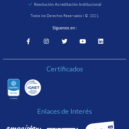
Resolución Acreditación Institucional
Todos los Derechos Reservados | © 2021
Síguenos en :
Certificados
Enlaces de Interés