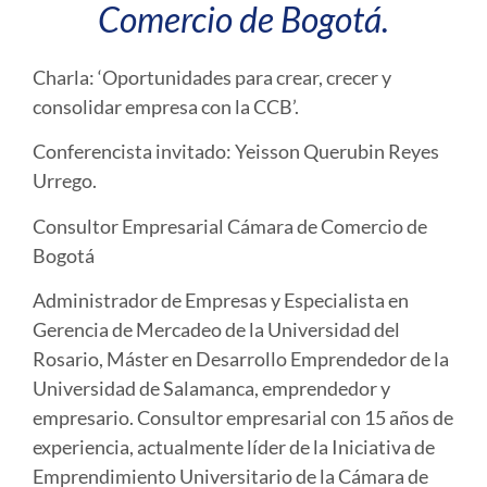
Comercio de Bogotá.
Charla: ‘Oportunidades para crear, crecer y
consolidar empresa con la CCB’.
Conferencista invitado: Yeisson Querubin Reyes
Urrego.
Consultor Empresarial Cámara de Comercio de
Bogotá
Administrador de Empresas y Especialista en
Gerencia de Mercadeo de la Universidad del
Rosario, Máster en Desarrollo Emprendedor de la
Universidad de Salamanca, emprendedor y
empresario. Consultor empresarial con 15 años de
experiencia, actualmente líder de la Iniciativa de
Emprendimiento Universitario de la Cámara de