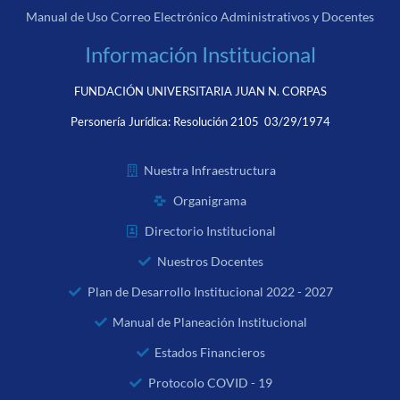
Manual de Uso Correo Electrónico Administrativos y Docentes
Información Institucional
FUNDACIÓN UNIVERSITARIA JUAN N. CORPAS
Personería Jurídica:
Resolución 2105 03/29/1974
Nuestra Infraestructura
Organigrama
Directorio Institucional
Nuestros Docentes
Plan de Desarrollo Institucional 2022 - 2027
Manual de Planeación Institucional
Estados Financieros
Protocolo COVID - 19