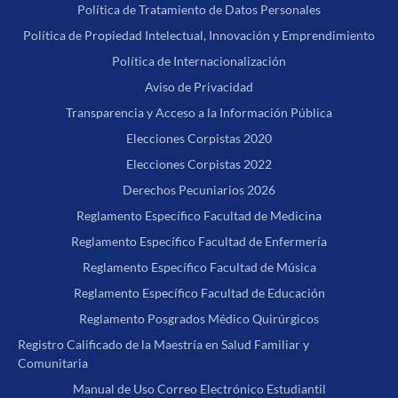
Política de Tratamiento de Datos Personales
Política de Propiedad Intelectual, Innovación y Emprendimiento
Política de Internacionalización
Aviso de Privacidad
Transparencia y Acceso a la Información Pública
Elecciones Corpistas 2020
Elecciones Corpistas 2022
Derechos Pecuniarios 2026
Reglamento Específico Facultad de Medicina
Reglamento Específico Facultad de Enfermería
Reglamento Específico Facultad de Música
Reglamento Específico Facultad de Educación
Reglamento Posgrados Médico Quirúrgicos
Registro Calificado de la Maestría en Salud Familiar y
Comunitaria
Manual de Uso Correo Electrónico Estudiantil