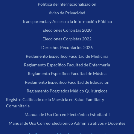
Política de Internacionalización
Aviso de Privacidad
Transparencia y Acceso a la Información Pública
Elecciones Corpistas 2020
Elecciones Corpistas 2022
Derechos Pecuniarios 2026
Reglamento Específico Facultad de Medicina
Reglamento Específico Facultad de Enfermería
Reglamento Específico Facultad de Música
Reglamento Específico Facultad de Educación
Reglamento Posgrados Médico Quirúrgicos
Registro Calificado de la Maestría en Salud Familiar y
Comunitaria
Manual de Uso Correo Electrónico Estudiantil
Manual de Uso Correo Electrónico Administrativos y Docentes