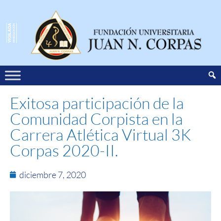
Exitosa participación de la
Comunidad Corpista en la
Carrera Atlética Virtual 3K
Corpas 2020-II.
diciembre 7, 2020