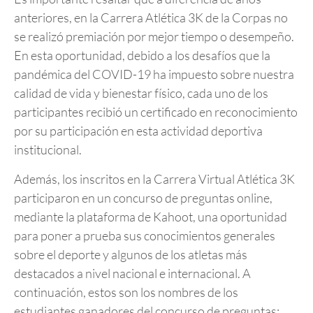
anteriores, en la Carrera Atlética 3K de la Corpas no
se realizó premiación por mejor tiempo o desempeño.
En esta oportunidad, debido a los desafíos que la
pandémica del COVID-19 ha impuesto sobre nuestra
calidad de vida y bienestar físico, cada uno de los
participantes recibió un certificado en reconocimiento
por su participación en esta actividad deportiva
institucional.
Además, los inscritos en la Carrera Virtual Atlética 3K
participaron en un concurso de preguntas online,
mediante la plataforma de Kahoot, una oportunidad
para poner a prueba sus conocimientos generales
sobre el deporte y algunos de los atletas más
destacados a nivel nacional e internacional. A
continuación, estos son los nombres de los
estudiantes ganadores del concurso de preguntas: