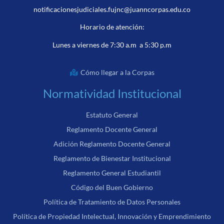
notificacionesjudiciales.fujnc@juanncorpas.edu.co
Horario de atención:
Lunes a viernes de 7:30 a.m a 5:30 p.m
Cómo llegar a la Corpas
Normatividad Institucional
Estatuto General
Reglamento Docente General
Adición Reglamento Docente General
Reglamento de Bienestar Institucional
Reglamento General Estudiantil
Código del Buen Gobierno
Política de Tratamiento de Datos Personales
Política de Propiedad Intelectual, Innovación y Emprendimiento