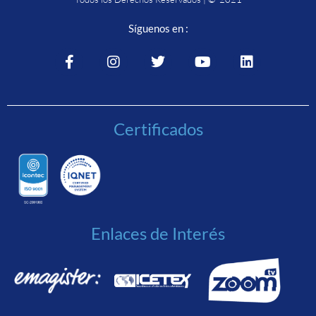
Síguenos en :
Certificados
Enlaces de Interés