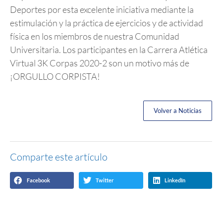
Deportes por esta excelente iniciativa mediante la
estimulación y la práctica de ejercicios y de actividad
física en los miembros de nuestra Comunidad
Universitaria. Los participantes en la Carrera Atlética
Virtual 3K Corpas 2020-2 son un motivo más de
¡ORGULLO CORPISTA!
Volver a Noticias
Comparte este artículo
Facebook
Twitter
LinkedIn