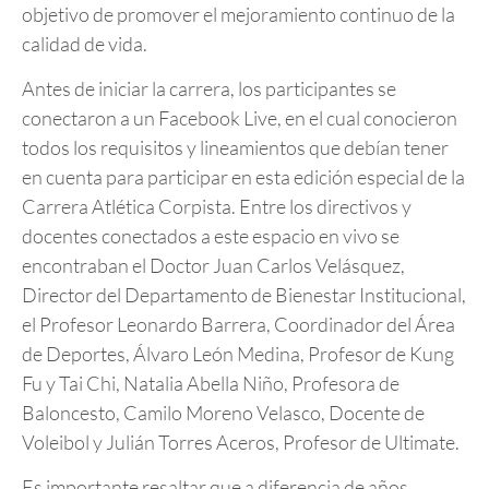
objetivo de promover el mejoramiento continuo de la
calidad de vida.
Antes de iniciar la carrera, los participantes se
conectaron a un Facebook Live, en el cual conocieron
todos los requisitos y lineamientos que debían tener
en cuenta para participar en esta edición especial de la
Carrera Atlética Corpista. Entre los directivos y
docentes conectados a este espacio en vivo se
encontraban el Doctor Juan Carlos Velásquez,
Director del Departamento de Bienestar Institucional,
el Profesor Leonardo Barrera, Coordinador del Área
de Deportes, Álvaro León Medina, Profesor de Kung
Fu y Tai Chi, Natalia Abella Niño, Profesora de
Baloncesto, Camilo Moreno Velasco, Docente de
Voleibol y Julián Torres Aceros, Profesor de Ultimate.
Es importante resaltar que a diferencia de años