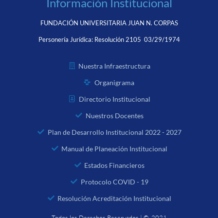
Información Institucional
FUNDACIÓN UNIVERSITARIA JUAN N. CORPAS
Personería Jurídica:
Resolución 2105 03/29/1974
Nuestra Infraestructura
Organigrama
Directorio Institucional
Nuestros Docentes
Plan de Desarrollo Institucional 2022 - 2027
Manual de Planeación Institucional
Estados Financieros
Protocolo COVID - 19
Resolución Acreditación Institucional
Todos los Derechos Reservados | © 2021