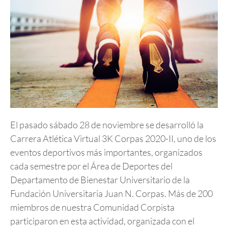
El pasado sábado 28 de noviembre se desarrolló la
Carrera Atlética Virtual 3K Corpas 2020-II, uno de los
eventos deportivos más importantes, organizados
cada semestre por el Área de Deportes del
Departamento de Bienestar Universitario de la
Fundación Universitaria Juan N. Corpas. Más de 200
miembros de nuestra Comunidad Corpista
participaron en esta actividad, organizada con el