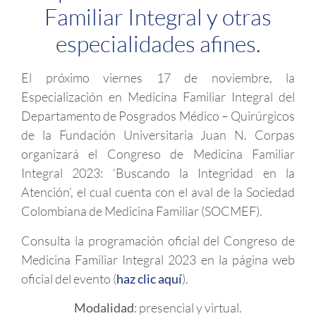
Familiar Integral y otras
especialidades afines.
El próximo viernes 17 de noviembre, la
Especialización en Medicina Familiar Integral del
Departamento de Posgrados Médico – Quirúrgicos
de la Fundación Universitaria Juan N. Corpas
organizará el Congreso de Medicina Familiar
Integral 2023: ‘Buscando la Integridad en la
Atención’, el cual cuenta con el aval de la Sociedad
Colombiana de Medicina Familiar (SOCMEF).
Consulta la programación oficial del Congreso de
Medicina Familiar Integral 2023 en la página web
oficial del evento (
haz clic aquí
).
Modalidad
: presencial y virtual.