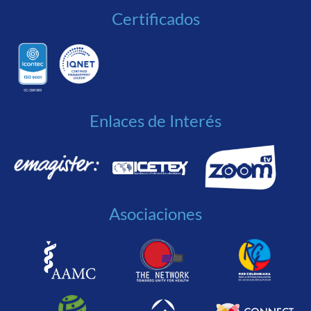
Certificados
Enlaces de Interés
Asociaciones