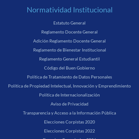
Normatividad Institucional
Estatuto General
Reglamento Docente General
Adición Reglamento Docente General
Reglamento de Bienestar Institucional
Reglamento General Estudiantil
Código del Buen Gobierno
Política de Tratamiento de Datos Personales
Política de Propiedad Intelectual, Innovación y Emprendimiento
Política de Internacionalización
Aviso de Privacidad
Transparencia y Acceso a la Información Pública
Elecciones Corpistas 2020
Elecciones Corpistas 2022