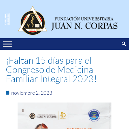
¡Faltan 15 días para el
Congreso de Medicina
Familiar Integral 2023!
noviembre 2, 2023