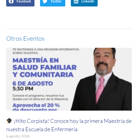
Facebook
Twitter
LinkedIn
Otros Eventos
¡Hito Corpista! Conoce hoy la primera Maestría de
nuestra Escuela de Enfermería
6 agosto, 2026