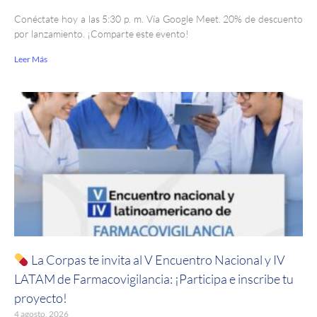
Conéctate hoy a las 5:30 p. m. Vía Google Meet. 20% de descuento
por lanzamiento. ¡Comparte este evento!
Leer Más
La Corpas te invita al V Encuentro Nacional y IV
LATAM de Farmacovigilancia: ¡Participa e inscribe tu
proyecto!
4 agosto, 2026