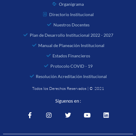
Organigrama
Directorio Institucional
Nuestros Docentes
Plan de Desarrollo Institucional 2022 - 2027
Manual de Planeación Institucional
Estados Financieros
Protocolo COVID - 19
Resolución Acreditación Institucional
Todos los Derechos Reservados | © 2021
Síguenos en :