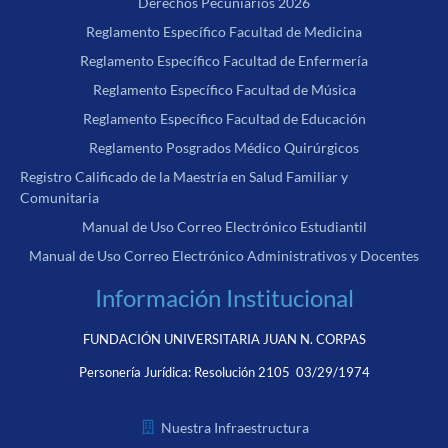
Derechos Pecuniarios 2026
Reglamento Específico Facultad de Medicina
Reglamento Específico Facultad de Enfermería
Reglamento Específico Facultad de Música
Reglamento Específico Facultad de Educación
Reglamento Posgrados Médico Quirúrgicos
Registro Calificado de la Maestría en Salud Familiar y
Comunitaria
Manual de Uso Correo Electrónico Estudiantil
Manual de Uso Correo Electrónico Administrativos y Docentes
Información Institucional
FUNDACIÓN UNIVERSITARIA JUAN N. CORPAS
Personería Jurídica:
Resolución 2105 03/29/1974
Nuestra Infraestructura