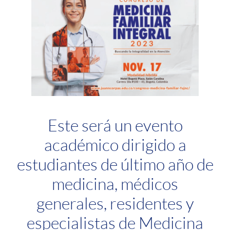
Este será un evento
académico dirigido a
estudiantes de último año de
medicina, médicos
generales, residentes y
especialistas de Medicina