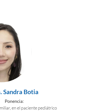
. Sandra Botia
Ponencia:
iliar, en el paciente pediátrico