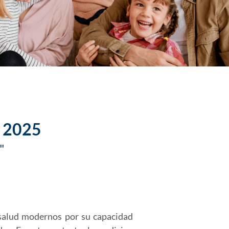
l 2025
"
 salud modernos por su capacidad