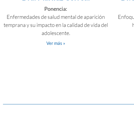
Ponencia:
Enfermedades de salud mental de aparición
Enfoque
temprana y su impacto en la calidad de vida del
adolescente.
Ver más »