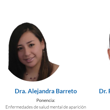
Dra. Alejandra Barreto
Dr. 
Ponencia:
Enfermedades de salud mental de aparición