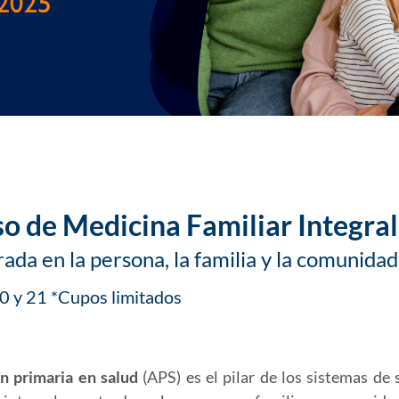
o de Medicina Familiar Integra
ada en la persona, la familia y la comunidad
 y 21 *Cupos limitados
n primaria en salud
(APS) es el pilar de los sistemas de