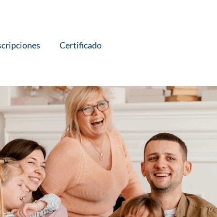
scripciones
Certificado