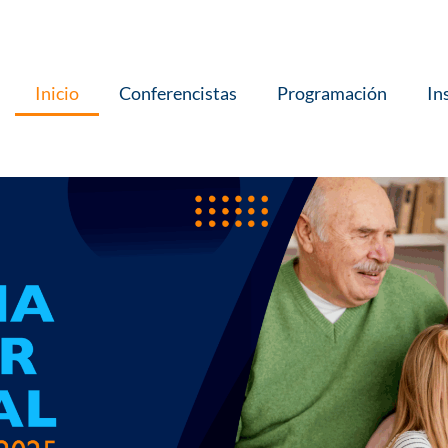
Inicio
Conferencistas
Programación
In