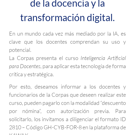
de la docencia y la
transformación digital.
En un mundo cada vez más mediado por la IA, es
clave que los docentes comprendan su uso y
potencial.
La Corpas presenta el curso
Inteligencia Artificial
para Docentes
, para aplicar esta tecnología de forma
crítica y estratégica.
Por esto, deseamos informar a los docentes y
funcionarios de la Corpas que deseen realizar este
curso, pueden pagarlo con la modalidad “descuento
por nómina”, con autorización previa. Para
solicitarlo, los invitamos a diligenciar el formato ID
2810 – Código GH-CYB-FOR-8 en la plataforma de