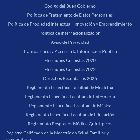
Código del Buen Gobierno
Política de Tratamiento de Datos Personales
Política de Propiedad Intelectual, Innovación y Emprendimiento
Política de Internacionalización
Aviso de Privacidad
Transparencia y Acceso a la Información Pública
Elecciones Corpistas 2020
Elecciones Corpistas 2022
Derechos Pecuniarios 2026
Reglamento Específico Facultad de Medicina
Reglamento Específico Facultad de Enfermería
Reglamento Específico Facultad de Música
Reglamento Específico Facultad de Educación
Reglamento Posgrados Médico Quirúrgicos
Registro Calificado de la Maestría en Salud Familiar y
Comunitaria