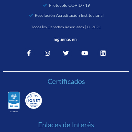
Protocolo COVID - 19
Resolución Acreditación Institucional
Todos los Derechos Reservados | © 2021
Síguenos en :
Certificados
Enlaces de Interés