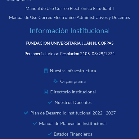
Manual de Uso Correo Electrónico Estudiantil
Manual de Uso Correo Electrónico Administrativos y Docentes
Información Institucional
FUNDACIÓN UNIVERSITARIA JUAN N. CORPAS
Personería Jurídica:
Resolución 2105 03/29/1974
Nuestra Infraestructura
Organigrama
Directorio Institucional
Nuestros Docentes
Plan de Desarrollo Institucional 2022 - 2027
Manual de Planeación Institucional
Estados Financieros