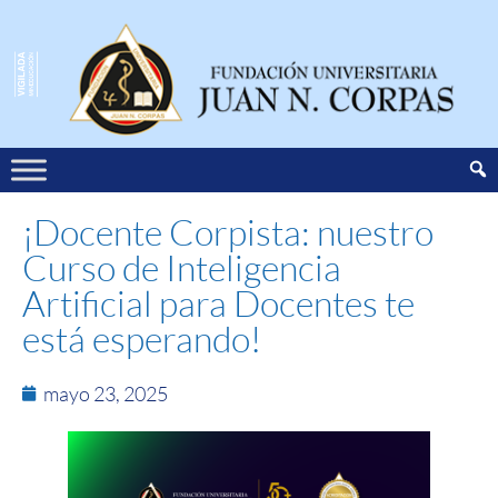
¡Docente Corpista: nuestro
Curso de Inteligencia
Artificial para Docentes te
está esperando!
mayo 23, 2025