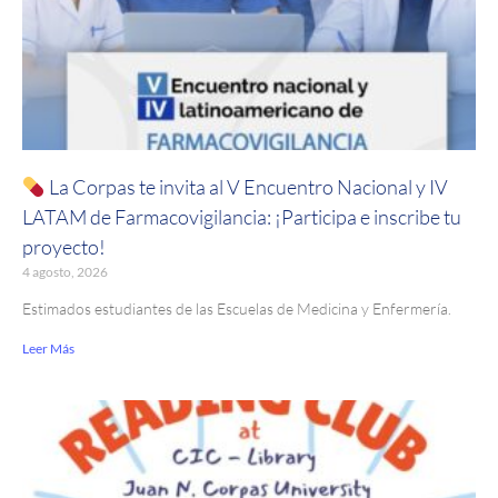
La Corpas te invita al V Encuentro Nacional y IV
LATAM de Farmacovigilancia: ¡Participa e inscribe tu
proyecto!
4 agosto, 2026
Estimados estudiantes de las Escuelas de Medicina y Enfermería.
Leer Más