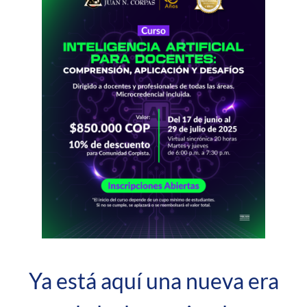
Ya está aquí una nueva era