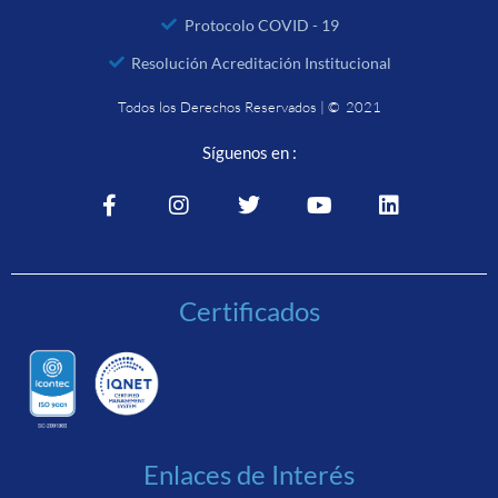
Protocolo COVID - 19
Resolución Acreditación Institucional
Todos los Derechos Reservados | © 2021
Síguenos en :
Certificados
Enlaces de Interés