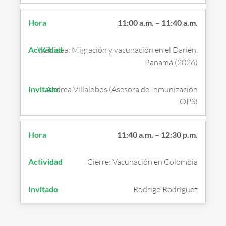
11:00 a.m. – 11:40 a.m.
Wâbidea: Migración y vacunación en el Darién,
Panamá (2026)
Andrea Villalobos (Asesora de Inmunización
OPS)
11:40 a.m. – 12:30 p.m.
Cierre: Vacunación en Colombia
Rodrigo Rodríguez