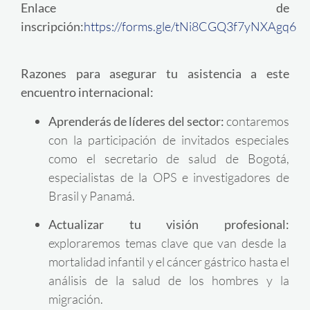
Enlace de
inscripción:
https://forms.gle/tNi8CGQ3f7yNXAgq6
Razones para asegurar tu asistencia a este
encuentro internacional:
Aprenderás de líderes del sector:
contaremos
con la participación de invitados especiales
como el secretario de salud de Bogotá,
especialistas de la OPS e investigadores de
Brasil y Panamá
.
Actualizar tu visión profesional:
exploraremos temas clave que van desde la
mortalidad infantil y el cáncer gástrico hasta el
análisis de la salud de los hombres y la
migración
.