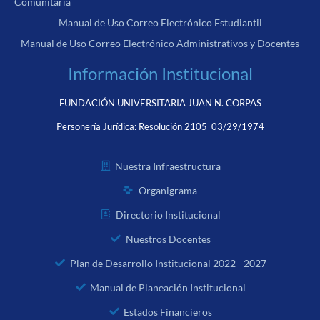
Comunitaria
Manual de Uso Correo Electrónico Estudiantil
Manual de Uso Correo Electrónico Administrativos y Docentes
Información Institucional
FUNDACIÓN UNIVERSITARIA JUAN N. CORPAS
Personería Jurídica:
Resolución 2105 03/29/1974
Nuestra Infraestructura
Organigrama
Directorio Institucional
Nuestros Docentes
Plan de Desarrollo Institucional 2022 - 2027
Manual de Planeación Institucional
Estados Financieros