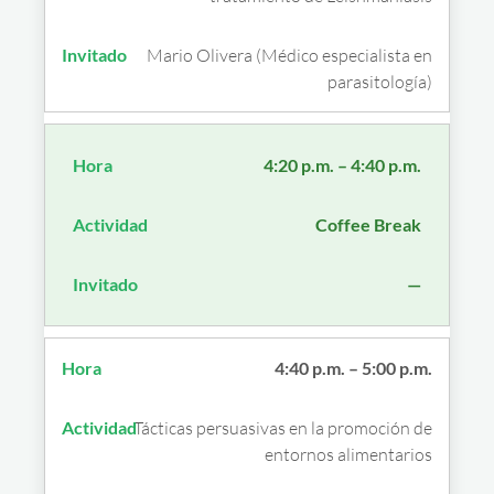
Mario Olivera (Médico especialista en
parasitología)
4:20 p.m. – 4:40 p.m.
Coffee Break
—
4:40 p.m. – 5:00 p.m.
Tácticas persuasivas en la promoción de
entornos alimentarios