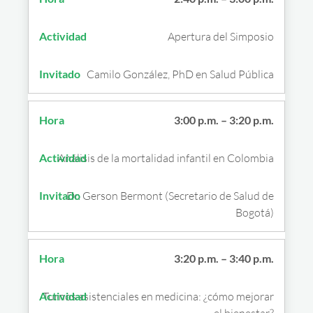
Apertura del Simposio
Camilo González, PhD en Salud Pública
3:00 p.m. – 3:20 p.m.
Análisis de la mortalidad infantil en Colombia
Dr. Gerson Bermont (Secretario de Salud de
Bogotá)
3:20 p.m. – 3:40 p.m.
Turnos asistenciales en medicina: ¿cómo mejorar
el bienestar?