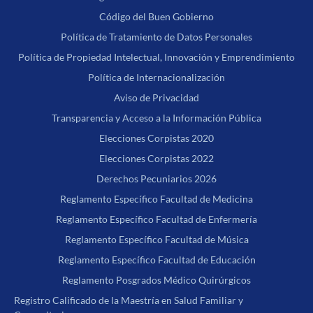
Código del Buen Gobierno
Política de Tratamiento de Datos Personales
Política de Propiedad Intelectual, Innovación y Emprendimiento
Política de Internacionalización
Aviso de Privacidad
Transparencia y Acceso a la Información Pública
Elecciones Corpistas 2020
Elecciones Corpistas 2022
Derechos Pecuniarios 2026
Reglamento Específico Facultad de Medicina
Reglamento Específico Facultad de Enfermería
Reglamento Específico Facultad de Música
Reglamento Específico Facultad de Educación
Reglamento Posgrados Médico Quirúrgicos
Registro Calificado de la Maestría en Salud Familiar y