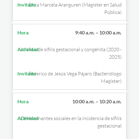
Erica Marcela Aranguren (Magíster en Salud
Pública)
9:40 a.m. – 10:00 a.m.
Análisis de sífilis gestacional y congénita (2020 -
2025)
Federico de Jesús Vega Pájaro (Bacteriólogo
Magíster)
10:00 a.m. – 10:20 a.m.
Determinantes sociales en la incidencia de sífilis
gestacional