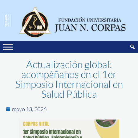
Actualización global:
acompáñanos en el 1er
Simposio Internacional en
Salud Pública
mayo 13, 2026