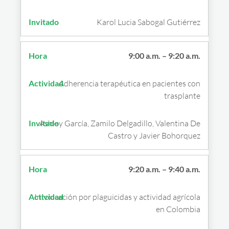
Karol Lucia Sabogal Gutiérrez
9:00 a.m. – 9:20 a.m.
Adherencia terapéutica en pacientes con
trasplante
Ashley García, Zamilo Delgadillo, Valentina De
Castro y Javier Bohorquez
9:20 a.m. – 9:40 a.m.
Intoxicación por plaguicidas y actividad agrícola
en Colombia