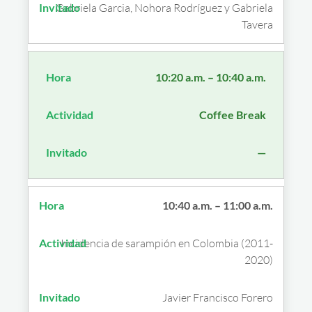
Gabriela Garcia, Nohora Rodríguez y Gabriela
Tavera
10:20 a.m. – 10:40 a.m.
Coffee Break
—
10:40 a.m. – 11:00 a.m.
Incidencia de sarampión en Colombia (2011-
2020)
Javier Francisco Forero