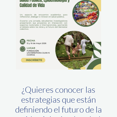
¿Quieres conocer las
estrategias que están
definiendo el futuro de la