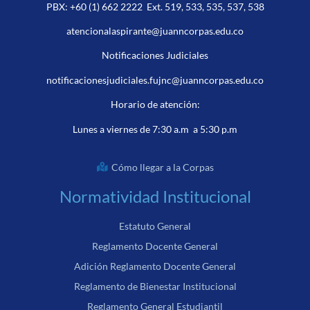
PBX:
+60 (1) 662 2222
Ext. 519, 533, 535, 537, 538
atencionalaspirante@juanncorpas.edu.co
Notificaciones Judiciales
notificacionesjudiciales.fujnc@juanncorpas.edu.co
Horario de atención:
Lunes a viernes de 7:30 a.m a 5:30 p.m
Cómo llegar a la Corpas
Normatividad Institucional
Estatuto General
Reglamento Docente General
Adición Reglamento Docente General
Reglamento de Bienestar Institucional
Reglamento General Estudiantil