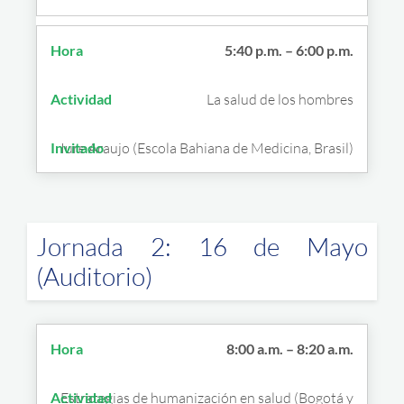
5:40 p.m. – 6:00 p.m.
La salud de los hombres
Iure Araujo (Escola Bahiana de Medicina, Brasil)
Jornada 2: 16 de Mayo
(Auditorio)
8:00 a.m. – 8:20 a.m.
Estrategias de humanización en salud (Bogotá y