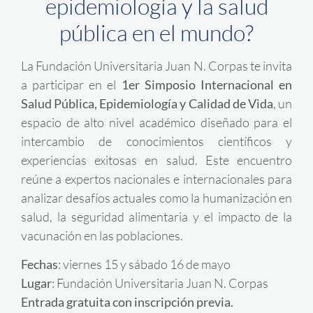
epidemiología y la salud
pública en el mundo?
La Fundación Universitaria Juan N. Corpas te invita
a participar en el
1er Simposio Internacional en
Salud Pública, Epidemiología y Calidad de Vida
,
un
espacio de alto nivel académico diseñado para el
intercambio de conocimientos científicos y
experiencias exitosas en salud
.
Este encuentro
reúne a expertos nacionales e internacionales para
analizar desafíos actuales como la humanización en
salud, la seguridad alimentaria y el impacto de la
vacunación en las poblaciones
.
Fechas
: viernes 15 y sábado 16 de mayo
Lugar
: Fundación Universitaria Juan N. Corpas
Entrada gratuita con inscripción previa.