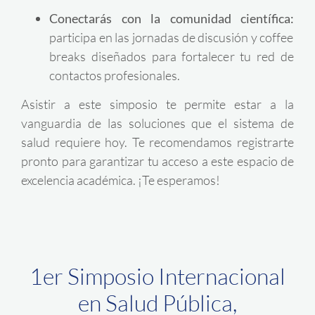
Conectarás con la comunidad científica:
participa en las jornadas de discusión y coffee
breaks diseñados para fortalecer tu red de
contactos profesionales
.
Asistir a este simposio te permite estar a la
vanguardia de las soluciones que el sistema de
salud requiere hoy. Te recomendamos registrarte
pronto para garantizar tu acceso a este espacio de
excelencia académica. ¡Te esperamos!
1er Simposio Internacional
en Salud Pública,