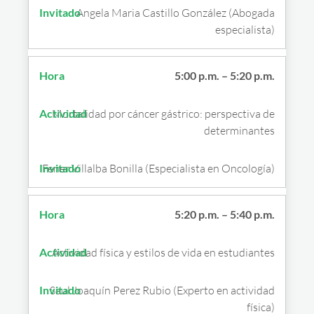
Angela Maria Castillo González (Abogada
especialista)
5:00 p.m. – 5:20 p.m.
Mortalidad por cáncer gástrico: perspectiva de
determinantes
Fener Villalba Bonilla (Especialista en Oncología)
5:20 p.m. – 5:40 p.m.
Actividad física y estilos de vida en estudiantes
Saul Joaquín Perez Rubio (Experto en actividad
física)