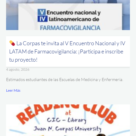
La Corpas te invita al V Encuentro Nacional y IV
LATAM de Farmacovigilancia: ¡Participa e inscribe
tu proyecto!
4 agosto, 2026
Estimados estudiantes de las Escuelas de Medicina y Enfermería.
Leer Más