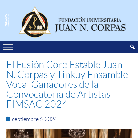
El Fusión Coro Estable Juan
N. Corpas y Tinkuy Ensamble
Vocal Ganadores de la
Convocatoria de Artistas
FIMSAC 2024
septiembre 6, 2024