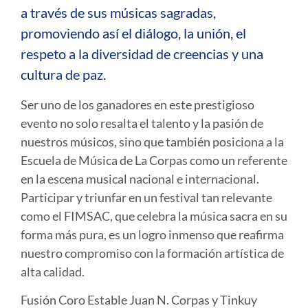
a través de sus músicas sagradas,
promoviendo así el diálogo, la unión, el
respeto a la diversidad de creencias y una
cultura de paz.
Ser uno de los ganadores en este prestigioso
evento no solo resalta el talento y la pasión de
nuestros músicos, sino que también posiciona a la
Escuela de Música de La Corpas como un referente
en la escena musical nacional e internacional.
Participar y triunfar en un festival tan relevante
como el FIMSAC, que celebra la música sacra en su
forma más pura, es un logro inmenso que reafirma
nuestro compromiso con la formación artística de
alta calidad.
Fusión Coro Estable Juan N. Corpas y Tinkuy