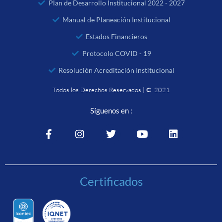
Plan de Desarrollo Institucional 2022 - 2027
Manual de Planeación Institucional
Estados Financieros
Protocolo COVID - 19
Resolución Acreditación Institucional
Todos los Derechos Reservados | © 2021
Síguenos en :
Certificados