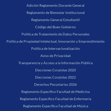
Adición Reglamento Docente General
Reglamento de Bienestar Institucional
Reglamento General Estudiantil
Código del Buen Gobierno
Política de Tratamiento de Datos Personales
Política de Propiedad Intelectual, Innovación y Emprendimiento
Política de Internacionalización
Aviso de Privacidad
Transparencia y Acceso a la Información Pública
Elecciones Corpistas 2020
Elecciones Corpistas 2022
Derechos Pecuniarios 2026
Reglamento Específico Facultad de Medicina
Reglamento Específico Facultad de Enfermería
Reglamento Específico Facultad de Música