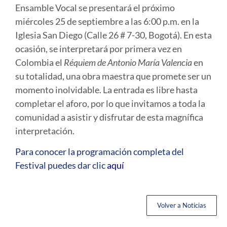
Ensamble Vocal se presentará el próximo
miércoles 25 de septiembre a las 6:00 p.m. en la
Iglesia San Diego (Calle 26 # 7-30, Bogotá). En esta
ocasión, se interpretará por primera vez en
Colombia el
Réquiem de Antonio María Valencia
en
su totalidad, una obra maestra que promete ser un
momento inolvidable. La entrada es libre hasta
completar el aforo, por lo que invitamos a toda la
comunidad a asistir y disfrutar de esta magnífica
interpretación.
Para conocer la programación completa del
Festival puedes dar clic
aquí
Volver a Noticias