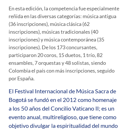
En esta edición, la competencia fue especialmente
reñida en las diversas categorías: música antigua
(36 inscripciones), música clásica (62
inscripciones), músicas tradicionales (40
inscripciones) y música contemporánea (35
inscripciones). De los 173 concursantes,
participaron 20 coros, 15 duetos, 1 trío, 82
ensambles, 7 orquestas y 48 solistas, siendo
Colombia el país con más inscripciones, seguido
por España.
El Festival Internacional de Música Sacra de
Bogotá se fundó en el 2012 como homenaje
a los 50 años del Concilio Vaticano II; es un
evento anual, multireligioso, que tiene como
objetivo divulgar la espiritualidad del mundo