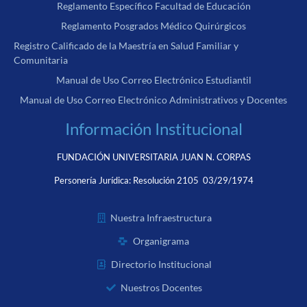
Reglamento Específico Facultad de Educación
Reglamento Posgrados Médico Quirúrgicos
Registro Calificado de la Maestría en Salud Familiar y
Comunitaria
Manual de Uso Correo Electrónico Estudiantil
Manual de Uso Correo Electrónico Administrativos y Docentes
Información Institucional
FUNDACIÓN UNIVERSITARIA JUAN N. CORPAS
Personería Jurídica:
Resolución 2105 03/29/1974
Nuestra Infraestructura
Organigrama
Directorio Institucional
Nuestros Docentes