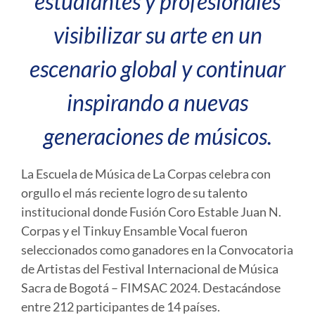
estudiantes y profesionales
visibilizar su arte en un
escenario global y continuar
inspirando a nuevas
generaciones de músicos.
La Escuela de Música de La Corpas celebra con
orgullo el más reciente logro de su talento
institucional donde Fusión Coro Estable Juan N.
Corpas y el Tinkuy Ensamble Vocal fueron
seleccionados como ganadores en la Convocatoria
de Artistas del Festival Internacional de Música
Sacra de Bogotá – FIMSAC 2024. Destacándose
entre 212 participantes de 14 países.