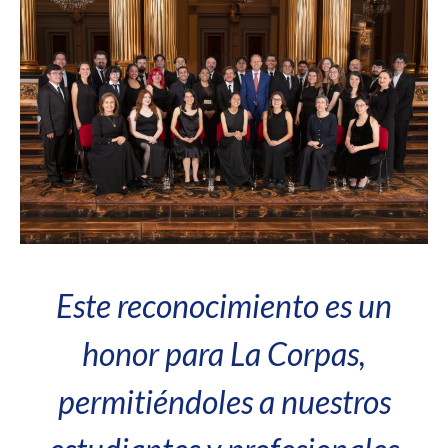
Este reconocimiento es un
honor para La Corpas,
permitiéndoles a nuestros