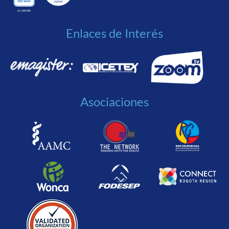
Enlaces de Interés
Asociaciones