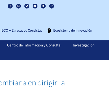
ECO – Egresados Corpistas
Ecosistema de Innovación
Centro de Información y Consulta
Investigación
mbiana en dirigir la