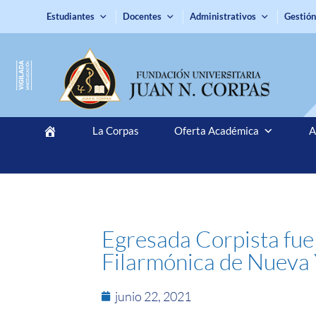
Estudiantes
Docentes
Administrativos
Gestión
La Corpas
Oferta Académica
A
Egresada Corpista fue 
Filarmónica de Nueva
junio 22, 2021