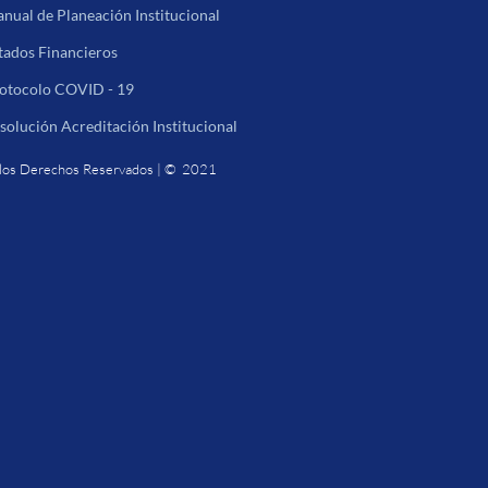
nual de Planeación Institucional
tados Financieros
otocolo COVID - 19
solución Acreditación Institucional
los Derechos Reservados | © 2021