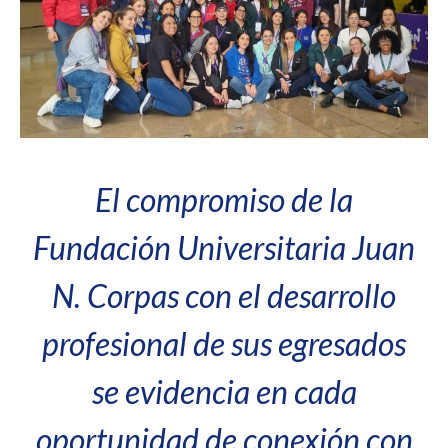
El compromiso de la
Fundación Universitaria Juan
N. Corpas con el desarrollo
profesional de sus egresados
se evidencia en cada
oportunidad de conexión con