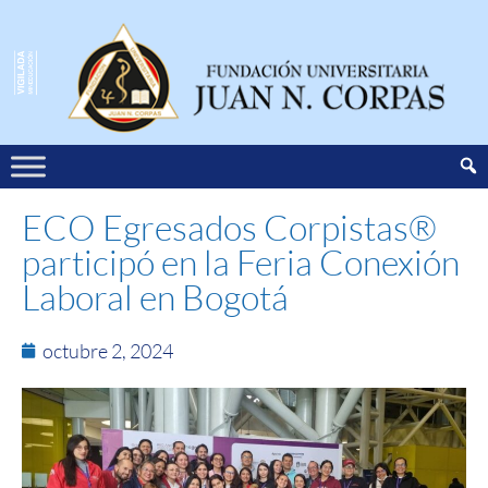
ECO Egresados Corpistas®
participó en la Feria Conexión
Laboral en Bogotá
octubre 2, 2024