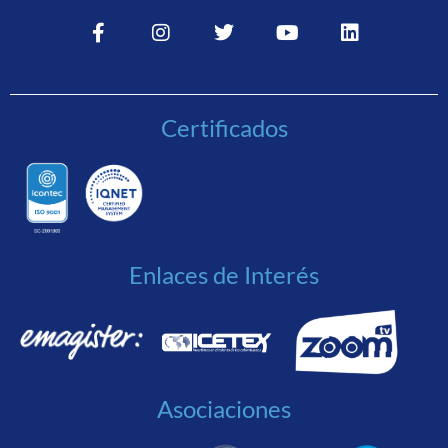
Certificados
Enlaces de Interés
Asociaciones