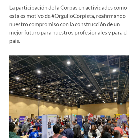
La participación de la Corpas en actividades como
esta es motivo de #OrgulloCorpista, reafirmando
nuestro compromiso con la construcción de un
mejor futuro para nuestros profesionales y para el
país.