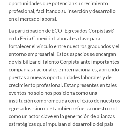
oportunidades que potencian su crecimiento
profesional, facilitando su inserción y desarrollo
en el mercado laboral.
La participación de ECO- Egresados Corpistas®
en la Feria Conexión Laboral es clave para
fortalecer el vínculo entre nuestros graduados y el
entorno empresarial. Estos espacios se encargan
de visibilizar el talento Corpista ante importantes
compañías nacionales e internacionales, abriendo
puertas a nuevas oportunidades laborales y de
crecimiento profesional. Estar presentes en tales
eventos no solo nos posiciona como una
institución comprometida con el éxito de nuestros
egresados, sino que también refuerza nuestro rol
como un actor clave en la generación de alianzas
estratégicas que impulsan el desarrollo del país.