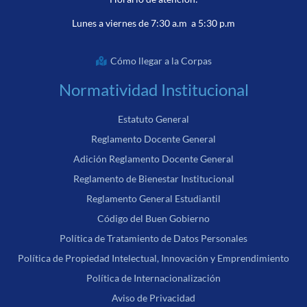
Lunes a viernes de 7:30 a.m a 5:30 p.m
Cómo llegar a la Corpas
Normatividad Institucional
Estatuto General
Reglamento Docente General
Adición Reglamento Docente General
Reglamento de Bienestar Institucional
Reglamento General Estudiantil
Código del Buen Gobierno
Política de Tratamiento de Datos Personales
Política de Propiedad Intelectual, Innovación y Emprendimiento
Política de Internacionalización
Aviso de Privacidad