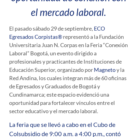
el mercado laboral.
El pasado sábado 29 de septiembre,
ECO
Egresados Corpistas®
representó a la Fundación
Universitaria Juan N. Corpas en la Feria “Conexión
Laboral” Bogotá, un evento dirigido a
profesionales y practicantes de Instituciones de
Educación Superior, organizado por
Magneto
y la
Red Andina, los cuales integran más de 60 oficinas
de Egresados y Graduados de Bogotá y
Cundinamarca; este espacio evidenció una
oportunidad para fortalecer vínculos entre el
sector educativo y el mercado laboral.
La feria que se llevó a cabo en el Cubo de
Colsubsidio de 9:00 a.m. a 4:00 p.m., contó