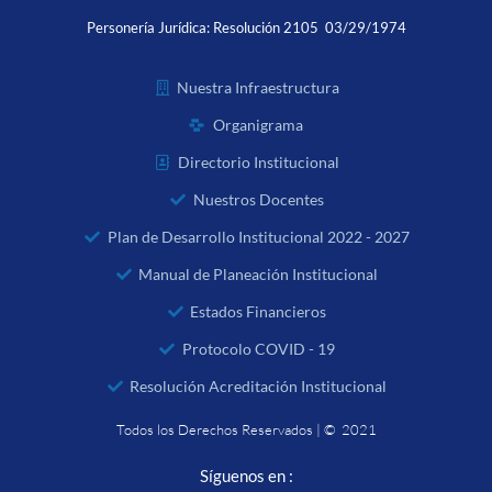
Personería Jurídica:
Resolución 2105 03/29/1974
Nuestra Infraestructura
Organigrama
Directorio Institucional
Nuestros Docentes
Plan de Desarrollo Institucional 2022 - 2027
Manual de Planeación Institucional
Estados Financieros
Protocolo COVID - 19
Resolución Acreditación Institucional
Todos los Derechos Reservados | © 2021
Síguenos en :