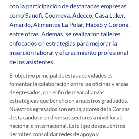
con la participación de destacadas empresas
como Sanofi, Coomeva, Adecco, Casa Luker,
Amarilo, Alimentos La Polar, Haceb y Corona,
entre otras. Además, se realizaron talleres
enfocados en estrategias para mejorar la
inserción laboral y el crecimiento profesional
de los asistentes.
El objetivo principal de estas actividades es
fomentar la colaboración entre las oficinas y áreas
de egresados, con el fin de crear alianzas
estratégicas que beneficien a nuestros graduados.
Nuestros egresados son embajadores de la Corpas
destacándose en diversos sectores a nivel local,
nacional e internacional. Este tipo de encuentros
permiten consolidar redes de apoyo y