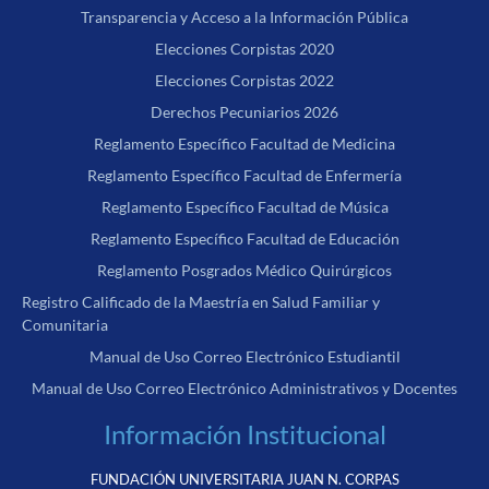
Transparencia y Acceso a la Información Pública
Elecciones Corpistas 2020
Elecciones Corpistas 2022
Derechos Pecuniarios 2026
Reglamento Específico Facultad de Medicina
Reglamento Específico Facultad de Enfermería
Reglamento Específico Facultad de Música
Reglamento Específico Facultad de Educación
Reglamento Posgrados Médico Quirúrgicos
Registro Calificado de la Maestría en Salud Familiar y
Comunitaria
Manual de Uso Correo Electrónico Estudiantil
Manual de Uso Correo Electrónico Administrativos y Docentes
Información Institucional
FUNDACIÓN UNIVERSITARIA JUAN N. CORPAS