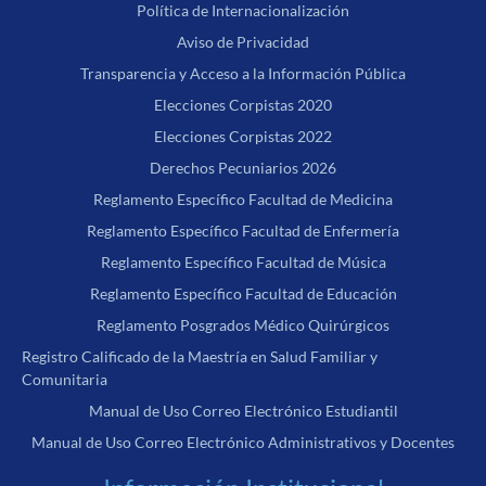
Política de Internacionalización
Aviso de Privacidad
Transparencia y Acceso a la Información Pública
Elecciones Corpistas 2020
Elecciones Corpistas 2022
Derechos Pecuniarios 2026
Reglamento Específico Facultad de Medicina
Reglamento Específico Facultad de Enfermería
Reglamento Específico Facultad de Música
Reglamento Específico Facultad de Educación
Reglamento Posgrados Médico Quirúrgicos
Registro Calificado de la Maestría en Salud Familiar y
Comunitaria
Manual de Uso Correo Electrónico Estudiantil
Manual de Uso Correo Electrónico Administrativos y Docentes