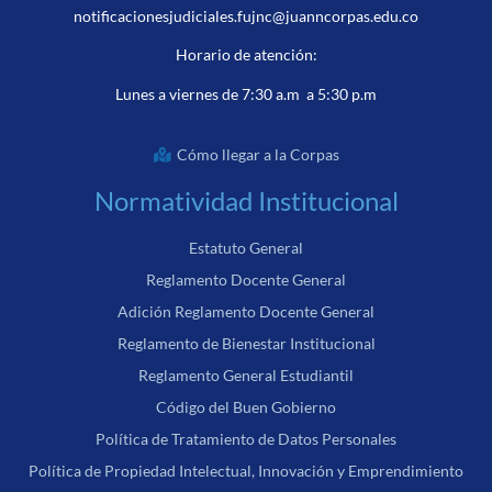
notificacionesjudiciales.fujnc@juanncorpas.edu.co
Horario de atención:
Lunes a viernes de 7:30 a.m a 5:30 p.m
Cómo llegar a la Corpas
Normatividad Institucional
Estatuto General
Reglamento Docente General
Adición Reglamento Docente General
Reglamento de Bienestar Institucional
Reglamento General Estudiantil
Código del Buen Gobierno
Política de Tratamiento de Datos Personales
Política de Propiedad Intelectual, Innovación y Emprendimiento