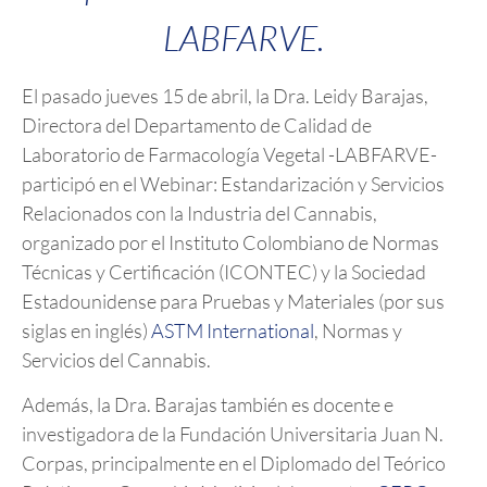
LABFARVE.
El pasado jueves 15 de abril, la Dra. Leidy Barajas,
Directora del Departamento de Calidad de
Laboratorio de Farmacología Vegetal -LABFARVE-
participó en el Webinar: Estandarización y Servicios
Relacionados con la Industria del Cannabis,
organizado por el Instituto Colombiano de Normas
Técnicas y Certificación (ICONTEC) y la Sociedad
Estadounidense para Pruebas y Materiales (por sus
siglas en inglés)
ASTM International
, Normas y
Servicios del Cannabis.
Además, la Dra. Barajas también es docente e
investigadora de la Fundación Universitaria Juan N.
Corpas, principalmente en el Diplomado del Teórico