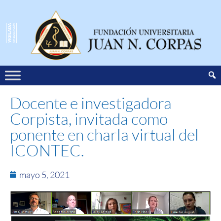
Docente e investigadora
Corpista, invitada como
ponente en charla virtual del
ICONTEC.
mayo 5, 2021