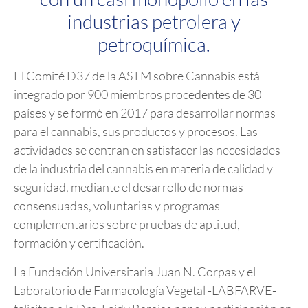
industrias petrolera y
petroquímica.
El Comité D37 de la ASTM sobre Cannabis está
integrado por 900 miembros procedentes de 30
países y se formó en 2017 para desarrollar normas
para el cannabis, sus productos y procesos. Las
actividades se centran en satisfacer las necesidades
de la industria del cannabis en materia de calidad y
seguridad, mediante el desarrollo de normas
consensuadas, voluntarias y programas
complementarios sobre pruebas de aptitud,
formación y certificación.
La Fundación Universitaria Juan N. Corpas y el
Laboratorio de Farmacología Vegetal -LABFARVE-