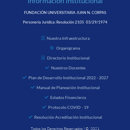
Información Institucional
FUNDACIÓN UNIVERSITARIA JUAN N. CORPAS
Personería Jurídica:
Resolución 2105 03/29/1974
Nuestra Infraestructura
Organigrama
Directorio Institucional
Nuestros Docentes
Plan de Desarrollo Institucional 2022 - 2027
Manual de Planeación Institucional
Estados Financieros
Protocolo COVID - 19
Resolución Acreditación Institucional
Todos los Derechos Reservados | © 2021