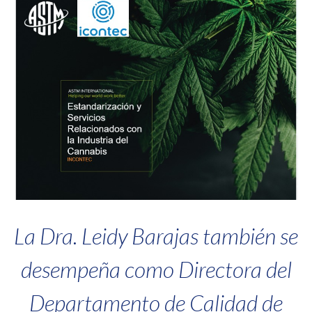
La Dra. Leidy Barajas también se
desempeña como Directora del
Departamento de Calidad de