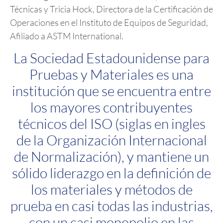
Técnicas y Tricia Hock, Directora de la Certificación de
Operaciones en el Instituto de Equipos de Seguridad,
Afiliado a ASTM International.
La Sociedad Estadounidense para
Pruebas y Materiales es una
institución que se encuentra entre
los mayores contribuyentes
técnicos del ISO (siglas en ingles
de la Organización Internacional
de Normalización), y mantiene un
sólido liderazgo en la definición de
los materiales y métodos de
prueba en casi todas las industrias,
con un casi monopolio en las