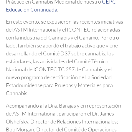
Práctico en Cannabis Medicinal de nuestro
CEPC
Educación Continuada
.
En este evento, se expusieron las recientes iniciativas
del ASTM International y el ICONTEC relacionadas
con la industria del Cannabis y el Cáñamo. Por otro
lado, también se abordó el trabajo activo que viene
desarrollando el Comité D37 sobre cannabis, los
estándares, las actividades del Comité Técnico
Nacional de ICONTEC TC 257 de Cannabis y el
nuevo programa de certificación de La Sociedad
Estadounidense para Pruebas y Materiales para
Cannabis.
Acompañando a la Dra. Barajas y en representación
de ASTM International, participaron el Dr. James
Olshefsky, Director de Relaciones Internacionales;
Bob Morgan, Director del Comité de Operaciones