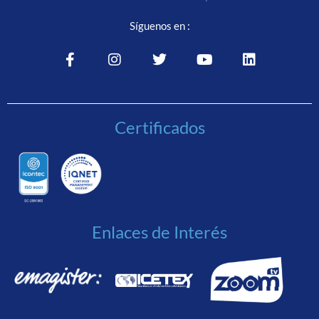
Síguenos en :
Certificados
Enlaces de Interés