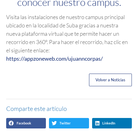
conocer nuestro campus.
Visita las instalaciones de nuestro campus principal
ubicado en la localidad de Suba gracias a nuestra
nueva plataforma virtual que te permite hacer un
recorrido en 360°. Para hacer el recorrido, haz clic en
el siguiente enlace:
https://appzoneweb.com/ujuanncorpas/
Volver a Noticias
Comparte este artículo
Facebook
Twitter
LinkedIn