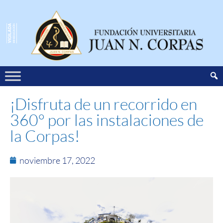
¡Disfruta de un recorrido en
360° por las instalaciones de
la Corpas!
noviembre 17, 2022