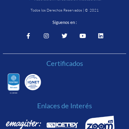
Todos los Derechos Reservados | © 2021
Síguenos en :
Certificados
Enlaces de Interés