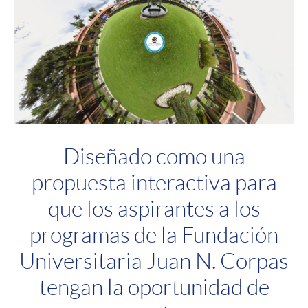
Diseñado como una
propuesta interactiva para
que los aspirantes a los
programas de la Fundación
Universitaria Juan N. Corpas
tengan la oportunidad de