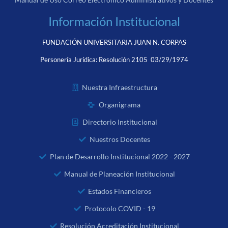
Información Institucional
FUNDACIÓN UNIVERSITARIA JUAN N. CORPAS
Personería Jurídica:
Resolución 2105 03/29/1974
Nuestra Infraestructura
Organigrama
Directorio Institucional
Nuestros Docentes
Plan de Desarrollo Institucional 2022 - 2027
Manual de Planeación Institucional
Estados Financieros
Protocolo COVID - 19
Resolución Acreditación Institucional