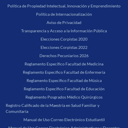
Política de Propiedad Intelectual, Innovación y Emprendimiento
Política de Internacionalización
Aviso de Privacidad
Transparencia y Acceso a la Información Pública
Elecciones Corpistas 2020
Elecciones Corpistas 2022
Derechos Pecuniarios 2026
Reglamento Específico Facultad de Medicina
Reglamento Específico Facultad de Enfermería
Reglamento Específico Facultad de Música
Reglamento Específico Facultad de Educación
Reglamento Posgrados Médico Quirúrgicos
Registro Calificado de la Maestría en Salud Familiar y
Comunitaria
Manual de Uso Correo Electrónico Estudiantil
Manual de Uso Correo Electrónico Administrativos y Docentes