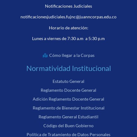
Notificaciones Judiciales
notificacionesjudiciales.fujnc@juanncorpas.edu.co
Horario de atención:
Lunes a viernes de 7:30 a.m a 5:30 p.m
Cómo llegar a la Corpas
Normatividad Institucional
Estatuto General
Reglamento Docente General
Adición Reglamento Docente General
Reglamento de Bienestar Institucional
Reglamento General Estudiantil
Código del Buen Gobierno
Política de Tratamiento de Datos Personales