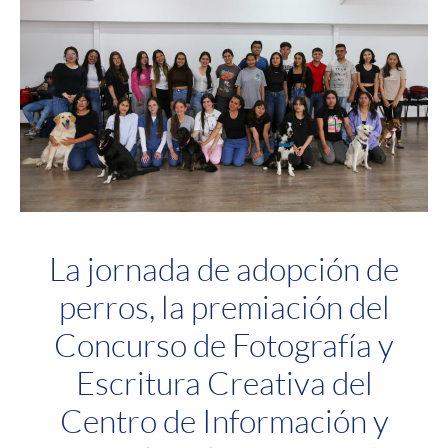
La jornada de adopción de
perros, la premiación del
Concurso de Fotografía y
Escritura Creativa del
Centro de Información y