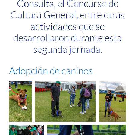
Consulta, el Concurso de
Cultura General, entre otras
actividades que se
desarrollaron durante esta
segunda jornada.
Adopción de caninos