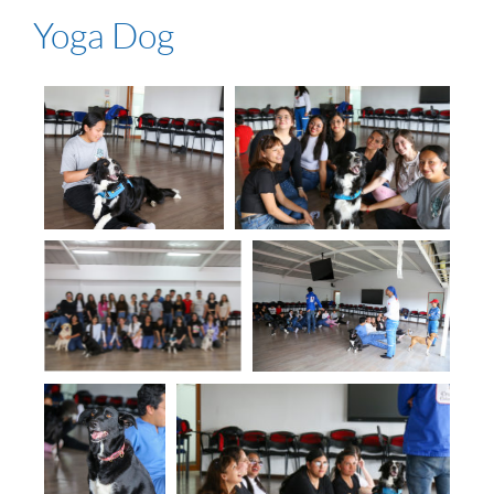
Yoga Dog