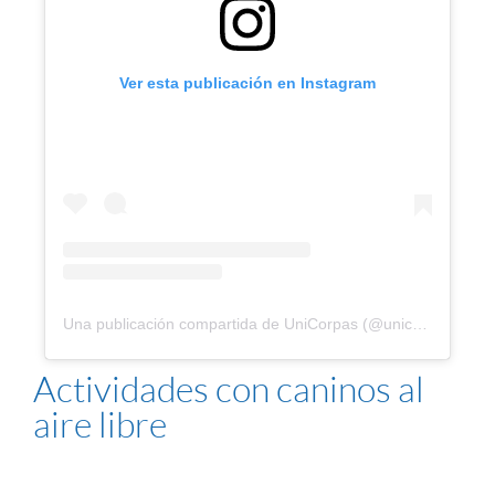
Ver esta publicación en Instagram
Una publicación compartida de UniCorpas (@unicorpas)
Actividades con caninos al
aire libre