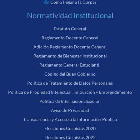
Cómo llegar a la Corpas
Normatividad Institucional
Estatuto General
Reglamento Docente General
Adición Reglamento Docente General
Reglamento de Bienestar Institucional
Reglamento General Estudiantil
Código del Buen Gobierno
Política de Tratamiento de Datos Personales
Política de Propiedad Intelectual, Innovación y Emprendimiento
Política de Internacionalización
Aviso de Privacidad
Transparencia y Acceso a la Información Pública
Elecciones Corpistas 2020
Elecciones Corpistas 2022