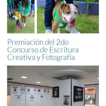
Premiación del 2do
Concurso de Escritura
Creativa y Fotografía