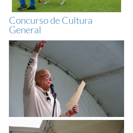
Concurso de Cultura
General