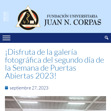
¡Disfruta de la galería
fotográfica del segundo día de
la Semana de Puertas
Abiertas 2023!
septiembre 27, 2023