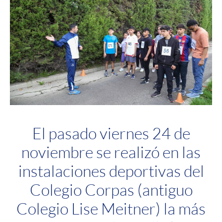
El pasado viernes 24 de
noviembre se realizó en las
instalaciones deportivas del
Colegio Corpas (antiguo
Colegio Lise Meitner) la más