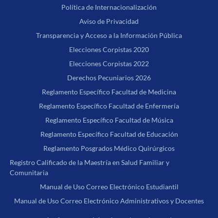
Política de Internacionalización
Aviso de Privacidad
Transparencia y Acceso a la Información Pública
Elecciones Corpistas 2020
Elecciones Corpistas 2022
Derechos Pecuniarios 2026
Reglamento Específico Facultad de Medicina
Reglamento Específico Facultad de Enfermería
Reglamento Específico Facultad de Música
Reglamento Específico Facultad de Educación
Reglamento Posgrados Médico Quirúrgicos
Registro Calificado de la Maestría en Salud Familiar y
Comunitaria
Manual de Uso Correo Electrónico Estudiantil
Manual de Uso Correo Electrónico Administrativos y Docentes