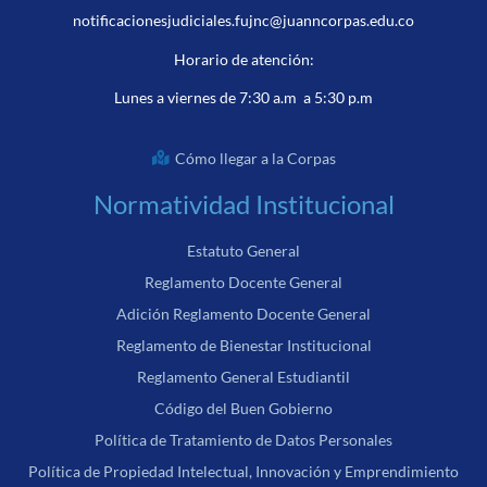
notificacionesjudiciales.fujnc@juanncorpas.edu.co
Horario de atención:
Lunes a viernes de 7:30 a.m a 5:30 p.m
Cómo llegar a la Corpas
Normatividad Institucional
Estatuto General
Reglamento Docente General
Adición Reglamento Docente General
Reglamento de Bienestar Institucional
Reglamento General Estudiantil
Código del Buen Gobierno
Política de Tratamiento de Datos Personales
Política de Propiedad Intelectual, Innovación y Emprendimiento