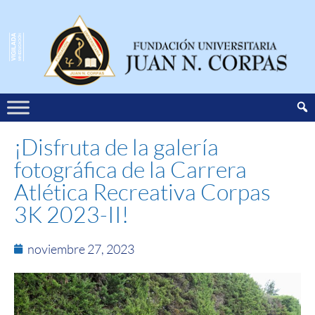
¡Disfruta de la galería
fotográfica de la Carrera
Atlética Recreativa Corpas
3K 2023-II!
noviembre 27, 2023