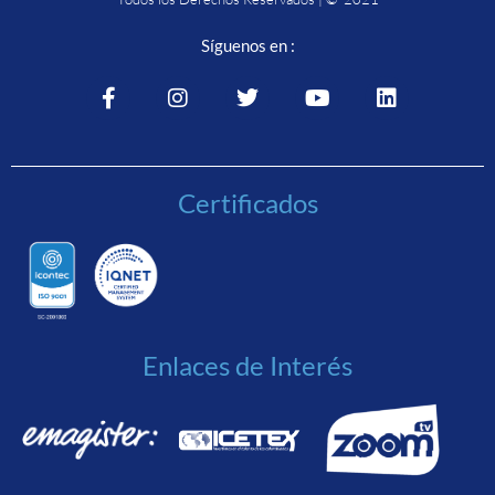
Síguenos en :
Certificados
Enlaces de Interés