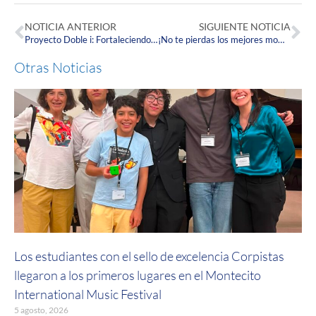
NOTICIA ANTERIOR
SIGUIENTE NOTICIA
Proyecto Doble i: Fortaleciendo la Internacionalización
¡No te pierdas los mejores momentos de la Muestra de Danza de la Corpas!
Otras Noticias
Los estudiantes con el sello de excelencia Corpistas
llegaron a los primeros lugares en el Montecito
International Music Festival
5 agosto, 2026