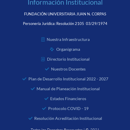
Información Institucional
FUNDACIÓN UNIVERSITARIA JUAN N. CORPAS
Personería Jurídica:
Resolución 2105 03/29/1974
Nuestra Infraestructura
Organigrama
Directorio Institucional
Nuestros Docentes
Plan de Desarrollo Institucional 2022 - 2027
Manual de Planeación Institucional
Estados Financieros
Protocolo COVID - 19
Resolución Acreditación Institucional
Todos los Derechos Reservados | © 2021