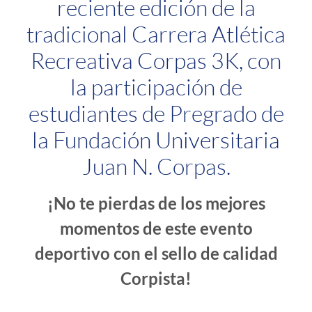
reciente edición de la
tradicional Carrera Atlética
Recreativa Corpas 3K, con
la participación de
estudiantes de Pregrado de
la Fundación Universitaria
Juan N. Corpas.
¡No te pierdas de los mejores
momentos de este evento
deportivo con el sello de calidad
Corpista!