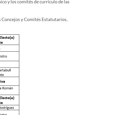
co y los comités de currículo de las
s Concejos y Comités Estatutarios,