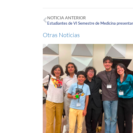
NOTICIA ANTERIOR
Otras Noticias