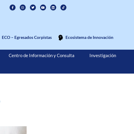
ECO – Egresados Corpistas
Ecosistema de Innovación
Centro de Información y Consulta
Investigación
0