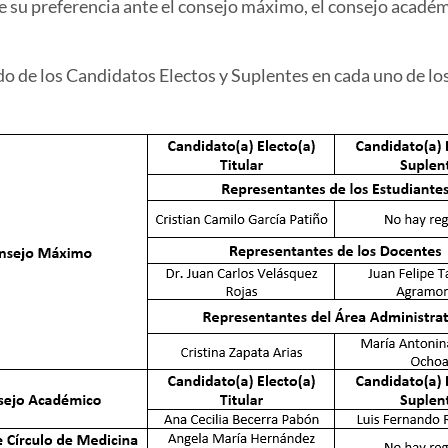
e su preferencia ante el consejo máximo, el consejo académi
do de los Candidatos Electos y Suplentes en cada uno de lo