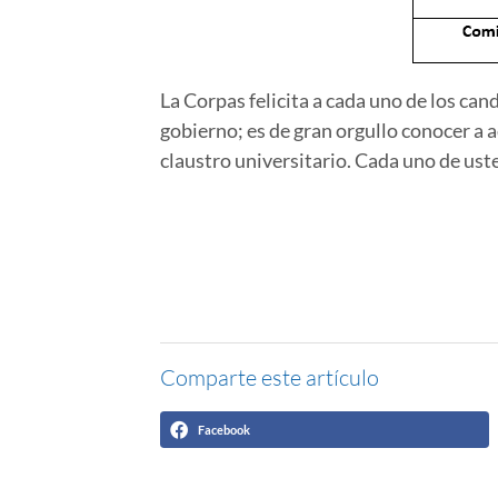
La Corpas felicita a cada uno de los can
gobierno; es de gran orgullo conocer a
claustro universitario. Cada uno de us
Comparte este artículo
Facebook