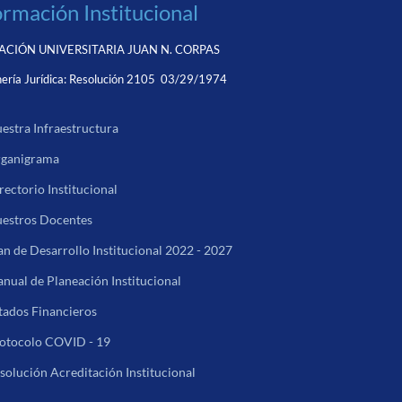
ormación Institucional
CIÓN UNIVERSITARIA JUAN N. CORPAS
ería Jurídica:
Resolución 2105 03/29/1974
estra Infraestructura
ganigrama
rectorio Institucional
estros Docentes
an de Desarrollo Institucional 2022 - 2027
nual de Planeación Institucional
tados Financieros
otocolo COVID - 19
solución Acreditación Institucional