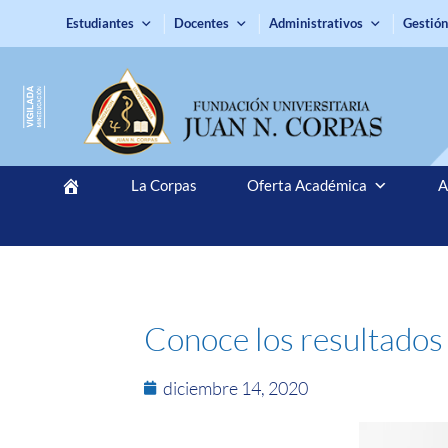
Estudiantes
Docentes
Administrativos
Gestión
La Corpas
Oferta Académica
A
Conoce los resultados
diciembre 14, 2020