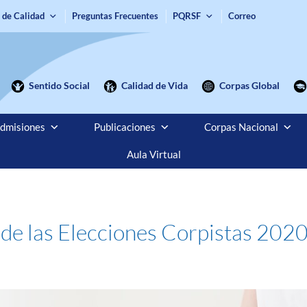
 de Calidad
Preguntas Frecuentes
PQRSF
Correo
Sentido Social
Calidad de Vida
Corpas Global
dmisiones
Publicaciones
Corpas Nacional
Aula Virtual
 de las Elecciones Corpistas 202