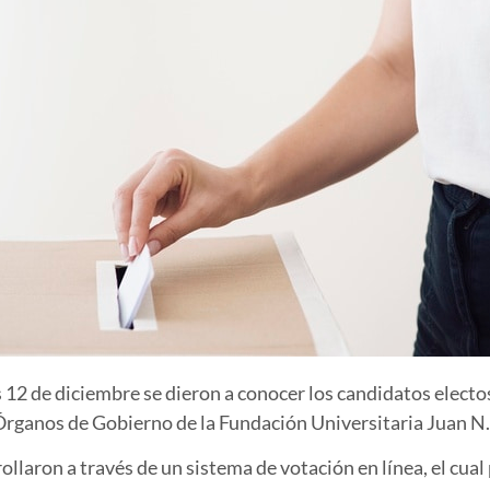
s 12 de diciembre se dieron a conocer los candidatos elect
Órganos de Gobierno de la Fundación Universitaria Juan N
llaron a través de un sistema de votación en línea, el cual