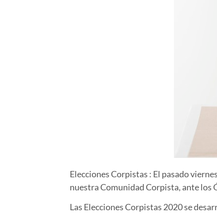
Elecciones Corpistas :
El pasado vierne
nuestra Comunidad Corpista, ante los 
Las Elecciones Corpistas 2020 se desarro