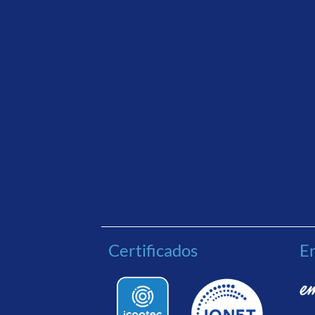
Certificados
En