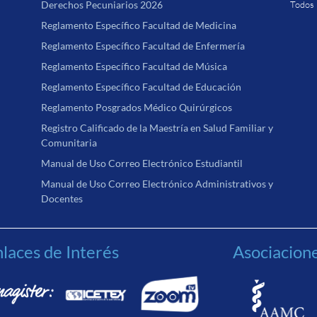
Derechos Pecuniarios 2026
Todos 
Reglamento Específico Facultad de Medicina
Reglamento Específico Facultad de Enfermería
Reglamento Específico Facultad de Música
Reglamento Específico Facultad de Educación
Reglamento Posgrados Médico Quirúrgicos
Registro Calificado de la Maestría en Salud Familiar y
Comunitaria
Manual de Uso Correo Electrónico Estudiantil
Manual de Uso Correo Electrónico Administrativos y
Docentes
laces de Interés
Asociacion