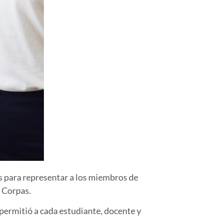
os para representar a los miembros de
. Corpas.
 permitió a cada estudiante, docente y