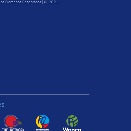
los Derechos Reservados | © 2021
es