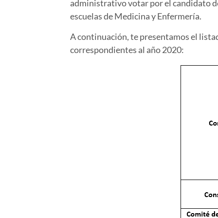
administrativo votar por el candidato d
escuelas de Medicina y Enfermería.
A continuación, te presentamos el lista
correspondientes al año 2020: