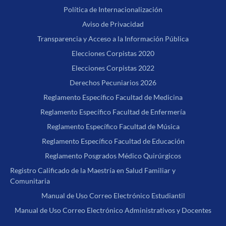
Política de Internacionalización
Aviso de Privacidad
Transparencia y Acceso a la Información Pública
Elecciones Corpistas 2020
Elecciones Corpistas 2022
Derechos Pecuniarios 2026
Reglamento Específico Facultad de Medicina
Reglamento Específico Facultad de Enfermería
Reglamento Específico Facultad de Música
Reglamento Específico Facultad de Educación
Reglamento Posgrados Médico Quirúrgicos
Registro Calificado de la Maestría en Salud Familiar y
Comunitaria
Manual de Uso Correo Electrónico Estudiantil
Manual de Uso Correo Electrónico Administrativos y Docentes