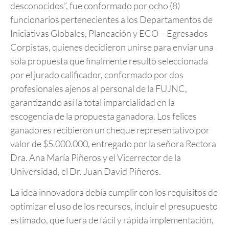
desconocidos”, fue conformado por ocho (8)
funcionarios pertenecientes a los Departamentos de
Iniciativas Globales, Planeación y ECO – Egresados
Corpistas, quienes decidieron unirse para enviar una
sola propuesta que finalmente resultó seleccionada
por el jurado calificador, conformado por dos
profesionales ajenos al personal de la FUJNC,
garantizando así la total imparcialidad en la
escogencia de la propuesta ganadora. Los felices
ganadores recibieron un cheque representativo por
valor de $5.000.000, entregado por la señora Rectora
Dra. Ana María Piñeros y el Vicerrector de la
Universidad, el Dr. Juan David Piñeros.
La idea innovadora debía cumplir con los requisitos de
optimizar el uso de los recursos, incluir el presupuesto
estimado, que fuera de fácil y rápida implementación,