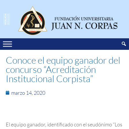
Conoce el equipo ganador del
concurso “Acreditación
Institucional Corpista”
marzo 14, 2020
El equipo ganador, identificado con el seudónimo “Los