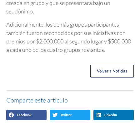
creada en grupo y que se presentara bajo un
seudónimo.
Adicionalmente, los demás grupos participantes
también fueron reconocidos por sus iniciativas con
premios por $2.000.000 al segundo lugar y $500.000
a cada uno de los cuatro grupos restantes.
Volver a Noticias
Comparte este artículo
Facebook
Twitter
LinkedIn