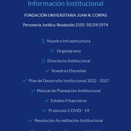
Información Institucional
FUNDACIÓN UNIVERSITARIA JUAN N. CORPAS
Personería Jurídica:
Resolución 2105 03/29/1974
Nuestra Infraestructura
Organigrama
Directorio Institucional
Nuestros Docentes
Plan de Desarrollo Institucional 2022 - 2027
Manual de Planeación Institucional
Estados Financieros
Protocolo COVID - 19
Resolución Acreditación Institucional