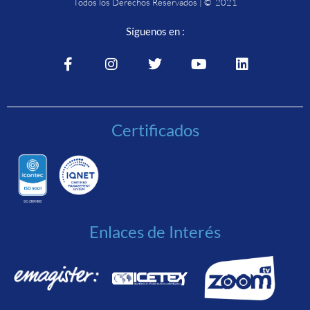
Todos los Derechos Reservados | © 2021
Síguenos en :
Certificados
Enlaces de Interés