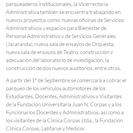
parqueaderos institucionales, la Vicerrectoría
Administrativa también se encuentra trabajando en
nuevos proyectos como: nuevas oficinas de Servicios
Administrativos y espacios para Bienestar de
Personal Administrativo y de Servicios Generales
(Jacaranda), nueva sala de ensayos de Orquesta,
nueva sala de ensayos de Teatro, construcción y
adecuación del laboratorio de investigación, la
construcción de dos nuevos auditorios, entre otros.
A partir del 1º de Septiembre se comenzará a cobrar el
parqueo de los vehículos automotores de los
Estudiantes, Docentes, Administrativos y Visitantes
de la Fundación Universitaria Juan N. Corpas y a los
Funcionarios Docentes y Administrativos, así como a
los visitantes de la Clínica Corpas Ltda., la Fundación
Clínica Corpas, Labfarve y Medicor.