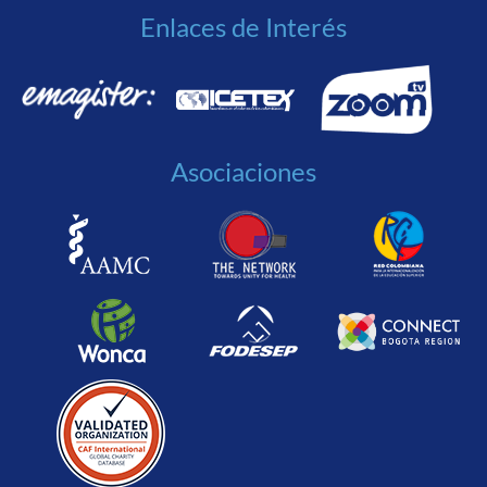
Enlaces de Interés
Asociaciones