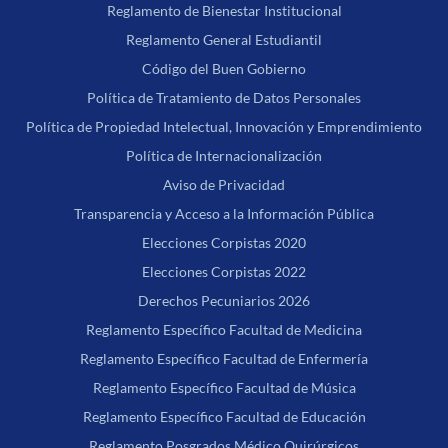
Reglamento de Bienestar Institucional
Reglamento General Estudiantil
Código del Buen Gobierno
Política de Tratamiento de Datos Personales
Política de Propiedad Intelectual, Innovación y Emprendimiento
Política de Internacionalización
Aviso de Privacidad
Transparencia y Acceso a la Información Pública
Elecciones Corpistas 2020
Elecciones Corpistas 2022
Derechos Pecuniarios 2026
Reglamento Específico Facultad de Medicina
Reglamento Específico Facultad de Enfermería
Reglamento Específico Facultad de Música
Reglamento Específico Facultad de Educación
Reglamento Posgrados Médico Quirúrgicos