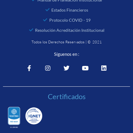
Estados Financieros
Protocolo COVID - 19
Resolución Acreditación Institucional
Todos los Derechos Reservados | © 2021
Síguenos en :
Certificados