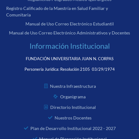
Registro Calificado de la Maestría en Salud Familiar y
Comunitaria
Manual de Uso Correo Electrónico Estudiantil
Manual de Uso Correo Electrónico Administrativos y Docentes
Información Institucional
FUNDACIÓN UNIVERSITARIA JUAN N. CORPAS
Personería Jurídica:
Resolución 2105 03/29/1974
Nuestra Infraestructura
Organigrama
Directorio Institucional
Nuestros Docentes
Plan de Desarrollo Institucional 2022 - 2027
Manual de Planeación Institucional