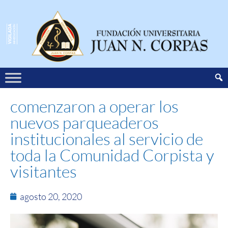
comenzaron a operar los
nuevos parqueaderos
institucionales al servicio de
toda la Comunidad Corpista y
visitantes
agosto 20, 2020