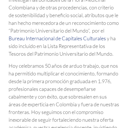
Colombiana y de otras procedencias, con criterio
de sostenibilidad y beneficio social, atributos que le
han hecho merecedora de un reconocimiento como
“Patrimonio Universitario del Mundo”, por el
Bureau Internacional de Capitales Culturales
y ha
sido incluido en la Lista Representativa de los
Tesoros del Patrimonio Universitario del Mundo.
Hoy celebramos 50 años de arduo trabajo, que nos
ha permitido multiplicar el conocimiento, formando
desde la primera promoción graduada en 1.976,
profesionales capaces de desempeñarse
cabalmente y con éxito, que sobresalen en sus
áreas de experticia en Colombia y fuera de nuestras
fronteras. Hoy seguimos con el compromiso
inexorable de seguir fortaleciendo nuestra oferta
académica, nuestra excelencia docente, invirtiendo