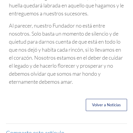
huella quedará labrada en aquello que hagamos y le
entreguemos a nuestros sucesores.
Al parecer, nuestro Fundador no está entre
nosotros. Solo basta un momento de silencio y de
quietud para darnos cuenta de que está en todo lo
que nos dejó y habita cada rincón, si lo llevamos en
el corazón. Nosotros estamos en el deber de cuidar
el legado y de hacerlo florecer y prosperar y no
debemos olvidar que somos mar hondo y
eternamente debemos amar.
Volver a Noticias
Comparte este artículo