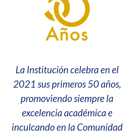
La Institución celebra en el
2021 sus primeros 50 años,
promoviendo siempre la
excelencia académica e
inculcando en la Comunidad