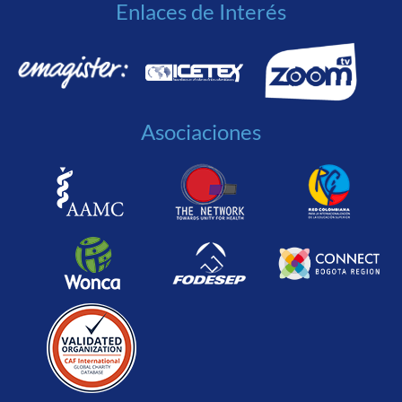
Enlaces de Interés
Asociaciones