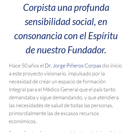
Corpista una profunda
sensibilidad social, en
consonancia con el Espíritu
de nuestro Fundador.
Hace 50 años el
Dr. Jorge Piñeros Corpas
dio inicio
a este proyecto visionario, impulsado por la
necesidad de crear un espacio de formación
integral para el Médico General que el país tanto
demandaba y sigue demandando, y que atendiera
las necesidades de salud de todas las personas,
primordialmente las de escasos recursos
económicos.