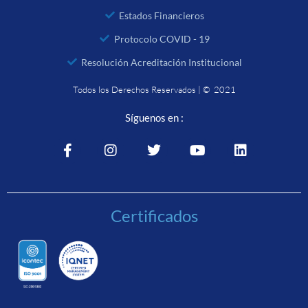
Estados Financieros
Protocolo COVID - 19
Resolución Acreditación Institucional
Todos los Derechos Reservados | © 2021
Síguenos en :
Certificados