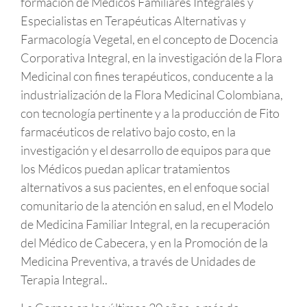
formación de Médicos Familiares Integrales y
Especialistas en Terapéuticas Alternativas y
Farmacología Vegetal, en el concepto de Docencia
Corporativa Integral, en la investigación de la Flora
Medicinal con fines terapéuticos, conducente a la
industrialización de la Flora Medicinal Colombiana,
con tecnología pertinente y a la producción de Fito
farmacéuticos de relativo bajo costo, en la
investigación y el desarrollo de equipos para que
los Médicos puedan aplicar tratamientos
alternativos a sus pacientes, en el enfoque social
comunitario de la atención en salud, en el Modelo
de Medicina Familiar Integral, en la recuperación
del Médico de Cabecera, y en la Promoción de la
Medicina Preventiva, a través de Unidades de
Terapia Integral..