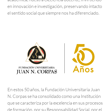
en innovación e investigación, preservando intacto
el sentido social que siempre nos ha diferenciado.
En estos 50 años, la Fundación Universitaria Juan
N. Corpas se ha consolidado como una Institución
que se caracteriza por la excelencia en sus procesos
de formación, por su Responsabilidad Social, por el