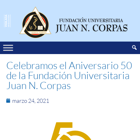
Celebramos el Aniversario 50
de la Fundación Universitaria
Juan N. Corpas
marzo 24, 2021