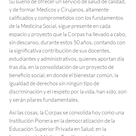
Su sueño de ofrecer un servicio de salud de calidad,
y de formar Médicos y Cirujanos, altamente
calificados y comprometidos con los fundamentos
de la Medicina Social, sigue presente en cada
espacio y proyecto que la Corpas ha llevado a cabo,
sin descanso, durante estos 50 años, contando con
la significativa contribución de sus docentes,
estudiantes y administrativos, quienes aportan día
tras día, en la consolidación de un proyecto de
beneficio social, en donde el bienestar común, la
igualdad de derechos sin ningún tipo de
discriminación y el respeto por la vida, han sido, son
y serán pilares fundamentales.
Así las cosas, la Corpas se consolida hoy como una
Institución Pionera en la democratización de la
Educación Superior Privada en Salud, en la