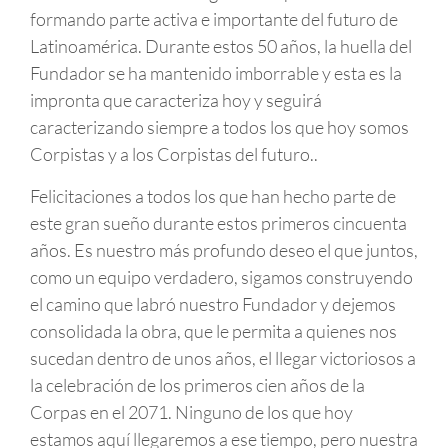
formando parte activa e importante del futuro de
Latinoamérica. Durante estos 50 años, la huella del
Fundador se ha mantenido imborrable y esta es la
impronta que caracteriza hoy y seguirá
caracterizando siempre a todos los que hoy somos
Corpistas y a los Corpistas del futuro..
Felicitaciones a todos los que han hecho parte de
este gran sueño durante estos primeros cincuenta
años. Es nuestro más profundo deseo el que juntos,
como un equipo verdadero, sigamos construyendo
el camino que labró nuestro Fundador y dejemos
consolidada la obra, que le permita a quienes nos
sucedan dentro de unos años, el llegar victoriosos a
la celebración de los primeros cien años de la
Corpas en el 2071. Ninguno de los que hoy
estamos aquí llegaremos a ese tiempo, pero nuestra