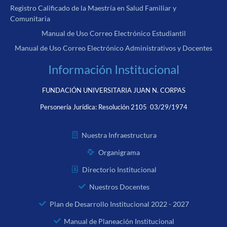
Registro Calificado de la Maestría en Salud Familiar y
Comunitaria
Manual de Uso Correo Electrónico Estudiantil
Manual de Uso Correo Electrónico Administrativos y Docentes
Información Institucional
FUNDACIÓN UNIVERSITARIA JUAN N. CORPAS
Personería Jurídica:
Resolución 2105 03/29/1974
Nuestra Infraestructura
Organigrama
Directorio Institucional
Nuestros Docentes
Plan de Desarrollo Institucional 2022 - 2027
Manual de Planeación Institucional