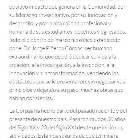
positivo impacto que genera en la Comunidad, por
su liderazgo investigativo, por su innovación y
desarrollo, y por la alta calidad profesional y
humana de sus estudiantes, docentes y egresados,
todo ello dentro del marco filosófico establecido
por el Dr. Jorge Piñeros Corpas, ser humano
extraordinario, que decidió dedicar su vida a la
creación, a la investigación, a la invención, a la
innovación y a la transformación, venciendo los
obstáculos que se le presentaron, sin negociar sus
principios y dejando a su paso, muchas obras que
hablan por sí solas.
La Corpas ha hecho parte del pasado reciente y del
presente de nuestro país. Pasaron raudos 30 años
del Siglo XX y 20 del Siglo XXI desde que inició sus
actividades. Estamos seguros de que terminará