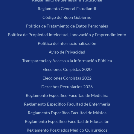
Reglamento General Estudiantil
Código del Buen Gobierno
Política de Tratamiento de Datos Personales
Política de Propiedad Intelectual, Innovación y Emprendimiento
Política de Internacionalización
Aviso de Privacidad
Transparencia y Acceso a la Información Pública
Elecciones Corpistas 2020
Elecciones Corpistas 2022
Derechos Pecuniarios 2026
Reglamento Específico Facultad de Medicina
Reglamento Específico Facultad de Enfermería
Reglamento Específico Facultad de Música
Reglamento Específico Facultad de Educación
Reglamento Posgrados Médico Quirúrgicos