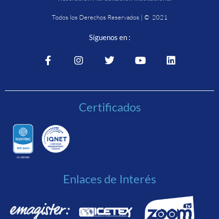
Todos los Derechos Reservados | © 2021
Síguenos en :
Certificados
Enlaces de Interés