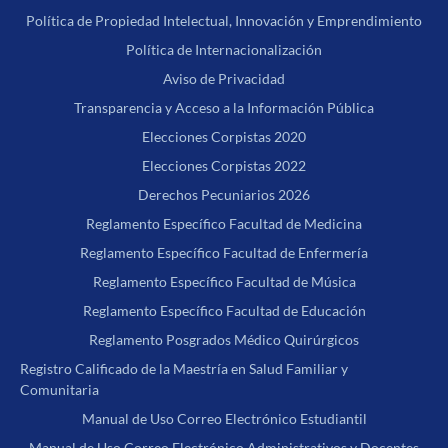
Política de Propiedad Intelectual, Innovación y Emprendimiento
Política de Internacionalización
Aviso de Privacidad
Transparencia y Acceso a la Información Pública
Elecciones Corpistas 2020
Elecciones Corpistas 2022
Derechos Pecuniarios 2026
Reglamento Específico Facultad de Medicina
Reglamento Específico Facultad de Enfermería
Reglamento Específico Facultad de Música
Reglamento Específico Facultad de Educación
Reglamento Posgrados Médico Quirúrgicos
Registro Calificado de la Maestría en Salud Familiar y
Comunitaria
Manual de Uso Correo Electrónico Estudiantil
Manual de Uso Correo Electrónico Administrativos y Docentes