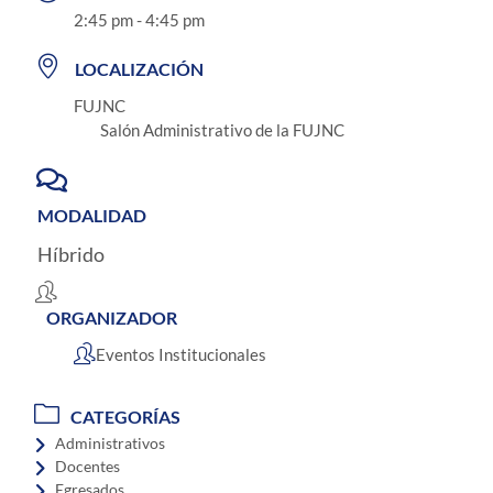
2:45 pm - 4:45 pm
LOCALIZACIÓN
FUJNC
Salón Administrativo de la FUJNC
MODALIDAD
Híbrido
ORGANIZADOR
Eventos Institucionales
CATEGORÍAS
Administrativos
Docentes
Egresados