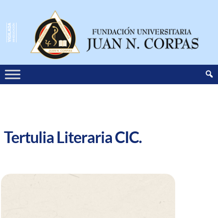
Tertulia Literaria CIC.