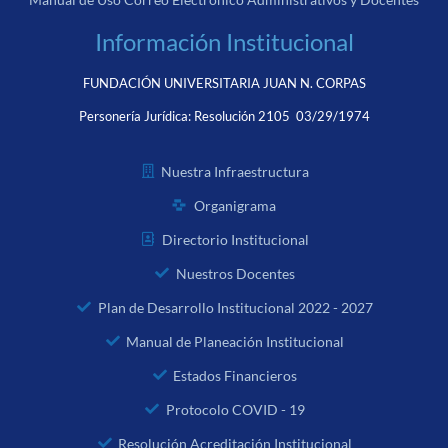
Información Institucional
FUNDACIÓN UNIVERSITARIA JUAN N. CORPAS
Personería Jurídica:
Resolución 2105 03/29/1974
Nuestra Infraestructura
Organigrama
Directorio Institucional
Nuestros Docentes
Plan de Desarrollo Institucional 2022 - 2027
Manual de Planeación Institucional
Estados Financieros
Protocolo COVID - 19
Resolución Acreditación Institucional