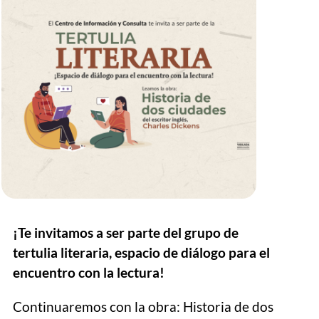
¡Te invitamos a ser parte del grupo de
tertulia literaria, espacio de diálogo para el
encuentro con la lectura!
Continuaremos con la obra: Historia de dos