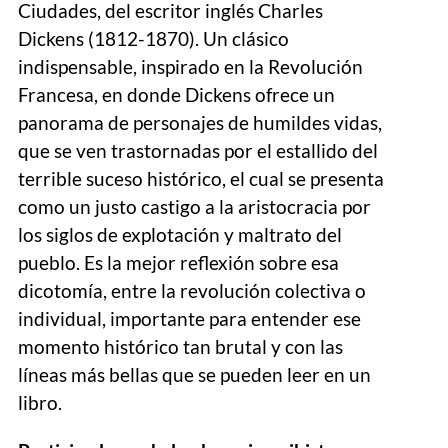
Ciudades, del escritor inglés Charles
Dickens (1812-1870). Un clásico
indispensable, inspirado en la Revolución
Francesa, en donde Dickens ofrece un
panorama de personajes de humildes vidas,
que se ven trastornadas por el estallido del
terrible suceso histórico, el cual se presenta
como un justo castigo a la aristocracia por
los siglos de explotación y maltrato del
pueblo. Es la mejor reflexión sobre esa
dicotomía, entre la revolución colectiva o
individual, importante para entender ese
momento histórico tan brutal y con las
líneas más bellas que se pueden leer en un
libro.