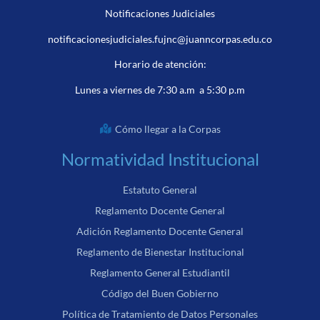
Notificaciones Judiciales
notificacionesjudiciales.fujnc@juanncorpas.edu.co
Horario de atención:
Lunes a viernes de 7:30 a.m a 5:30 p.m
Cómo llegar a la Corpas
Normatividad Institucional
Estatuto General
Reglamento Docente General
Adición Reglamento Docente General
Reglamento de Bienestar Institucional
Reglamento General Estudiantil
Código del Buen Gobierno
Política de Tratamiento de Datos Personales